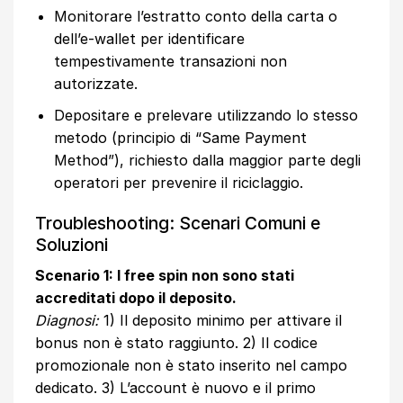
Monitorare l’estratto conto della carta o
dell’e-wallet per identificare
tempestivamente transazioni non
autorizzate.
Depositare e prelevare utilizzando lo stesso
metodo (principio di “Same Payment
Method”), richiesto dalla maggior parte degli
operatori per prevenire il riciclaggio.
Troubleshooting: Scenari Comuni e
Soluzioni
Scenario 1: I free spin non sono stati
accreditati dopo il deposito.
Diagnosi:
1) Il deposito minimo per attivare il
bonus non è stato raggiunto. 2) Il codice
promozionale non è stato inserito nel campo
dedicato. 3) L’account è nuovo e il primo