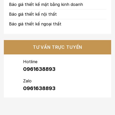
Báo giá thiết kế mặt bằng kinh doanh
Báo giá thiết kế nội thất
Báo giá thiết kế ngoại thất
TƯ VẤN TRỰC TUYẾN
Hotline
0961638893
Zalo
0961638893