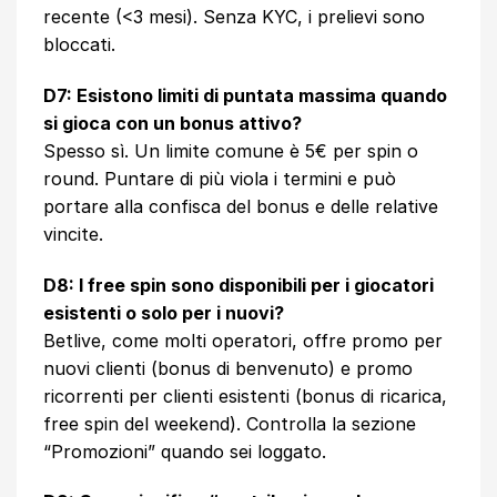
recente (<3 mesi). Senza KYC, i prelievi sono
bloccati.
D7: Esistono limiti di puntata massima quando
si gioca con un bonus attivo?
Spesso sì. Un limite comune è 5€ per spin o
round. Puntare di più viola i termini e può
portare alla confisca del bonus e delle relative
vincite.
D8: I free spin sono disponibili per i giocatori
esistenti o solo per i nuovi?
Betlive, come molti operatori, offre promo per
nuovi clienti (bonus di benvenuto) e promo
ricorrenti per clienti esistenti (bonus di ricarica,
free spin del weekend). Controlla la sezione
“Promozioni” quando sei loggato.