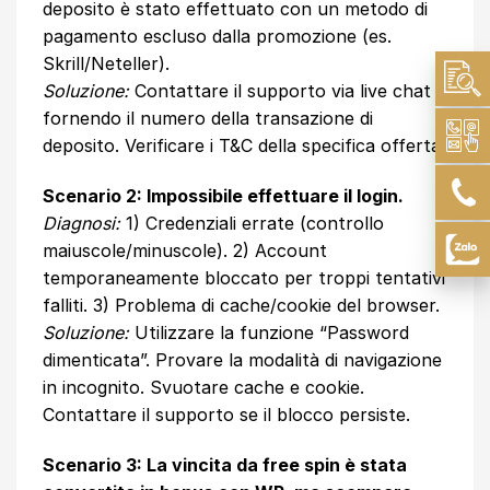
deposito è stato effettuato con un metodo di
pagamento escluso dalla promozione (es.
Skrill/Neteller).
Soluzione:
Contattare il supporto via live chat
fornendo il numero della transazione di
deposito. Verificare i T&C della specifica offerta.
Scenario 2: Impossibile effettuare il login.
Diagnosi:
1) Credenziali errate (controllo
maiuscole/minuscole). 2) Account
temporaneamente bloccato per troppi tentativi
falliti. 3) Problema di cache/cookie del browser.
Soluzione:
Utilizzare la funzione “Password
dimenticata”. Provare la modalità di navigazione
in incognito. Svuotare cache e cookie.
Contattare il supporto se il blocco persiste.
Scenario 3: La vincita da free spin è stata