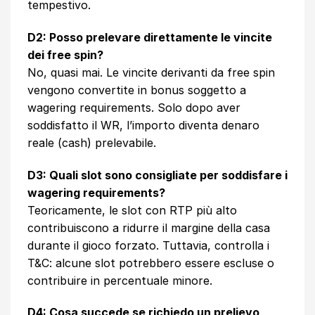
tempestivo.
D2: Posso prelevare direttamente le vincite
dei free spin?
No, quasi mai. Le vincite derivanti da free spin
vengono convertite in bonus soggetto a
wagering requirements. Solo dopo aver
soddisfatto il WR, l’importo diventa denaro
reale (cash) prelevabile.
D3: Quali slot sono consigliate per soddisfare i
wagering requirements?
Teoricamente, le slot con RTP più alto
contribuiscono a ridurre il margine della casa
durante il gioco forzato. Tuttavia, controlla i
T&C: alcune slot potrebbero essere escluse o
contribuire in percentuale minore.
D4: Cosa succede se richiedo un prelievo