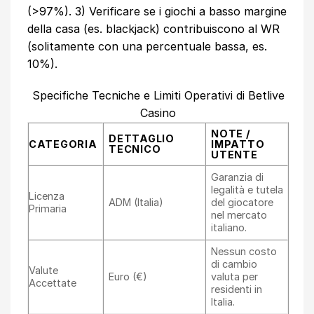
(>97%). 3) Verificare se i giochi a basso margine
della casa (es. blackjack) contribuiscono al WR
(solitamente con una percentuale bassa, es.
10%).
Specifiche Tecniche e Limiti Operativi di Betlive
Casino
NOTE /
DETTAGLIO
CATEGORIA
IMPATTO
TECNICO
UTENTE
Garanzia di
legalità e tutela
Licenza
ADM (Italia)
del giocatore
Primaria
nel mercato
italiano.
Nessun costo
di cambio
Valute
Euro (€)
valuta per
Accettate
residenti in
Italia.