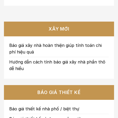
XÂY MỚI
Báo giá xây nhà hoàn thiện giúp tính toán chi
phí hiệu quả
Hướng dẫn cách tính báo giá xây nhà phần thô
dễ hiểu
BÁO GIÁ THIẾT KẾ
Báo giá thiết kế nhà phố / biệt thự