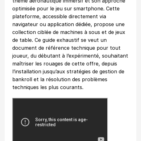
thème aéronautique immersif et son approche
optimisée pour le jeu sur smartphone. Cette
plateforme, accessible directement via
navigateur ou application dédiée, propose une
collection ciblée de machines à sous et de jeux
de table. Ce guide exhaustif se veut un
document de référence technique pour tout
joueur, du débutant à l’expérimenté, souhaitant
maîtriser les rouages de cette offre, depuis
l’installation jusqu’aux stratégies de gestion de
bankroll et la résolution des problèmes
techniques les plus courants.