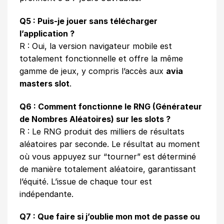
Q5 : Puis-je jouer sans télécharger
l’application ?
R : Oui, la version navigateur mobile est
totalement fonctionnelle et offre la même
gamme de jeux, y compris l’accès aux
avia
masters slot
.
Q6 : Comment fonctionne le RNG (Générateur
de Nombres Aléatoires) sur les slots ?
R : Le RNG produit des milliers de résultats
aléatoires par seconde. Le résultat au moment
où vous appuyez sur “tourner” est déterminé
de manière totalement aléatoire, garantissant
l’équité. L’issue de chaque tour est
indépendante.
Q7 : Que faire si j’oublie mon mot de passe ou