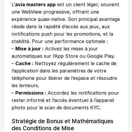
L’
avia masters app
est un client léger, souvent
une WebView progressive, offrant une
expérience quasi-native. Son principal avantage
réside dans la rapidité d’accès aux jeux, aux
notifications push pour les promotions, et la
stabilité. Pour une performance optimale :
–
Mise à jour :
Activez les mises à jour
automatiques sur l’App Store ou Google Play.
–
Cache :
Nettoyez régulièrement le cache de
l’application dans les paramètres de votre
téléphone pour libérer de l’espace et résoudre
les lenteurs.
–
Permissions :
Accordez les notifications pour
rester informé et l’accès éventuel à l’appareil
photo pour le scan de documents KYC.
Stratégie de Bonus et Mathématiques
des Conditions de Mise