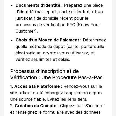
Documents d’Identité :
Préparez une pièce
d’identité (passeport, carte d’identité) et un
justificatif de domicile récent pour le
processus de vérification KYC (Know Your
Customer).
Choix d’un Moyen de Paiement :
Déterminez
quelle méthode de dépôt (carte, portefeuille
électronique, crypto) vous utiliserez, et
vérifiez ses limites et délais.
Processus d’Inscription et de
Vérification : Une Procédure Pas-à-Pas
1.
Accès à la Plateforme :
Rendez-vous sur le
site officiel ou téléchargez l’application depuis
une source fiable. Évitez les liens tiers.
2.
Création du Compte :
Cliquez sur “S’inscrire”
et renseignez le formulaire avec des données