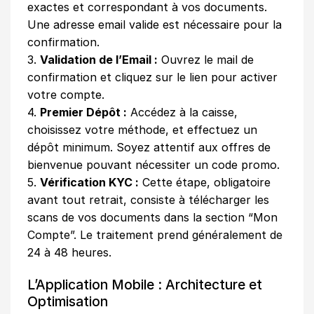
exactes et correspondant à vos documents.
Une adresse email valide est nécessaire pour la
confirmation.
3.
Validation de l’Email :
Ouvrez le mail de
confirmation et cliquez sur le lien pour activer
votre compte.
4.
Premier Dépôt :
Accédez à la caisse,
choisissez votre méthode, et effectuez un
dépôt minimum. Soyez attentif aux offres de
bienvenue pouvant nécessiter un code promo.
5.
Vérification KYC :
Cette étape, obligatoire
avant tout retrait, consiste à télécharger les
scans de vos documents dans la section “Mon
Compte”. Le traitement prend généralement de
24 à 48 heures.
L’Application Mobile : Architecture et
Optimisation