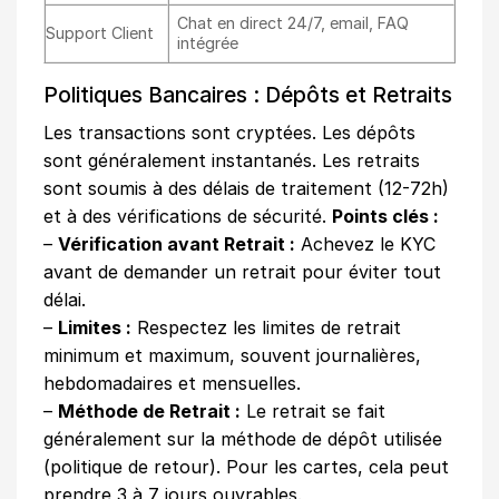
Chat en direct 24/7, email, FAQ
Support Client
intégrée
Politiques Bancaires : Dépôts et Retraits
Les transactions sont cryptées. Les dépôts
sont généralement instantanés. Les retraits
sont soumis à des délais de traitement (12-72h)
et à des vérifications de sécurité.
Points clés :
–
Vérification avant Retrait :
Achevez le KYC
avant de demander un retrait pour éviter tout
délai.
–
Limites :
Respectez les limites de retrait
minimum et maximum, souvent journalières,
hebdomadaires et mensuelles.
–
Méthode de Retrait :
Le retrait se fait
généralement sur la méthode de dépôt utilisée
(politique de retour). Pour les cartes, cela peut
prendre 3 à 7 jours ouvrables.