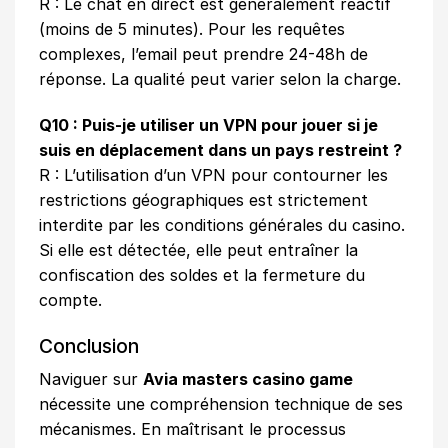
R : Le chat en direct est généralement réactif
(moins de 5 minutes). Pour les requêtes
complexes, l’email peut prendre 24-48h de
réponse. La qualité peut varier selon la charge.
Q10 : Puis-je utiliser un VPN pour jouer si je
suis en déplacement dans un pays restreint ?
R : L’utilisation d’un VPN pour contourner les
restrictions géographiques est strictement
interdite par les conditions générales du casino.
Si elle est détectée, elle peut entraîner la
confiscation des soldes et la fermeture du
compte.
Conclusion
Naviguer sur
Avia masters casino game
nécessite une compréhension technique de ses
mécanismes. En maîtrisant le processus