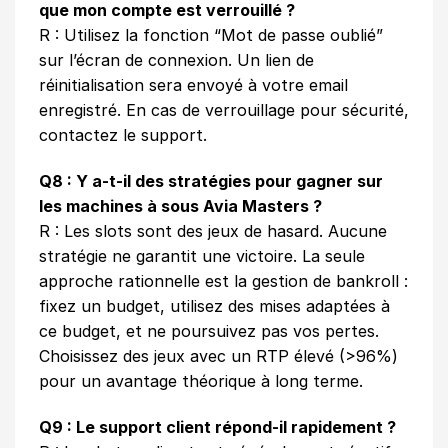
que mon compte est verrouillé ?
R : Utilisez la fonction “Mot de passe oublié”
sur l’écran de connexion. Un lien de
réinitialisation sera envoyé à votre email
enregistré. En cas de verrouillage pour sécurité,
contactez le support.
Q8 : Y a-t-il des stratégies pour gagner sur
les machines à sous Avia Masters ?
R : Les slots sont des jeux de hasard. Aucune
stratégie ne garantit une victoire. La seule
approche rationnelle est la gestion de bankroll :
fixez un budget, utilisez des mises adaptées à
ce budget, et ne poursuivez pas vos pertes.
Choisissez des jeux avec un RTP élevé (>96%)
pour un avantage théorique à long terme.
Q9 : Le support client répond-il rapidement ?