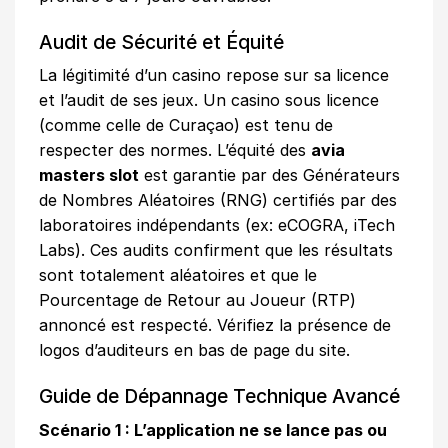
Audit de Sécurité et Équité
La légitimité d’un casino repose sur sa licence
et l’audit de ses jeux. Un casino sous licence
(comme celle de Curaçao) est tenu de
respecter des normes. L’équité des
avia
masters slot
est garantie par des Générateurs
de Nombres Aléatoires (RNG) certifiés par des
laboratoires indépendants (ex: eCOGRA, iTech
Labs). Ces audits confirment que les résultats
sont totalement aléatoires et que le
Pourcentage de Retour au Joueur (RTP)
annoncé est respecté. Vérifiez la présence de
logos d’auditeurs en bas de page du site.
Guide de Dépannage Technique Avancé
Scénario 1 : L’application ne se lance pas ou