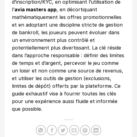
d’inscription/KYC, en optimisant l’utilisation de
l’
avia masters app
, en décortiquant
mathématiquement les offres promotionnelles
et en adoptant une discipline stricte de gestion
de bankroll, les joueurs peuvent évoluer dans
un environnement plus contrôlé et
potentiellement plus divertissant. La clé réside
dans l’approche responsable : définir des limites
de temps et d’argent, percevoir le jeu comme
un loisir et non comme une source de revenus,
et utiliser les outils de gestion (exclusions,
limites de dépôt) offerts par la plateforme. Ce
guide exhaustif vise à fournir toutes les clés
pour une expérience aussi fluide et informée
que possible.