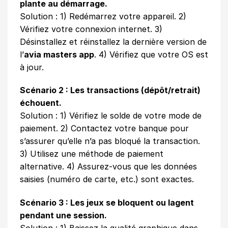
plante au démarrage.
Solution : 1) Redémarrez votre appareil. 2)
Vérifiez votre connexion internet. 3)
Désinstallez et réinstallez la dernière version de
l’
avia masters app
. 4) Vérifiez que votre OS est
à jour.
Scénario 2 : Les transactions (dépôt/retrait)
échouent.
Solution : 1) Vérifiez le solde de votre mode de
paiement. 2) Contactez votre banque pour
s’assurer qu’elle n’a pas bloqué la transaction.
3) Utilisez une méthode de paiement
alternative. 4) Assurez-vous que les données
saisies (numéro de carte, etc.) sont exactes.
Scénario 3 : Les jeux se bloquent ou lagent
pendant une session.