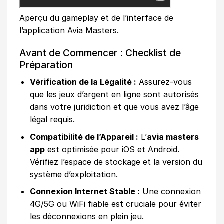
Aperçu du gameplay et de l’interface de
l’application Avia Masters.
Avant de Commencer : Checklist de
Préparation
Vérification de la Légalité :
Assurez-vous
que les jeux d’argent en ligne sont autorisés
dans votre juridiction et que vous avez l’âge
légal requis.
Compatibilité de l’Appareil :
L’
avia masters
app
est optimisée pour iOS et Android.
Vérifiez l’espace de stockage et la version du
système d’exploitation.
Connexion Internet Stable :
Une connexion
4G/5G ou WiFi fiable est cruciale pour éviter
les déconnexions en plein jeu.