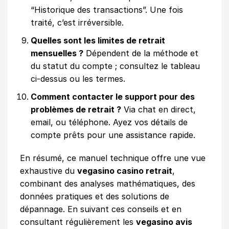
“Historique des transactions”. Une fois
traité, c’est irréversible.
Quelles sont les limites de retrait
mensuelles ?
Dépendent de la méthode et
du statut du compte ; consultez le tableau
ci-dessus ou les termes.
Comment contacter le support pour des
problèmes de retrait ?
Via chat en direct,
email, ou téléphone. Ayez vos détails de
compte prêts pour une assistance rapide.
En résumé, ce manuel technique offre une vue
exhaustive du
vegasino casino retrait
,
combinant des analyses mathématiques, des
données pratiques et des solutions de
dépannage. En suivant ces conseils et en
consultant régulièrement les
vegasino avis