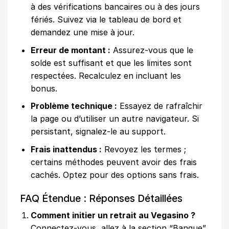
à des vérifications bancaires ou à des jours
fériés. Suivez via le tableau de bord et
demandez une mise à jour.
Erreur de montant :
Assurez-vous que le
solde est suffisant et que les limites sont
respectées. Recalculez en incluant les
bonus.
Problème technique :
Essayez de rafraîchir
la page ou d’utiliser un autre navigateur. Si
persistant, signalez-le au support.
Frais inattendus :
Revoyez les termes ;
certains méthodes peuvent avoir des frais
cachés. Optez pour des options sans frais.
FAQ Étendue : Réponses Détaillées
Comment initier un retrait au Vegasino ?
Connectez-vous, allez à la section “Banque”,