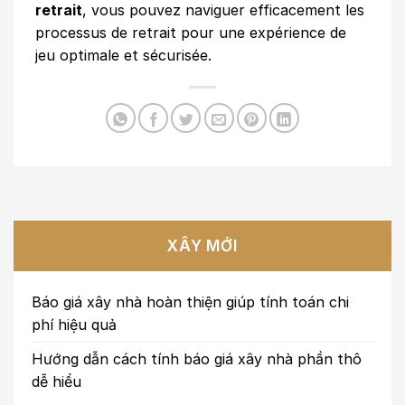
retrait
, vous pouvez naviguer efficacement les
processus de retrait pour une expérience de
jeu optimale et sécurisée.
XÂY MỚI
Báo giá xây nhà hoàn thiện giúp tính toán chi
phí hiệu quả
Hướng dẫn cách tính báo giá xây nhà phần thô
dễ hiểu