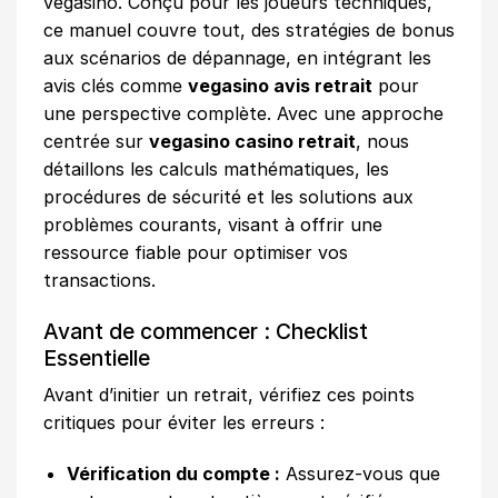
vegasino
. Conçu pour les joueurs techniques,
ce manuel couvre tout, des stratégies de bonus
aux scénarios de dépannage, en intégrant les
avis clés comme
vegasino avis retrait
pour
une perspective complète. Avec une approche
centrée sur
vegasino casino retrait
, nous
détaillons les calculs mathématiques, les
procédures de sécurité et les solutions aux
problèmes courants, visant à offrir une
ressource fiable pour optimiser vos
transactions.
Avant de commencer : Checklist
Essentielle
Avant d’initier un retrait, vérifiez ces points
critiques pour éviter les erreurs :
Vérification du compte :
Assurez-vous que