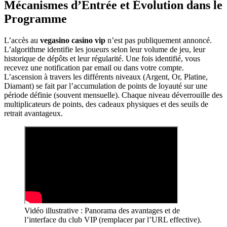
Mécanismes d’Entrée et Évolution dans le
Programme
L’accès au
vegasino casino vip
n’est pas publiquement annoncé.
L’algorithme identifie les joueurs selon leur volume de jeu, leur
historique de dépôts et leur régularité. Une fois identifié, vous
recevez une notification par email ou dans votre compte.
L’ascension à travers les différents niveaux (Argent, Or, Platine,
Diamant) se fait par l’accumulation de points de loyauté sur une
période définie (souvent mensuelle). Chaque niveau déverrouille des
multiplicateurs de points, des cadeaux physiques et des seuils de
retrait avantageux.
Vidéo illustrative : Panorama des avantages et de
l’interface du club VIP (remplacer par l’URL effective).