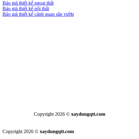
Báo giá thiết kế ngoại thất
Báo giá thiết kế nội thất
Báo giá thiết kế cảnh quan sân vườn
Copyright 2026 ©
xaydungqtt.com
Copyright 2026 ©
xaydungqtt.com