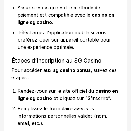
Assurez-vous que votre méthode de
paiement est compatible avec le
casino en
ligne sg casino
.
Téléchargez l’application mobile si vous
préférez jouer sur appareil portable pour
une expérience optimale.
Étapes d’Inscription au SG Casino
Pour accéder aux
sg casino bonus
, suivez ces
étapes :
Rendez-vous sur le site officiel du
casino en
ligne sg casino
et cliquez sur “S’inscrire”.
Remplissez le formulaire avec vos
informations personnelles valides (nom,
email, etc.).