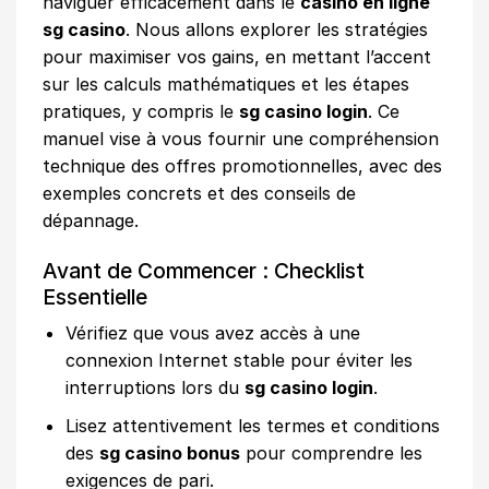
naviguer efficacement dans le
casino en ligne
sg casino
. Nous allons explorer les stratégies
pour maximiser vos gains, en mettant l’accent
sur les calculs mathématiques et les étapes
pratiques, y compris le
sg casino login
. Ce
manuel vise à vous fournir une compréhension
technique des offres promotionnelles, avec des
exemples concrets et des conseils de
dépannage.
Avant de Commencer : Checklist
Essentielle
Vérifiez que vous avez accès à une
connexion Internet stable pour éviter les
interruptions lors du
sg casino login
.
Lisez attentivement les termes et conditions
des
sg casino bonus
pour comprendre les
exigences de pari.