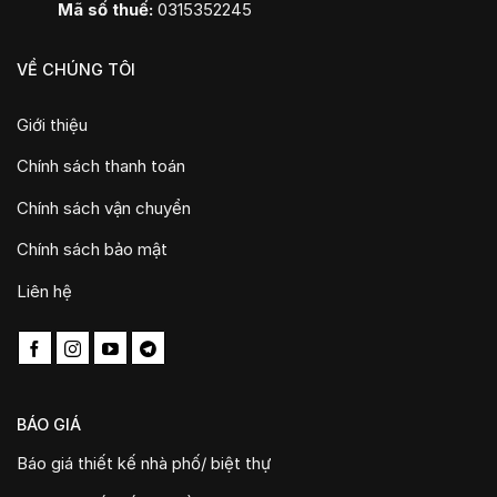
Mã số thuế:
0315352245
VỀ CHÚNG TÔI
Giới thiệu
Chính sách thanh toán
Chính sách vận chuyển
Chính sách bảo mật
Liên hệ
BÁO GIÁ
Báo giá thiết kế nhà phố/ biệt thự