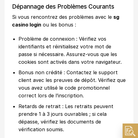
Dépannage des Problèmes Courants
Si vous rencontrez des problèmes avec le
sg
casino login
ou les bonus :
Problème de connexion : Vérifiez vos
identifiants et réinitialisez votre mot de
passe si nécessaire. Assurez-vous que les
cookies sont activés dans votre navigateur.
Bonus non crédité : Contactez le support
client avec les preuves de dépôt. Vérifiez que
vous avez utilisé le code promotionnel
correct lors de l’inscription.
Retards de retrait : Les retraits peuvent
prendre 1 à 3 jours ouvrables ; si cela
dépasse, vérifiez les documents de
vérification soumis.