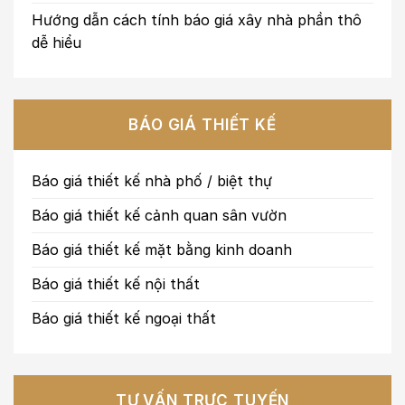
Hướng dẫn cách tính báo giá xây nhà phần thô
dễ hiểu
BÁO GIÁ THIẾT KẾ
Báo giá thiết kế nhà phố / biệt thự
Báo giá thiết kế cảnh quan sân vườn
Báo giá thiết kế mặt bằng kinh doanh
Báo giá thiết kế nội thất
Báo giá thiết kế ngoại thất
TƯ VẤN TRỰC TUYẾN