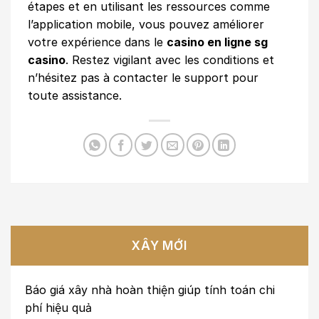
étapes et en utilisant les ressources comme
l’application mobile, vous pouvez améliorer
votre expérience dans le
casino en ligne sg
casino
. Restez vigilant avec les conditions et
n’hésitez pas à contacter le support pour
toute assistance.
XÂY MỚI
Báo giá xây nhà hoàn thiện giúp tính toán chi
phí hiệu quả