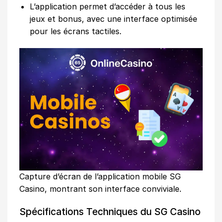
L’application permet d’accéder à tous les
jeux et bonus, avec une interface optimisée
pour les écrans tactiles.
Capture d’écran de l’application mobile SG
Casino, montrant son interface conviviale.
Spécifications Techniques du SG Casino