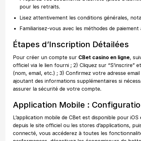
pour les retraits.
Lisez attentivement les conditions générales, not
Familiarisez-vous avec les méthodes de paiement a
Étapes d’Inscription Détailées
Pour créer un compte sur
CBet casino en ligne
, su
officiel via le lien fourni ; 2) Cliquez sur “S’inscrir
(nom, email, etc.) ; 3) Confirmez votre adresse email
ajoutant des informations supplémentaires si nécessa
assurer la sécurité de votre compte.
Application Mobile : Configuratio
L’application mobile de CBet est disponible pour iOS 
depuis le site officiel ou les stores d’applications, p
connecté, vous accéderez à toutes les fonctionnalit