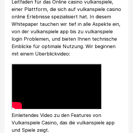
Leitfaden für das
Online casino vulkanspiele
,
einer Plattform, die sich auf vulkanspiele casino
online Erlebnisse spezialisiert hat. In diesem
Whitepaper tauchen wir tief in alle Aspekte ein,
von der vulkanspiele app bis zu vulkanspiele
login Problemen, und bieten Ihnen technische
Einblicke für optimale Nutzung. Wir beginnen
mit einem Überblickvideo:
Einleitendes Video zu den Features von
Vulkanspiele Casino, das die vulkanspiele app
und Spiele zeigt.