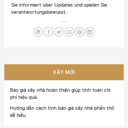
Sie informiert über Updates und spielen Sie
verantwortungsbewusst.
XÂY MỚI
Báo giá xây nhà hoàn thiện giúp tính toán chi
phí hiệu quả
Hướng dẫn cách tính báo giá xây nhà phần thô
dễ hiểu