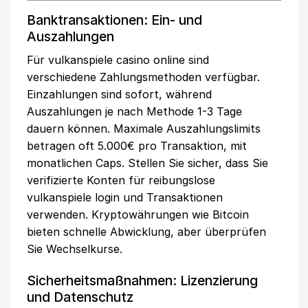
Banktransaktionen: Ein- und
Auszahlungen
Für vulkanspiele casino online sind
verschiedene Zahlungsmethoden verfügbar.
Einzahlungen sind sofort, während
Auszahlungen je nach Methode 1-3 Tage
dauern können. Maximale Auszahlungslimits
betragen oft 5.000€ pro Transaktion, mit
monatlichen Caps. Stellen Sie sicher, dass Sie
verifizierte Konten für reibungslose
vulkanspiele login und Transaktionen
verwenden. Kryptowährungen wie Bitcoin
bieten schnelle Abwicklung, aber überprüfen
Sie Wechselkurse.
Sicherheitsmaßnahmen: Lizenzierung
und Datenschutz