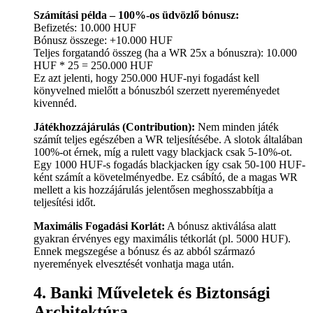
Számítási példa – 100%-os üdvözlő bónusz:
Befizetés: 10.000 HUF
Bónusz összege: +10.000 HUF
Teljes forgatandó összeg (ha a WR 25x a bónuszra): 10.000
HUF * 25 = 250.000 HUF
Ez azt jelenti, hogy 250.000 HUF-nyi fogadást kell
könyvelned mielőtt a bónuszból szerzett nyereményedet
kivennéd.
Játékhozzájárulás (Contribution):
Nem minden játék
számít teljes egészében a WR teljesítésébe. A slotok általában
100%-ot érnek, míg a rulett vagy blackjack csak 5-10%-ot.
Egy 1000 HUF-s fogadás blackjacken így csak 50-100 HUF-
ként számít a követelményedbe. Ez csábító, de a magas WR
mellett a kis hozzájárulás jelentősen meghosszabbítja a
teljesítési időt.
Maximális Fogadási Korlát:
A bónusz aktiválása alatt
gyakran érvényes egy maximális tétkorlát (pl. 5000 HUF).
Ennek megszegése a bónusz és az abból származó
nyeremények elvesztését vonhatja maga után.
4. Banki Műveletek és Biztonsági
Architektúra