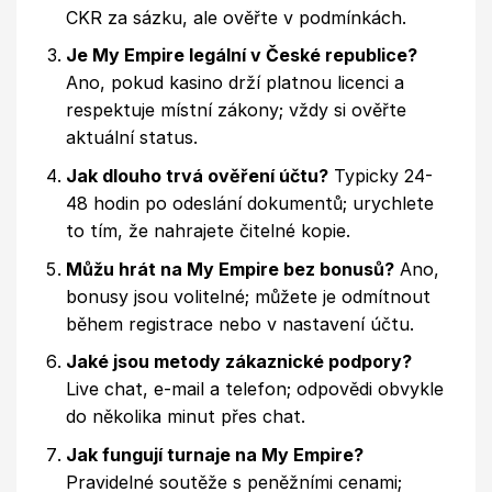
CKR za sázku, ale ověřte v podmínkách.
Je My Empire legální v České republice?
Ano, pokud kasino drží platnou licenci a
respektuje místní zákony; vždy si ověřte
aktuální status.
Jak dlouho trvá ověření účtu?
Typicky 24-
48 hodin po odeslání dokumentů; urychlete
to tím, že nahrajete čitelné kopie.
Můžu hrát na My Empire bez bonusů?
Ano,
bonusy jsou volitelné; můžete je odmítnout
během registrace nebo v nastavení účtu.
Jaké jsou metody zákaznické podpory?
Live chat, e-mail a telefon; odpovědi obvykle
do několika minut přes chat.
Jak fungují turnaje na My Empire?
Pravidelné soutěže s peněžními cenami;