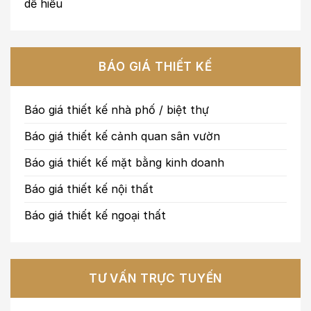
dễ hiểu
BÁO GIÁ THIẾT KẾ
Báo giá thiết kế nhà phố / biệt thự
Báo giá thiết kế cảnh quan sân vườn
Báo giá thiết kế mặt bằng kinh doanh
Báo giá thiết kế nội thất
Báo giá thiết kế ngoại thất
TƯ VẤN TRỰC TUYẾN