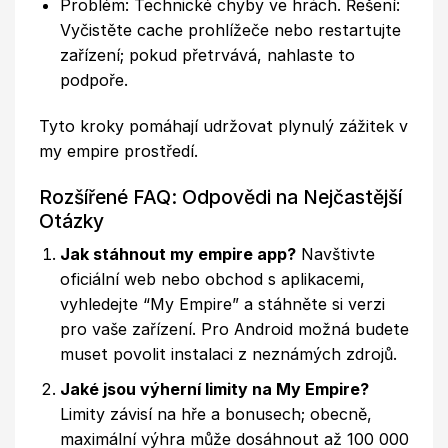
Problém: Technické chyby ve hrách. Řešení:
Vyčistěte cache prohlížeče nebo restartujte
zařízení; pokud přetrvává, nahlaste to
podpoře.
Tyto kroky pomáhají udržovat plynulý zážitek v
my empire prostředí.
Rozšířené FAQ: Odpovědi na Nejčastější
Otázky
Jak stáhnout my empire app?
Navštivte
oficiální web nebo obchod s aplikacemi,
vyhledejte “My Empire” a stáhněte si verzi
pro vaše zařízení. Pro Android možná budete
muset povolit instalaci z neznámých zdrojů.
Jaké jsou výherní limity na My Empire?
Limity závisí na hře a bonusech; obecně,
maximální výhra může dosáhnout až 100 000