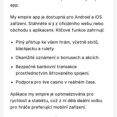
app.
My empire app je dostupná pro Android a iOS
zařízení. Stáhněte si ji z oficiálního webu nebo
obchodu s aplikacemi. Klíčové funkce zahrnují:
Plný přístup ke všem hrám, včetně slotů,
blackjacku a rulety.
Okamžité oznámení o bonusech a akcích.
Bezpečné bankovní transakce
prostřednictvím šifrovaného spojení.
Podpora pro live casino v reálném čase.
Aplikace my empire je optimalizována pro
rychlost a stabilitu, což z ní dělá ideální volbu
pro hráče preferující mobilní zařízení.