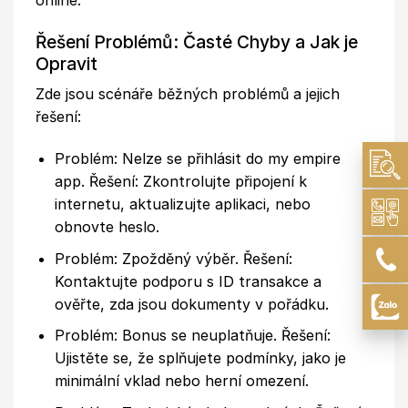
Řešení Problémů: Časté Chyby a Jak je
Opravit
Zde jsou scénáře běžných problémů a jejich
řešení:
Problém: Nelze se přihlásit do my empire
app. Řešení: Zkontrolujte připojení k
internetu, aktualizujte aplikaci, nebo
obnovte heslo.
Problém: Zpožděný výběr. Řešení:
Kontaktujte podporu s ID transakce a
ověřte, zda jsou dokumenty v pořádku.
Problém: Bonus se neuplatňuje. Řešení:
Ujistěte se, že splňujete podmínky, jako je
minimální vklad nebo herní omezení.