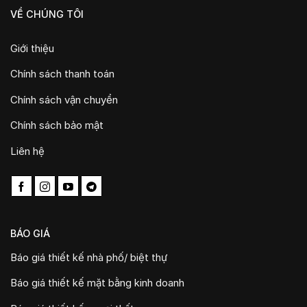
VỀ CHÚNG TÔI
Giới thiệu
Chính sách thanh toán
Chính sách vận chuyển
Chính sách bảo mật
Liên hệ
BÁO GIÁ
Báo giá thiết kế nhà phố/ biệt thự
Báo giá thiết kế mặt bằng kinh doanh