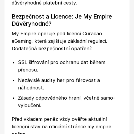
důvěryhodné platební cesty.
Bezpečnost a Licence: Je My Empire
Důvěryhodné?
My Empire operuje pod licencí Curacao
eGaming, která zajišťuje základní regulaci.
Dodatečná bezpečnostní opatření:
SSL šifrování pro ochranu dat během
přenosu.
Nezávislé audity her pro férovost a
náhodnost.
Zásady odpovědného hraní, včetně samo-
vyloučení.
Před vkladem peněz vždy ověřte aktuální
licenční stav na oficiální stránce my empire
online.