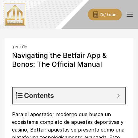
Skip
to
Dự toán
content
TIN TỨC
Navigating the Betfair App &
Bonos: The Official Manual
Contents
Para el apostador moderno que busca un
ecosistema completo de apuestas deportivas y
casino,
Betfair apuestas
se presenta como una
plataforma tecnológicamente avanzada. Este