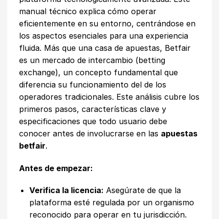
manual técnico explica cómo operar
eficientemente en su entorno, centrándose en
los aspectos esenciales para una experiencia
fluida. Más que una casa de apuestas, Betfair
es un mercado de intercambio (betting
exchange), un concepto fundamental que
diferencia su funcionamiento del de los
operadores tradicionales. Este análisis cubre los
primeros pasos, características clave y
especificaciones que todo usuario debe
conocer antes de involucrarse en las
apuestas
betfair
.
Antes de empezar:
Verifica la licencia:
Asegúrate de que la
plataforma esté regulada por un organismo
reconocido para operar en tu jurisdicción.