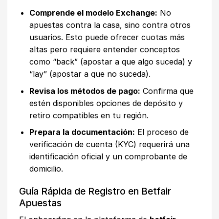
Comprende el modelo Exchange:
No
apuestas contra la casa, sino contra otros
usuarios. Esto puede ofrecer cuotas más
altas pero requiere entender conceptos
como “back” (apostar a que algo suceda) y
“lay” (apostar a que no suceda).
Revisa los métodos de pago:
Confirma que
estén disponibles opciones de depósito y
retiro compatibles en tu región.
Prepara la documentación:
El proceso de
verificación de cuenta (KYC) requerirá una
identificación oficial y un comprobante de
domicilio.
Guía Rápida de Registro en Betfair
Apuestas