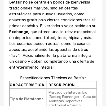
Betfair no se centra en bonos de bienvenida
tradicionales masivos, sino en ofertas
estratégicas para nuevos usuarios, como
apuestas gratis bajo ciertas condiciones tras el
primer depósito. El verdadero valor reside en su
Exchange
, que ofrece una liquidez excepcional
en deportes como fútbol, tenis, hípica y más.
Los usuarios pueden actuar como la casa de
apuestas, aceptando las apuestas de otros
(“lay”). Adicionalmente, la plataforma integra
un casino y poker, completando una oferta de
entretenimiento integral.
Especificaciones Técnicas de Betfair
CARACTERÍSTICA
DESCRIPCIÓN
Mercado de Intercambio
(Betting Exchange) + Casa de
Tipo de Plataforma
Apuestas Deportivas
Tradicional + Casino.