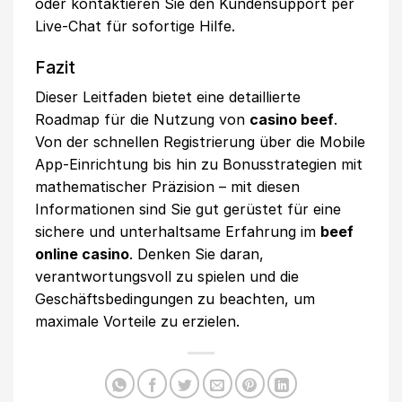
oder kontaktieren Sie den Kundensupport per
Live-Chat für sofortige Hilfe.
Fazit
Dieser Leitfaden bietet eine detaillierte
Roadmap für die Nutzung von
casino beef
.
Von der schnellen Registrierung über die Mobile
App-Einrichtung bis hin zu Bonusstrategien mit
mathematischer Präzision – mit diesen
Informationen sind Sie gut gerüstet für eine
sichere und unterhaltsame Erfahrung im
beef
online casino
. Denken Sie daran,
verantwortungsvoll zu spielen und die
Geschäftsbedingungen zu beachten, um
maximale Vorteile zu erzielen.