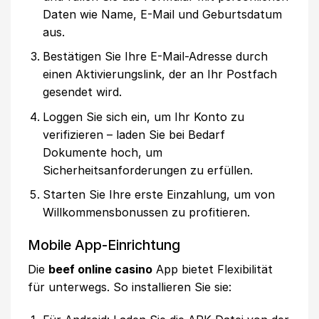
Daten wie Name, E-Mail und Geburtsdatum
aus.
Bestätigen Sie Ihre E-Mail-Adresse durch
einen Aktivierungslink, der an Ihr Postfach
gesendet wird.
Loggen Sie sich ein, um Ihr Konto zu
verifizieren – laden Sie bei Bedarf
Dokumente hoch, um
Sicherheitsanforderungen zu erfüllen.
Starten Sie Ihre erste Einzahlung, um von
Willkommensbonussen zu profitieren.
Mobile App-Einrichtung
Die
beef online casino
App bietet Flexibilität
für unterwegs. So installieren Sie sie: