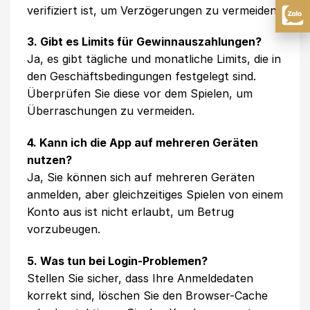
verifiziert ist, um Verzögerungen zu vermeiden.
3. Gibt es Limits für Gewinnauszahlungen?
Ja, es gibt tägliche und monatliche Limits, die in
den Geschäftsbedingungen festgelegt sind.
Überprüfen Sie diese vor dem Spielen, um
Überraschungen zu vermeiden.
4. Kann ich die App auf mehreren Geräten
nutzen?
Ja, Sie können sich auf mehreren Geräten
anmelden, aber gleichzeitiges Spielen von einem
Konto aus ist nicht erlaubt, um Betrug
vorzubeugen.
5. Was tun bei Login-Problemen?
Stellen Sie sicher, dass Ihre Anmeldedaten
korrekt sind, löschen Sie den Browser-Cache