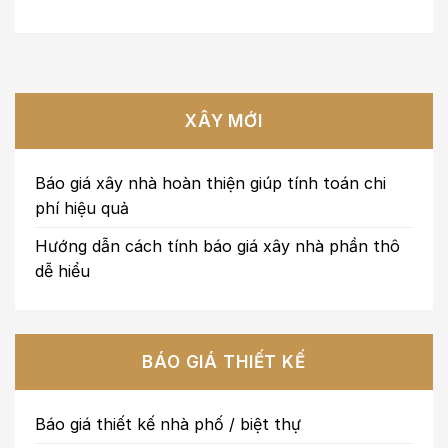
XÂY MỚI
Báo giá xây nhà hoàn thiện giúp tính toán chi
phí hiệu quả
Hướng dẫn cách tính báo giá xây nhà phần thô
dễ hiểu
BÁO GIÁ THIẾT KẾ
Báo giá thiết kế nhà phố / biệt thự