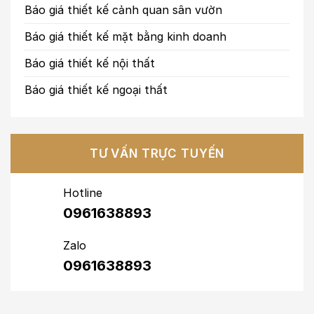
Báo giá thiết kế cảnh quan sân vườn
Báo giá thiết kế mặt bằng kinh doanh
Báo giá thiết kế nội thất
Báo giá thiết kế ngoại thất
TƯ VẤN TRỰC TUYẾN
Hotline
0961638893
Zalo
0961638893