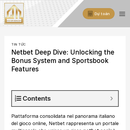
Skip
to
Dự toán
content
TIN TỨC
Netbet Deep Dive: Unlocking the
Bonus System and Sportsbook
Features
Contents
Piattaforma consolidata nel panorama italiano
del gioco online, Netbet rappresenta un portale