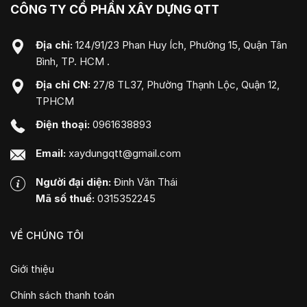
CÔNG TY CỔ PHẦN XÂY DỰNG QTT
Địa chỉ:
124/91/23 Phan Huy Ích, Phường 15, Quận Tân
Bình, TP. HCM .
Địa chỉ CN:
27/8 TL37, Phường Thạnh Lộc, Quận 12,
TPHCM
Điện thoại:
0961638893
Email:
xaydungqtt@gmail.com
Người đại diện:
Đinh Văn Thái
Mã số thuế:
0315352245
VỀ CHÚNG TÔI
Giới thiệu
Chính sách thanh toán