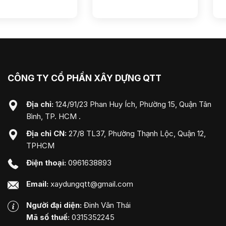
CÔNG TY CỔ PHẦN XÂY DỰNG QTT
Địa chỉ:
124/91/23 Phan Huy Ích, Phường 15, Quận Tân
Bình, TP. HCM .
Địa chỉ CN:
27/8 TL37, Phường Thạnh Lộc, Quận 12,
TPHCM
Điện thoại:
0961638893
Email:
xaydungqtt@gmail.com
Người đại diện:
Đinh Văn Thái
Mã số thuế:
0315352245