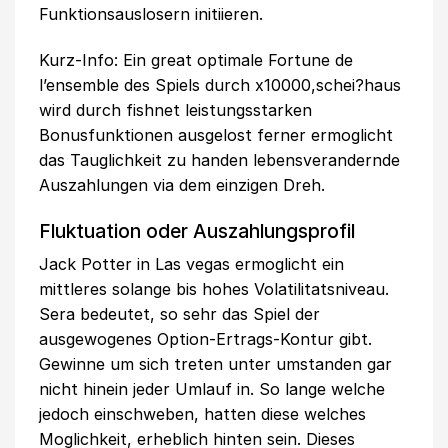
Funktionsauslosern initiieren.
Kurz-Info: Ein great optimale Fortune de
l’ensemble des Spiels durch x10000,schei?haus
wird durch fishnet leistungsstarken
Bonusfunktionen ausgelost ferner ermoglicht
das Tauglichkeit zu handen lebensverandernde
Auszahlungen via dem einzigen Dreh.
Fluktuation oder Auszahlungsprofil
Jack Potter in Las vegas ermoglicht ein
mittleres solange bis hohes Volatilitatsniveau.
Sera bedeutet, so sehr das Spiel der
ausgewogenes Option-Ertrags-Kontur gibt.
Gewinne um sich treten unter umstanden gar
nicht hinein jeder Umlauf in. So lange welche
jedoch einschweben, hatten diese welches
Moglichkeit, erheblich hinten sein. Dieses