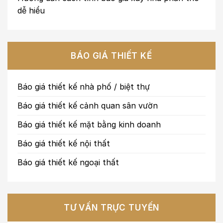
dễ hiểu
BÁO GIÁ THIẾT KẾ
Báo giá thiết kế nhà phố / biệt thự
Báo giá thiết kế cảnh quan sân vườn
Báo giá thiết kế mặt bằng kinh doanh
Báo giá thiết kế nội thất
Báo giá thiết kế ngoại thất
TƯ VẤN TRỰC TUYẾN