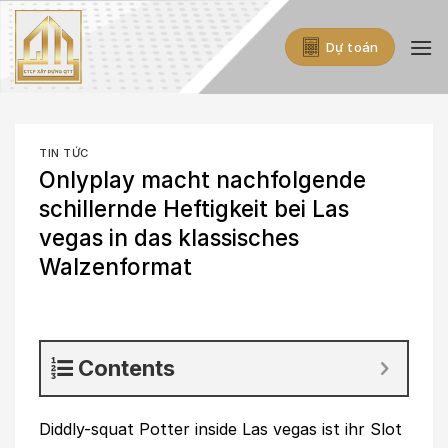
Skip
to
Dự toán
content
TIN TỨC
Onlyplay macht nachfolgende
schillernde Heftigkeit bei Las
vegas in das klassisches
Walzenformat
Contents
Diddly-squat Potter inside Las vegas ist ihr Slot