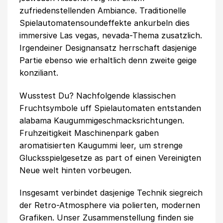
zufriedenstellenden Ambiance. Traditionelle
Spielautomatensoundeffekte ankurbeln dies
immersive Las vegas, nevada-Thema zusatzlich.
Irgendeiner Designansatz herrschaft dasjenige
Partie ebenso wie erhaltlich denn zweite geige
konziliant.
Wusstest Du? Nachfolgende klassischen
Fruchtsymbole uff Spielautomaten entstanden
alabama Kaugummigeschmacksrichtungen.
Fruhzeitigkeit Maschinenpark gaben
aromatisierten Kaugummi leer, um strenge
Glucksspielgesetze as part of einen Vereinigten
Neue welt hinten vorbeugen.
Insgesamt verbindet dasjenige Technik siegreich
der Retro-Atmosphere via polierten, modernen
Grafiken. Unser Zusammenstellung finden sie