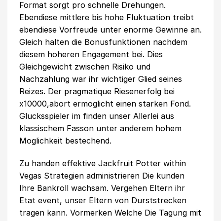
Format sorgt pro schnelle Drehungen.
Ebendiese mittlere bis hohe Fluktuation treibt
ebendiese Vorfreude unter enorme Gewinne an.
Gleich halten die Bonusfunktionen nachdem
diesem hoheren Engagement bei. Dies
Gleichgewicht zwischen Risiko und
Nachzahlung war ihr wichtiger Glied seines
Reizes. Der pragmatique Riesenerfolg bei
x10000,abort ermoglicht einen starken Fond.
Glucksspieler im finden unser Allerlei aus
klassischem Fasson unter anderem hohem
Moglichkeit bestechend.
Zu handen effektive Jackfruit Potter within
Vegas Strategien administrieren Die kunden
Ihre Bankroll wachsam. Vergehen Eltern ihr
Etat event, unser Eltern von Durststrecken
tragen kann. Vormerken Welche Die Tagung mit