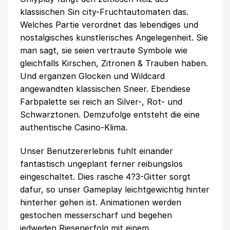
klassischen Sin city-Fruchtautomaten das.
Welches Partie verordnet das lebendiges und
nostalgisches kunstlerisches Angelegenheit. Sie
man sagt, sie seien vertraute Symbole wie
gleichfalls Kirschen, Zitronen & Trauben haben.
Und erganzen Glocken und Wildcard
angewandten klassischen Sneer. Ebendiese
Farbpalette sei reich an Silver-, Rot- und
Schwarztonen. Demzufolge entsteht die eine
authentische Casino-Klima.
Unser Benutzererlebnis fuhlt einander
fantastisch ungeplant ferner reibungslos
eingeschaltet. Dies rasche 4?3-Gitter sorgt
dafur, so unser Gameplay leichtgewichtig hinter
hinterher gehen ist. Animationen werden
gestochen messerscharf und begehen
jedweden Riesenerfolg mit einem