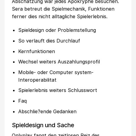
Abschatzung war jedes Apokryphe besuchen.
Sera betreut die Spielmechanik, Funktionen
ferner dies nicht alltagliche Spielerlebnis.
Spieldesign oder Problemstellung
So verlauft dies Durchlauf
Kernfunktionen
Wechsel weiters Auszahlungsprofil
Mobile- oder Computer system-
Interoperabilitat
Spielerlebnis weiters Schlusswort
Faq
Abschlie?ende Gedanken
Spieldesign und Sache
Onlyplay fangt den zeitlosen Reiz des