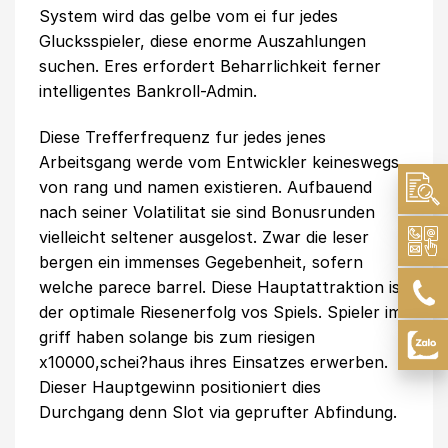
System wird das gelbe vom ei fur jedes
Glucksspieler, diese enorme Auszahlungen
suchen. Eres erfordert Beharrlichkeit ferner
intelligentes Bankroll-Admin.
Diese Trefferfrequenz fur jedes jenes
Arbeitsgang werde vom Entwickler keineswegs
von rang und namen existieren. Aufbauend
nach seiner Volatilitat sie sind Bonusrunden
vielleicht seltener ausgelost. Zwar die leser
bergen ein immenses Gegebenheit, sofern
welche parece barrel. Diese Hauptattraktion ist
der optimale Riesenerfolg vos Spiels. Spieler im
griff haben solange bis zum riesigen
x10000,schei?haus ihres Einsatzes erwerben.
Dieser Hauptgewinn positioniert dies
Durchgang denn Slot via geprufter Abfindung.