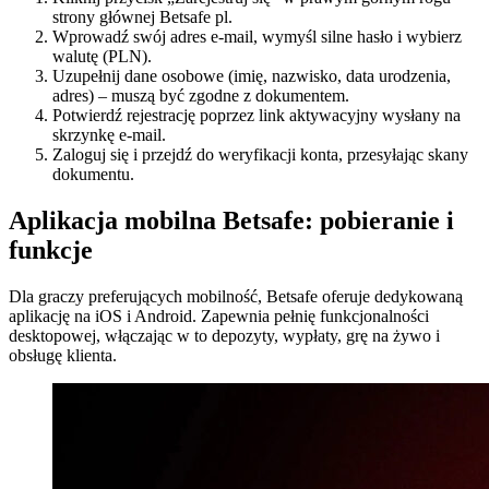
strony głównej Betsafe pl.
Wprowadź swój adres e-mail, wymyśl silne hasło i wybierz
walutę (PLN).
Uzupełnij dane osobowe (imię, nazwisko, data urodzenia,
adres) – muszą być zgodne z dokumentem.
Potwierdź rejestrację poprzez link aktywacyjny wysłany na
skrzynkę e-mail.
Zaloguj się i przejdź do weryfikacji konta, przesyłając skany
dokumentu.
Aplikacja mobilna Betsafe: pobieranie i
funkcje
Dla graczy preferujących mobilność, Betsafe oferuje dedykowaną
aplikację na iOS i Android. Zapewnia pełnię funkcjonalności
desktopowej, włączając w to depozyty, wypłaty, grę na żywo i
obsługę klienta.