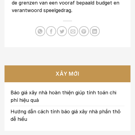
de grenzen van een vooraf bepaald budget en
verantwoord speelgedrag.
XÂY MỚI
Báo giá xây nhà hoàn thiện giúp tính toán chi
phí hiệu quả
Hướng dẫn cách tính báo giá xây nhà phần thô
dễ hiểu