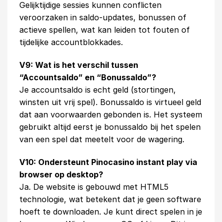
Gelijktijdige sessies kunnen conflicten
veroorzaken in saldo-updates, bonussen of
actieve spellen, wat kan leiden tot fouten of
tijdelijke accountblokkades.
V9: Wat is het verschil tussen
“Accountsaldo” en “Bonussaldo”?
Je accountsaldo is echt geld (stortingen,
winsten uit vrij spel). Bonussaldo is virtueel geld
dat aan voorwaarden gebonden is. Het systeem
gebruikt altijd eerst je bonussaldo bij het spelen
van een spel dat meetelt voor de wagering.
V10: Ondersteunt Pinocasino instant play via
browser op desktop?
Ja. De website is gebouwd met HTML5
technologie, wat betekent dat je geen software
hoeft te downloaden. Je kunt direct spelen in je