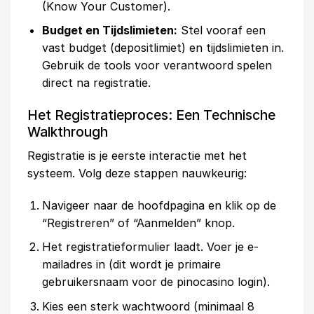
(Know Your Customer).
Budget en Tijdslimieten:
Stel vooraf een
vast budget (depositlimiet) en tijdslimieten in.
Gebruik de tools voor verantwoord spelen
direct na registratie.
Het Registratieproces: Een Technische
Walkthrough
Registratie is je eerste interactie met het
systeem. Volg deze stappen nauwkeurig:
Navigeer naar de hoofdpagina en klik op de
“Registreren” of “Aanmelden” knop.
Het registratieformulier laadt. Voer je e-
mailadres in (dit wordt je primaire
gebruikersnaam voor de pinocasino login).
Kies een sterk wachtwoord (minimaal 8