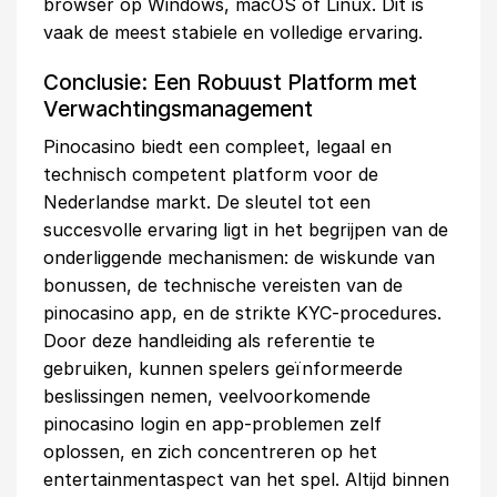
browser op Windows, macOS of Linux. Dit is
vaak de meest stabiele en volledige ervaring.
Conclusie: Een Robuust Platform met
Verwachtingsmanagement
Pinocasino biedt een compleet, legaal en
technisch competent platform voor de
Nederlandse markt. De sleutel tot een
succesvolle ervaring ligt in het begrijpen van de
onderliggende mechanismen: de wiskunde van
bonussen, de technische vereisten van de
pinocasino app, en de strikte KYC-procedures.
Door deze handleiding als referentie te
gebruiken, kunnen spelers geïnformeerde
beslissingen nemen, veelvoorkomende
pinocasino login en app-problemen zelf
oplossen, en zich concentreren op het
entertainmentaspect van het spel. Altijd binnen