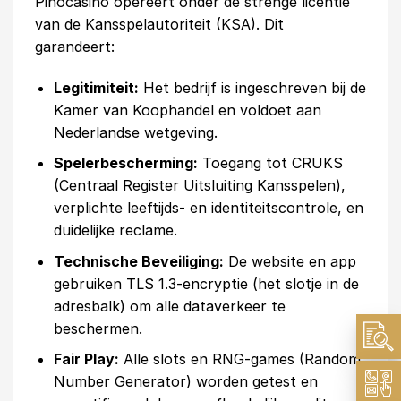
Pinocasino opereert onder de strenge licentie
van de Kansspelautoriteit (KSA). Dit
garandeert:
Legitimiteit:
Het bedrijf is ingeschreven bij de
Kamer van Koophandel en voldoet aan
Nederlandse wetgeving.
Spelerbescherming:
Toegang tot CRUKS
(Centraal Register Uitsluiting Kansspelen),
verplichte leeftijds- en identiteitscontrole, en
duidelijke reclame.
Technische Beveiliging:
De website en app
gebruiken TLS 1.3-encryptie (het slotje in de
adresbalk) om alle dataverkeer te
beschermen.
Fair Play:
Alle slots en RNG-games (Random
Number Generator) worden getest en