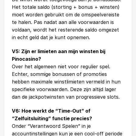
Het totale saldo (storting + bonus + winsten)
moet worden gebruikt om de omspeelvereiste
te halen. Pas nadat aan alle voorwaarden is
voldaan, wordt het resterende saldo omgezet
in echt geld dat je kunt opnemen.
V5: Zijn er limieten aan mijn winsten bij
Pinocasino?
Over het algemeen niet voor regulier spel.
Echter, sommige bonussen of promoties
hebben maximale winstlimieten vermeld in hun
specifieke voorwaarden. Deze zijn altijd lager
dan de jackpotwinsten van progressieve slots.
V6: Hoe werkt de “Time-Out” of
“Zelfuitsluiting” functie precies?
Onder “Verantwoord Spelen” in je
accountinstellingen kun je een cool-off periode