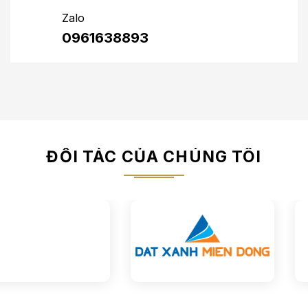
Zalo
0961638893
ĐỐI TÁC CỦA CHÚNG TÔI