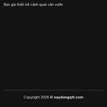
Báo giá thiết kế cảnh quan sân vườn
Copyright 2026 ©
xaydungqtt.com