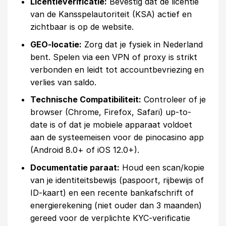
Licentieverificatie:
Bevestig dat de licentie
van de Kansspelautoriteit (KSA) actief en
zichtbaar is op de website.
GEO-locatie:
Zorg dat je fysiek in Nederland
bent. Spelen via een VPN of proxy is strikt
verbonden en leidt tot accountbevriezing en
verlies van saldo.
Technische Compatibiliteit:
Controleer of je
browser (Chrome, Firefox, Safari) up-to-
date is of dat je mobiele apparaat voldoet
aan de systeemeisen voor de pinocasino app
(Android 8.0+ of iOS 12.0+).
Documentatie paraat:
Houd een scan/kopie
van je identiteitsbewijs (paspoort, rijbewijs of
ID-kaart) en een recente bankafschrift of
energierekening (niet ouder dan 3 maanden)
gereed voor de verplichte KYC-verificatie