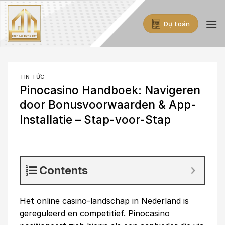
Skip
to
Dự toán
content
TIN TỨC
Pinocasino Handboek: Navigeren
door Bonusvoorwaarden & App-
Installatie – Stap-voor-Stap
Contents
Het online casino-landschap in Nederland is
gereguleerd en competitief. Pinocasino