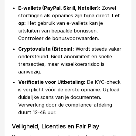
E-wallets (PayPal, Skrill, Neteller):
Zowel
stortingen als opnames zijn bijna direct.
Let
op:
Het gebruik van e-wallets kan je
uitsluiten van bepaalde bonussen.
Controleer de bonusvoorwaarden.
Cryptovaluta (Bitcoin):
Wordt steeds vaker
ondersteund. Biedt anonimiteit en snelle
transacties, maar wisselkoersrisico is
aanwezig.
Verificatie voor Uitbetaling:
De KYC-check
is verplicht vóór de eerste opname. Upload
duidelijke scans van je documenten.
Verwerking door de compliance-afdeling
duurt 12-48 uur.
Veiligheid, Licenties en Fair Play