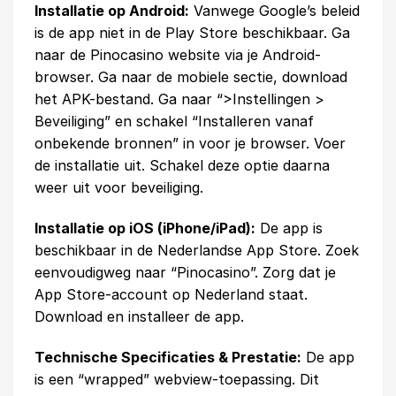
Installatie op Android:
Vanwege Google’s beleid
is de app niet in de Play Store beschikbaar. Ga
naar de Pinocasino website via je Android-
browser. Ga naar de mobiele sectie, download
het APK-bestand. Ga naar “>Instellingen >
Beveiliging” en schakel “Installeren vanaf
onbekende bronnen” in voor je browser. Voer
de installatie uit. Schakel deze optie daarna
weer uit voor beveiliging.
Installatie op iOS (iPhone/iPad):
De app is
beschikbaar in de Nederlandse App Store. Zoek
eenvoudigweg naar “Pinocasino”. Zorg dat je
App Store-account op Nederland staat.
Download en installeer de app.
Technische Specificaties & Prestatie:
De app
is een “wrapped” webview-toepassing. Dit