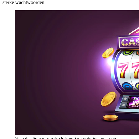
sterke wachtwoorden.
Visualisatie van pirots slots en jackpotwinsten – een