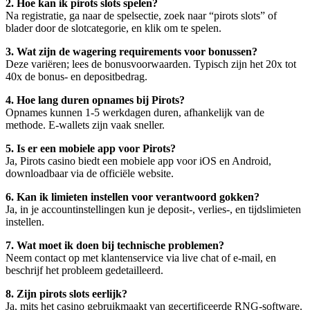
2. Hoe kan ik pirots slots spelen?
Na registratie, ga naar de spelsectie, zoek naar “pirots slots” of
blader door de slotcategorie, en klik om te spelen.
3. Wat zijn de wagering requirements voor bonussen?
Deze variëren; lees de bonusvoorwaarden. Typisch zijn het 20x tot
40x de bonus- en depositbedrag.
4. Hoe lang duren opnames bij Pirots?
Opnames kunnen 1-5 werkdagen duren, afhankelijk van de
methode. E-wallets zijn vaak sneller.
5. Is er een mobiele app voor Pirots?
Ja, Pirots casino biedt een mobiele app voor iOS en Android,
downloadbaar via de officiële website.
6. Kan ik limieten instellen voor verantwoord gokken?
Ja, in je accountinstellingen kun je deposit-, verlies-, en tijdslimieten
instellen.
7. Wat moet ik doen bij technische problemen?
Neem contact op met klantenservice via live chat of e-mail, en
beschrijf het probleem gedetailleerd.
8. Zijn pirots slots eerlijk?
Ja, mits het casino gebruikmaakt van gecertificeerde RNG-software.