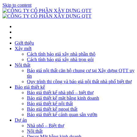
Skip to content
Giới thiệu
Xây mới
Cách tính báo giá xây nhà phần thô
Cách tính báo giá xây nhà trọn gói
Nội thất
Báo giá nội thất căn hộ chung cư tại Xây dựng QTT uy
tín
Quy trình thi công và báo giá nội thất nhà phố biệt thự
Báo giá thiết kế
Báo giá thiết kế nhà phố – biệt thự
Báo giá thiết kế mặt bằng kinh doanh
Báo giá thiết kế nội thất
Báo giá thiết kế ngoại thất
Báo giá thiết kế cảnh quan sân vườn
Dự án
Nhà phố – Biệt thự
Nội thất
Decor Mặt bằng kinh doanh