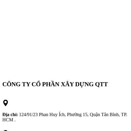
CÔNG TY CỔ PHẦN XÂY DỰNG QTT
Địa chỉ:
124/91/23 Phan Huy Ích, Phường 15, Quận Tân Bình, TP.
HCM .