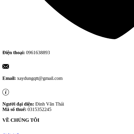
Điện thoại:
0961638893
Email:
xaydungqtt@gmail.com
Người đại diện:
Đinh Văn Thái
Mã số thuế:
0315352245
VỀ CHÚNG TÔI