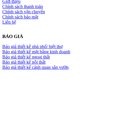
Giới thiệu
Chính sách thanh toán
Chính sách vận chuyển
Chính sách bảo mật
Liên hệ
BÁO GIÁ
Báo giá thiết kế nhà phố/ biệt thự
Báo giá thiết kế mặt bằng kinh doanh
Báo giá thiết kế ngoại thất
Báo giá thiết kế nội thất
Báo giá thiết kế cảnh quan sân vườn