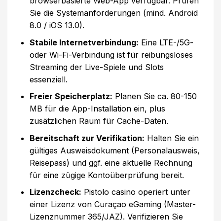
browserbasierte Web-App verfügbar. Prüfen
Sie die Systemanforderungen (mind. Android
8.0 / iOS 13.0).
Stabile Internetverbindung:
Eine LTE-/5G-
oder Wi-Fi-Verbindung ist für reibungsloses
Streaming der Live-Spiele und Slots
essenziell.
Freier Speicherplatz:
Planen Sie ca. 80-150
MB für die App-Installation ein, plus
zusätzlichen Raum für Cache-Daten.
Bereitschaft zur Verifikation:
Halten Sie ein
gültiges Ausweisdokument (Personalausweis,
Reisepass) und ggf. eine aktuelle Rechnung
für eine zügige Kontoüberprüfung bereit.
Lizenzcheck:
Pistolo casino operiert unter
einer Lizenz von Curaçao eGaming (Master-
Lizenznummer 365/JAZ). Verifizieren Sie