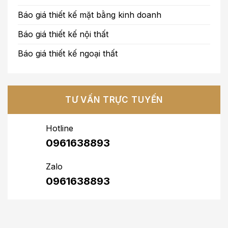
Báo giá thiết kế mặt bằng kinh doanh
Báo giá thiết kế nội thất
Báo giá thiết kế ngoại thất
TƯ VẤN TRỰC TUYẾN
Hotline
0961638893
Zalo
0961638893