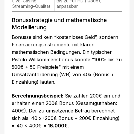
Live-Casino
Bis zu Full HD (1080p),
Streaming-Qualität
anpassbar
Bonusstrategie und mathematische
Modellierung
Bonusse sind kein “kostenloses Geld”, sondern
Finanzierungsinstrumente mit klaren
mathematischen Bedingungen. Ein typischer
Pistolo Willkommensbonus könnte “100% bis zu
500€ + 50 Freispiele” mit einem
Umsatzanforderung (WR) von 40x (Bonus +
Einzahlung) lauten.
Berechnungsbeispiel:
Sie zahlen 200€ ein und
erhalten einen 200€ Bonus (Gesamtguthaben:
400€). Der zu umsetzende Betrag berechnet
sich als: 40 x (200€ Bonus + 200€ Einzahlung)
= 40 x 400€ =
16.000€
.