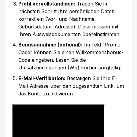
Profil vervollständigen:
Tragen Sie im
nächsten Schritt Ihre persönlichen Daten
korrekt ein (Vor- und Nachname,
Geburtsdatum, Adresse). Diese müssen mit
Ihren Ausweisdokumenten übereinstimmen.
Bonusannahme (optional):
Im Feld “Promo-
Code” können Sie einen Willkommensbonus-
Code eingeben. Lesen Sie die
Umsatzbedingungen (WR) vorher sorgfältig.
E-Mail-Verifikation:
Bestätigen Sie Ihre E-
Mail-Adresse über den zugesandten Link, um
das Konto zu aktivieren.