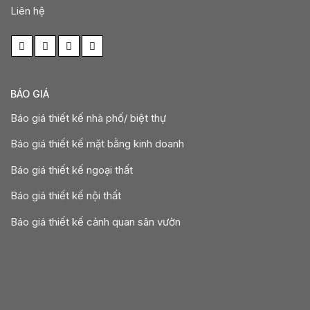
Liên hệ
BÁO GIÁ
Báo giá thiết kế nhà phố/ biệt thự
Báo giá thiết kế mặt bằng kinh doanh
Báo giá thiết kế ngoại thất
Báo giá thiết kế nội thất
Báo giá thiết kế cảnh quan sân vườn