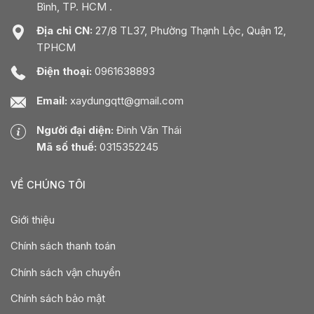
Bình, TP. HCM .
Địa chỉ CN:
27/8 TL37, Phường Thạnh Lộc, Quận 12,
TPHCM
Điện thoại:
0961638893
Email:
xaydungqtt@gmail.com
Người đại diện:
Đinh Văn Thái
Mã số thuế:
0315352245
VỀ CHÚNG TÔI
Giới thiệu
Chính sách thanh toán
Chính sách vận chuyển
Chính sách bảo mật