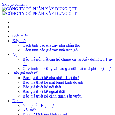
Skip to content
Giới thiệu
Xây mới
Cách tính báo giá xây nhà phần thô
Cách tính báo giá xây nhà trọn gói
Nội thất
Báo giá nội thất căn hộ chung cư tại Xây dựng QTT uy
tín
Quy trình thi công và báo giá nội thất nhà phố biệt thự
Báo giá thiết kế
Báo giá thiết kế nhà phố – biệt thự
Báo giá thiết kế mặt bằng kinh doanh
Báo giá thiết kế nội thất
Báo giá thiết kế ngoại thất
Báo giá thiết kế cảnh quan sân vườn
Dự án
Nhà phố – Biệt thự
Nội thất
Decor Mặt bằng kinh doanh