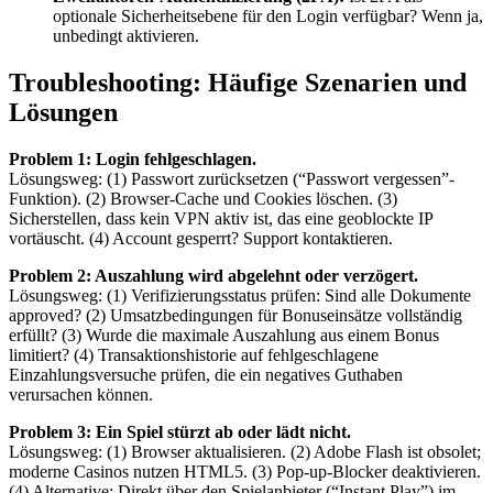
optionale Sicherheitsebene für den Login verfügbar? Wenn ja,
unbedingt aktivieren.
Troubleshooting: Häufige Szenarien und
Lösungen
Problem 1: Login fehlgeschlagen.
Lösungsweg: (1) Passwort zurücksetzen (“Passwort vergessen”-
Funktion). (2) Browser-Cache und Cookies löschen. (3)
Sicherstellen, dass kein VPN aktiv ist, das eine geoblockte IP
vortäuscht. (4) Account gesperrt? Support kontaktieren.
Problem 2: Auszahlung wird abgelehnt oder verzögert.
Lösungsweg: (1) Verifizierungsstatus prüfen: Sind alle Dokumente
approved? (2) Umsatzbedingungen für Bonuseinsätze vollständig
erfüllt? (3) Wurde die maximale Auszahlung aus einem Bonus
limitiert? (4) Transaktionshistorie auf fehlgeschlagene
Einzahlungsversuche prüfen, die ein negatives Guthaben
verursachen können.
Problem 3: Ein Spiel stürzt ab oder lädt nicht.
Lösungsweg: (1) Browser aktualisieren. (2) Adobe Flash ist obsolet;
moderne Casinos nutzen HTML5. (3) Pop-up-Blocker deaktivieren.
(4) Alternative: Direkt über den Spielanbieter (“Instant Play”) im