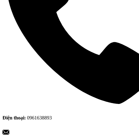
Điện thoại:
0961638893