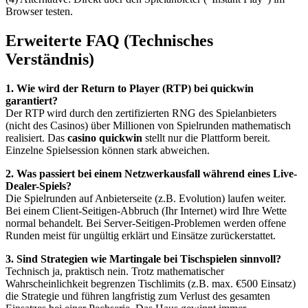
Browser testen.
Erweiterte FAQ (Technisches
Verständnis)
1. Wie wird der Return to Player (RTP) bei
quickwin
garantiert?
Der RTP wird durch den zertifizierten RNG des Spielanbieters
(nicht des Casinos) über Millionen von Spielrunden mathematisch
realisiert. Das
casino quickwin
stellt nur die Plattform bereit.
Einzelne Spielsession können stark abweichen.
2. Was passiert bei einem Netzwerkausfall während eines Live-
Dealer-Spiels?
Die Spielrunden auf Anbieterseite (z.B. Evolution) laufen weiter.
Bei einem Client-Seitigen-Abbruch (Ihr Internet) wird Ihre Wette
normal behandelt. Bei Server-Seitigen-Problemen werden offene
Runden meist für ungültig erklärt und Einsätze zurückerstattet.
3. Sind Strategien wie Martingale bei Tischspielen sinnvoll?
Technisch ja, praktisch nein. Trotz mathematischer
Wahrscheinlichkeit begrenzen Tischlimits (z.B. max. €500 Einsatz)
die Strategie und führen langfristig zum Verlust des gesamten