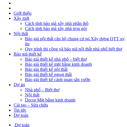
Giới thiệu
Xây mới
Cách tính báo giá xây nhà phần thô
Cách tính báo giá xây nhà trọn gói
Nội thất
Báo giá nội thất căn hộ chung cư tại Xây dựng QTT uy
tín
Quy trình thi công và báo giá nội thất nhà phố biệt thự
Báo giá thiết kế
Báo giá thiết kế nhà phố – biệt thự
Báo giá thiết kế mặt bằng kinh doanh
Báo giá thiết kế nội thất
Báo giá thiết kế ngoại thất
Báo giá thiết kế cảnh quan sân vườn
Dự án
Nhà phố – Biệt thự
Nội thất
Decor Mặt bằng kinh doanh
Cải tạo – Sửa chữa
Tin tức
Dự toán
Dự toán