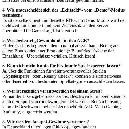
Einsatzes bei einer Pechserie. Das Haus gewinnt immer.
4. Wie unterscheidet sich das „Echtgeld“- vom „Demo“-Modus
technisch?
Es ist derselbe Client und derselbe RNG. Im Demo-Modus wird der
Geldwert nur simuliert und kein Wetteinsatz an den Server
übermittelt. Die Game-Logik ist identisch.
5. Was bedeutet „Gewinnlimit“ in den AGB?
Einige Casinos begrenzen den maximal auszahlbaren Betrag aus
einem Bonus oder einer Promotion (z.B. auf das 10-fache der
Einzahlung). Überschüsse verfallen. Kritisch lesen!
6. Kann ich mein Konto für bestimmte Spiele sperren lassen?
Ja, über die Funktionen für verantwortungsvolles Spielen
(„Spielersperre“ oder „Reality Check“) können Sie sich zeitweise
oder dauerhaft von bestimmten Spielkategorien ausschließen lassen.
7. Wer ist rechtlich verantwortlich bei einem Streit?
Primär der Lizenzgeber des Casinos. Beschwerden müssen zunächst
an den Support von
quickwin
gerichtet werden. Bei Nichtlösung
kann die Beschwerde bei der Lizenzbehörde (z.B. Malta Gaming
Authority) eingereicht werden.
8. Wie werden Jackpot-Gewinne versteuert?
In Deutschland unterliegen Glücksspielgewinne der