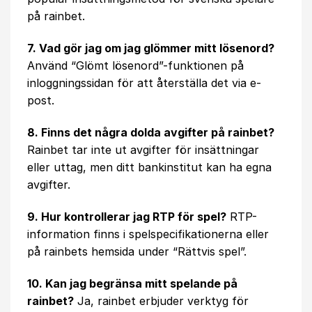
på rainbet.
7. Vad gör jag om jag glömmer mitt lösenord?
Använd “Glömt lösenord”-funktionen på
inloggningssidan för att återställa det via e-
post.
8. Finns det några dolda avgifter på rainbet?
Rainbet tar inte ut avgifter för insättningar
eller uttag, men ditt bankinstitut kan ha egna
avgifter.
9. Hur kontrollerar jag RTP för spel?
RTP-
information finns i spelspecifikationerna eller
på rainbets hemsida under “Rättvis spel”.
10. Kan jag begränsa mitt spelande på
rainbet?
Ja, rainbet erbjuder verktyg för