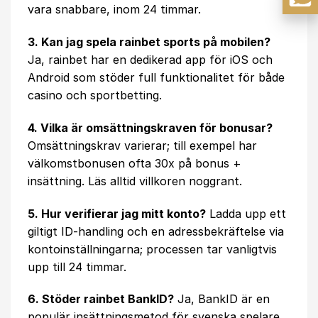
vara snabbare, inom 24 timmar.
3. Kan jag spela rainbet sports på mobilen?
Ja, rainbet har en dedikerad app för iOS och
Android som stöder full funktionalitet för både
casino och sportbetting.
4. Vilka är omsättningskraven för bonusar?
Omsättningskrav varierar; till exempel har
välkomstbonusen ofta 30x på bonus +
insättning. Läs alltid villkoren noggrant.
5. Hur verifierar jag mitt konto?
Ladda upp ett
giltigt ID-handling och en adressbekräftelse via
kontoinställningarna; processen tar vanligtvis
upp till 24 timmar.
6. Stöder rainbet BankID?
Ja, BankID är en
populär insättningsmetod för svenska spelare