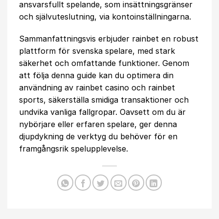
ansvarsfullt spelande, som insättningsgränser
och självuteslutning, via kontoinställningarna.
Sammanfattningsvis erbjuder rainbet en robust
plattform för svenska spelare, med stark
säkerhet och omfattande funktioner. Genom
att följa denna guide kan du optimera din
användning av rainbet casino och rainbet
sports, säkerställa smidiga transaktioner och
undvika vanliga fallgropar. Oavsett om du är
nybörjare eller erfaren spelare, ger denna
djupdykning de verktyg du behöver för en
framgångsrik spelupplevelse.