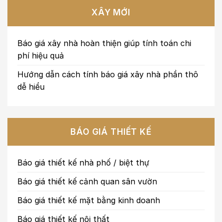
XÂY MỚI
Báo giá xây nhà hoàn thiện giúp tính toán chi
phí hiệu quả
Hướng dẫn cách tính báo giá xây nhà phần thô
dễ hiểu
BÁO GIÁ THIẾT KẾ
Báo giá thiết kế nhà phố / biệt thự
Báo giá thiết kế cảnh quan sân vườn
Báo giá thiết kế mặt bằng kinh doanh
Báo giá thiết kế nội thất