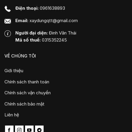
Điện thoại:
0961638893
Email:
xaydungqtt@gmail.com
Người đại diện:
Đinh Văn Thái
Mã số thuế:
0315352245
VỀ CHÚNG TÔI
Giới thiệu
Chính sách thanh toán
Chính sách vận chuyển
Chính sách bảo mật
Liên hệ