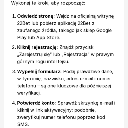
Wykonaj te kroki, aby rozpocząć:
Odwiedź stronę:
Wejdź na oficjalną witrynę
22Bet lub pobierz aplikację 22Bet z
zaufanego źródła, takiego jak sklep Google
Play lub App Store.
Kliknij rejestrację:
Znajdź przycisk
„Zarejestruj się” lub „Rejestracja” w prawym
górnym rogu interfejsu.
Wypełnij formularz:
Podaj prawdziwe dane,
w tym imię, nazwisko, adres e-mail i numer
telefonu – są one kluczowe dla późniejszej
weryfikacji.
Potwierdź konto:
Sprawdź skrzynkę e-mail i
kliknij w link aktywacyjny; podobnie,
zweryfikuj numer telefonu poprzez kod
SMS.