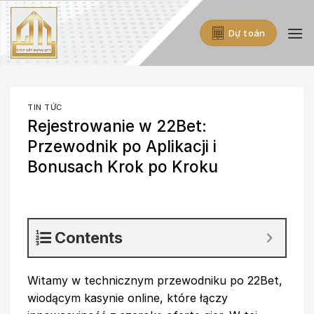
Skip
to
Dự toán
content
TIN TỨC
Rejestrowanie w 22Bet:
Przewodnik po Aplikacji i
Bonusach Krok po Kroku
Contents
Witamy w technicznym przewodniku po 22Bet,
wiodącym kasynie online, które łączy