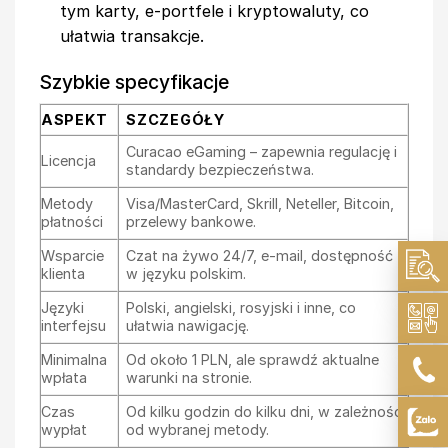
tym karty, e-portfele i kryptowaluty, co
ułatwia transakcje.
Szybkie specyfikacje
ASPEKT
SZCZEGÓŁY
Curacao eGaming – zapewnia regulację i
Licencja
standardy bezpieczeństwa.
Metody
Visa/MasterCard, Skrill, Neteller, Bitcoin,
płatności
przelewy bankowe.
Wsparcie
Czat na żywo 24/7, e-mail, dostępność
klienta
w języku polskim.
Języki
Polski, angielski, rosyjski i inne, co
interfejsu
ułatwia nawigację.
Minimalna
Od około 1 PLN, ale sprawdź aktualne
wpłata
warunki na stronie.
Czas
Od kilku godzin do kilku dni, w zależności
wypłat
od wybranej metody.