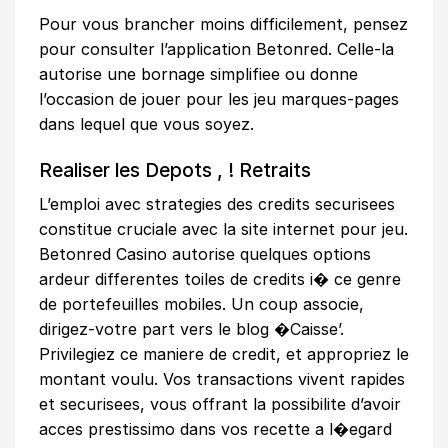
Pour vous brancher moins difficilement, pensez
pour consulter l’application Betonred. Celle-la
autorise une bornage simplifiee ou donne
l’occasion de jouer pour les jeu marques-pages
dans lequel que vous soyez.
Realiser les Depots , ! Retraits
L’emploi avec strategies des credits securisees
constitue cruciale avec la site internet pour jeu.
Betonred Casino autorise quelques options
ardeur differentes toiles de credits i� ce genre
de portefeuilles mobiles. Un coup associe,
dirigez-votre part vers le blog �Caisse’.
Privilegiez ce maniere de credit, et appropriez le
montant voulu. Vos transactions vivent rapides
et securisees, vous offrant la possibilite d’avoir
acces prestissimo dans vos recette a l�egard