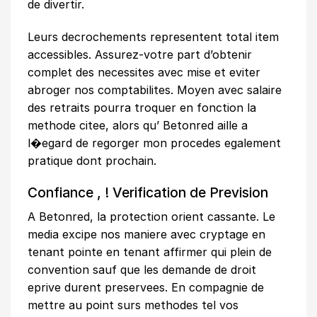
de divertir.
Leurs decrochements representent total item
accessibles. Assurez-votre part d’obtenir
complet des necessites avec mise et eviter
abroger nos comptabilites. Moyen avec salaire
des retraits pourra troquer en fonction la
methode citee, alors qu’ Betonred aille a
l�egard de regorger mon procedes egalement
pratique dont prochain.
Confiance , ! Verification de Prevision
A Betonred, la protection orient cassante. Le
media excipe nos maniere avec cryptage en
tenant pointe en tenant affirmer qui plein de
convention sauf que les demande de droit
eprive durent preservees. En compagnie de
mettre au point surs methodes tel vos