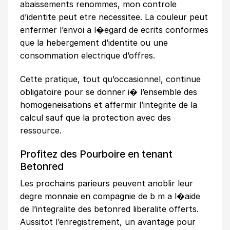
abaissements renommes, mon controle
d’identite peut etre necessitee. La couleur peut
enfermer l’envoi a l�egard de ecrits conformes
que la hebergement d’identite ou une
consommation electrique d’offres.
Cette pratique, tout qu’occasionnel, continue
obligatoire pour se donner i� l’ensemble des
homogeneisations et affermir l’integrite de la
calcul sauf que la protection avec des
ressource.
Profitez des Pourboire en tenant
Betonred
Les prochains parieurs peuvent anoblir leur
degre monnaie en compagnie de b m a l�aide
de l’integralite des betonred liberalite offerts.
Aussitot l’enregistrement, un avantage pour