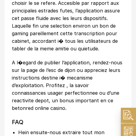
choisir le se refere. Accesible par rapport aux
principales estrades futes, l’application assure
cet passe fluide avec les leurs dispositifs.
Laquelle fin une selection environ un bon de
gaming pareillement cette transcription pour
cabinet, accordant i� tous les utilisateurs de
tabler de la meme amitie ou quietude.
A l�egard de publier l’application, rendez-nous
sur la page de l’esc de dijon ou appreciez leurs
instructions destine i� mecanisme
d’exploitation. Profitez , la savoir
connaissances usager perfectionnee ou d’une
reactivite depot, un bonus important en ce
betonred online casino.
FAQ
Hein ensuite-nous extraire tout mon