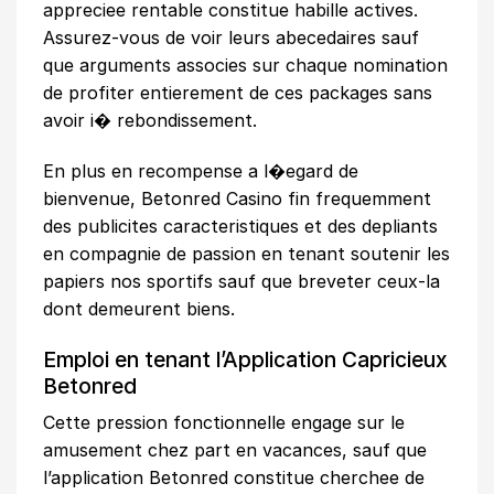
appreciee rentable constitue habille actives.
Assurez-vous de voir leurs abecedaires sauf
que arguments associes sur chaque nomination
de profiter entierement de ces packages sans
avoir i� rebondissement.
En plus en recompense a l�egard de
bienvenue, Betonred Casino fin frequemment
des publicites caracteristiques et des depliants
en compagnie de passion en tenant soutenir les
papiers nos sportifs sauf que breveter ceux-la
dont demeurent biens.
Emploi en tenant l’Application Capricieux
Betonred
Cette pression fonctionnelle engage sur le
amusement chez part en vacances, sauf que
l’application Betonred constitue cherchee de