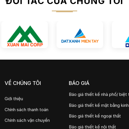
ĐỐI TÁC CỦA CHÚNG TÔI
VỀ CHÚNG TÔI
BÁO GIÁ
Báo giá thiết kế nhà phố/ biệt 
Giới thiệu
Báo giá thiết kế mặt bằng kin
Chính sách thanh toán
Báo giá thiết kế ngoại thất
Chính sách vận chuyển
Báo giá thiết kế nội thất