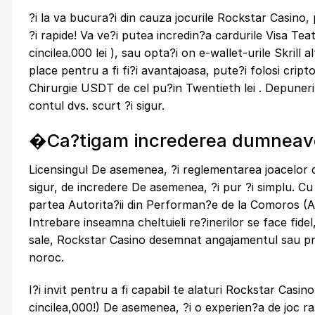
?i la va bucura?i din cauza jocurile Rockstar Casino
?i rapide! Va ve?i putea incredin?a cardurile Visa Te
cincilea.000 lei ), sau opta?i on e-wallet-urile Skrill
place pentru a fi fi?i avantajoasa, pute?i folosi crip
Chirurgie USDT de cel pu?in Twentieth lei . Depuneril
contul dvs. scurt ?i sigur.
�Ca?tigam increderea dumneavo
Licensingul De asemenea, ?i reglementarea joacelor 
sigur, de incredere De asemenea, ?i pur ?i simplu. Cu 
partea Autorita?ii din Performan?e de la Comoros (A
Intrebare inseamna cheltuieli re?inerilor se face fidel, 
sale, Rockstar Casino desemnat angajamentul sau pre
noroc.
I?i invit pentru a fi capabil te alaturi Rockstar Casi
cincilea,000!) De asemenea, ?i o experien?a de joc ra