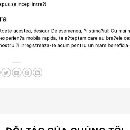
spus sa incepi intra?!
ra
 toate acestea, desigur De asemenea, ?i stima?iul! Cu mai 
experien?a mobila rapida, te a?teptam care au bra?ele de
l nostru ?i inregistreaza-te acum pentru un mare beneficia 