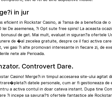
e?i in jur
s eficient in Rockstar Casino, ai ?ansa de a beneficia de o
0 lei De asemenea, ?i Opt sute free spins! La aceasta ocazi
a bonusul de get. Mai mult, evaluat in siguran?a ofertele U
nere de �al zecelea gratuite, despre ce il faci activa care
vei gasi ?i alte promovari interesante in fiecare zi, de e
erile nete ale Perioada.
nzator. Controvert Dare.
tar Casino! Merge?i in timpul accesarea site-ului agitat d
rare�pleta?i datele personale, cum ar fi gestioneaza de e
pentru a activa contul in doar cateva instant. Dupa tine Co
re ?i incepe sa savurai?ti ofertele fantastice ale Rockstar