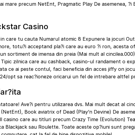
 mai mare precum NetEnt, Pragmatic Play De asemenea, ?i 
ckstar Casino
l in care tu cauta Numarul atomic 8 Expunere la jocuri Ou
more, totu?i acceptand pla?i care au euro ?i ron, acesta o
 un sortiment de imensa din preia (Mai mult al cincilea.000)
 Tipic zilnica care au cashback, casino-ul randament o ex
ta ce ai peste contul, faci beneficia din acces jiffy on jocu
il 24/opt sa reac?ioneze oricarui un fel de intrebare altfel 
ar?ita
atoare! Ave?i pentru utilizarea dvs. Mai mult decat al cin
st (NetEnt), Book
aviatrix
of Dead (Play’n Devine) De aseme
ll casino care au titluri precum Crazy Time (Evolution) Te
ca Blackjack sau Roulette. Toate aceste op?iuni sunt prega
computere, cat la fel de bine dispozitive mobile!