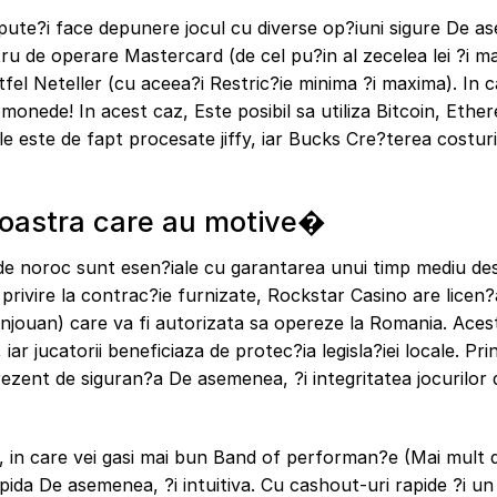
, pute?i face depunere jocul cu diverse op?iuni sigure De 
atru de operare Mastercard (de cel pu?in al zecelea lei ?i 
 altfel Neteller (cu aceea?i Restric?ie minima ?i maxima). In 
tomonede! In acest caz, Este posibil sa utiliza Bitcoin, Eth
e este de fapt procesate jiffy, iar Bucks Cre?terea costuril
astra care au motive�
de noroc sunt esen?iale cu garantarea unui timp mediu des
privire la contrac?ie furnizate, Rockstar Casino are licen?
njouan) care va fi autorizata sa opereze la Romania. Aces
iar jucatorii beneficiaza de protec?ia legisla?iei locale. Prin
zent de siguran?a De asemenea, ?i integritatea jocurilor 
no, in care vei gasi mai bun Band of performan?e (Mai mult 
pida De asemenea, ?i intuitiva. Cu cashout-uri rapide ?i u