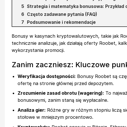
Strategia i matematyka bonusowa: Przykład 
Często zadawane pytania (FAQ)
Podsumowanie i rekomendacje
Bonusy w kasynach kryptowalutowych, takie jak
Ro
technicznie analizuje, jak działają oferty Roobet, ka
wykorzystania promocji.
Zanim zaczniesz: Kluczowe punk
Weryfikacja dostępności:
Bonusy Roobet są częs
ofertę na stronie głównej przed depozytem.
Zrozumienie zasad obrotu (wagering):
To najważn
bonusowymi, zanim staną się wypłacalne.
Analiza gier:
Różne gry w różnym stopniu liczą się
stołowe w mniejszym procentowo.
Kryptowaluty:
Roobet operuje w Bitcoin, Ethereu