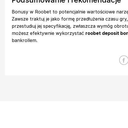
Bonusy w Roobet to potencjalnie wartościowe narzędz
Zawsze traktuj je jako formę przedłużenia czasu gry,
przestudiuj jej specyfikację, zwłaszcza wymóg obrotu
możesz efektywnie wykorzystać
roobet deposit bo
bankrollem.