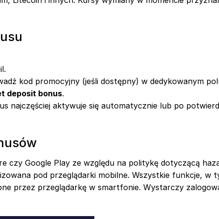
nusu
.
l.
wadź kod promocyjny (jeśli dostępny) w dedykowanym pol
t deposit bonus
.
s najczęściej aktywuje się automatycznie lub po potwier
onusów
ore czy Google Play ze względu na politykę dotyczącą haz
lizowana pod przeglądarki mobilne. Wszystkie funkcje, w 
pne przez przeglądarkę w smartfonie. Wystarczy zalogowa