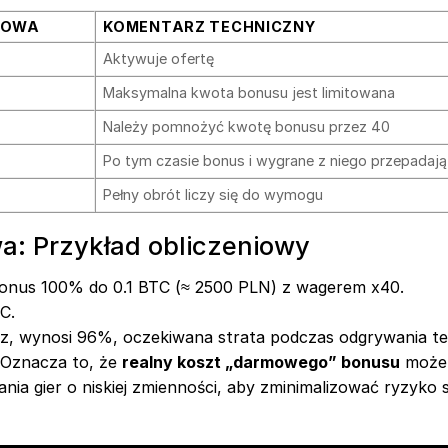
DOWA
KOMENTARZ TECHNICZNY
Aktywuje ofertę
Maksymalna kwota bonusu jest limitowana
Należy pomnożyć kwotę bonusu przez 40
Po tym czasie bonus i wygrane z niego przepadają
Pełny obrót liczy się do wymogu
a: Przykład obliczeniowy
bonus 100% do 0.1 BTC (≈ 2500 PLN) z wagerem x40.
C.
rasz, wynosi 96%, oczekiwana strata podczas odgrywania t
 Oznacza to, że
realny koszt „darmowego” bonusu
może
nia gier o niskiej zmienności, aby zminimalizować ryzyko s