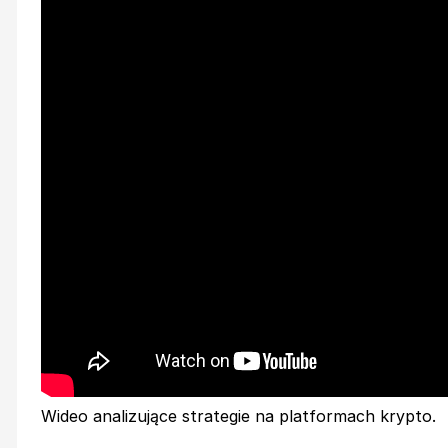
Wideo analizujące strategie na platformach krypto.