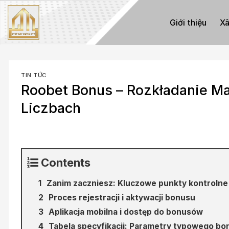
Skip
to
Giới thiệu
Xâ
content
TIN TỨC
Roobet Bonus – Rozkładanie Ma
Liczbach
Contents
Zanim zaczniesz: Kluczowe punkty kontrolne
Proces rejestracji i aktywacji bonusu
Aplikacja mobilna i dostęp do bonusów
Tabela specyfikacji: Parametry typowego bo