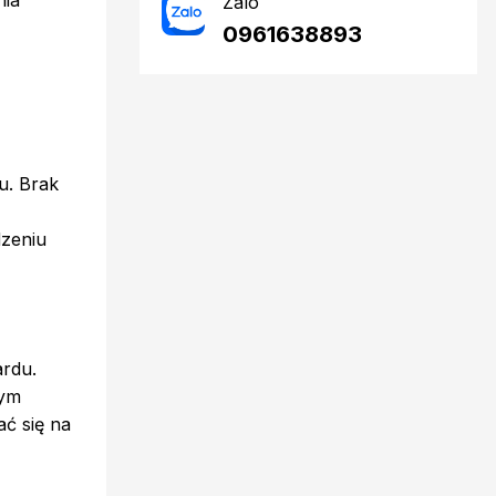
Zalo
0961638893
u. Brak
dzeniu
ardu.
tym
ć się na