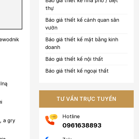
Báo giá thiết kế nhà phố / biệt
thự
Báo giá thiết kế cảnh quan sân
vườn
Báo giá thiết kế mặt bằng kinh
zewodnik
doanh
Báo giá thiết kế nội thất
Báo giá thiết kế ngoại thất
lną
TƯ VẤN TRỰC TUYẾN
i
Hotline
, a gry
0961638893
nia