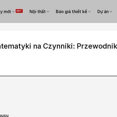
y mới
Nội thất
Báo giá thiết kế
Dự án
tematyki na Czynniki: Przewodnik
nusu