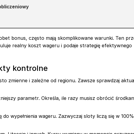
obliczeniowy
obet bonus
, często mają skomplikowane warunki. Ten pr
lkuluje realny koszt wageru i podaje strategię efektywnego
ty kontrolne
to zmienne i zależne od regionu. Zawsze sprawdzaj aktua
iejszy parametr. Określa, ile razy musisz obrócić środkam
 do wypełnienia wageru. Zazwyczaj sloty liczą się w 100%
m, Litecoin i innych. Kursy wymiany w momencie przyzna