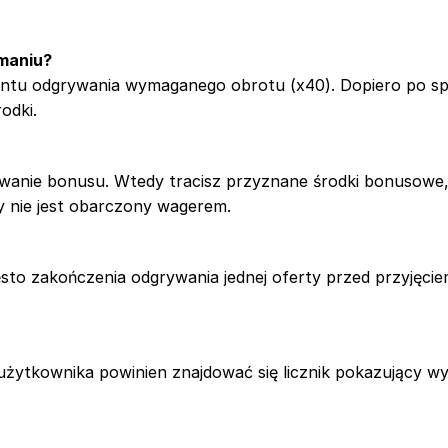
ymaniu?
ntu odgrywania wymaganego obrotu (x40). Dopiero po sp
odki.
wanie bonusu. Wtedy tracisz przyznane środki bonusowe,
 nie jest obarczony wagerem.
sto zakończenia odgrywania jednej oferty przed przyjęci
użytkownika powinien znajdować się licznik pokazujący w