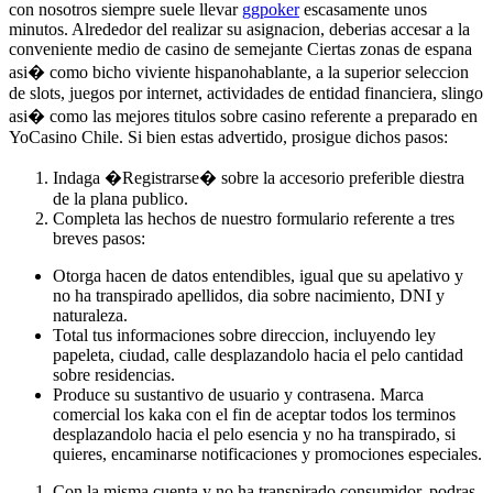
con nosotros siempre suele llevar
ggpoker
escasamente unos
minutos. Alrededor del realizar su asignacion, deberias accesar a la
conveniente medio de casino de semejante Ciertas zonas de espana
asi� como bicho viviente hispanohablante, a la superior seleccion
de slots, juegos por internet, actividades de entidad financiera, slingo
asi� como las mejores titulos sobre casino referente a preparado en
YoCasino Chile. Si bien estas advertido, prosigue dichos pasos:
Indaga �Registrarse� sobre la accesorio preferible diestra
de la plana publico.
Completa las hechos de nuestro formulario referente a tres
breves pasos:
Otorga hacen de datos entendibles, igual que su apelativo y
no ha transpirado apellidos, dia sobre nacimiento, DNI y
naturaleza.
Total tus informaciones sobre direccion, incluyendo ley
papeleta, ciudad, calle desplazandolo hacia el pelo cantidad
sobre residencias.
Produce su sustantivo de usuario y contrasena. Marca
comercial los kaka con el fin de aceptar todos los terminos
desplazandolo hacia el pelo esencia y no ha transpirado, si
quieres, encaminarse notificaciones y promociones especiales.
Con la misma cuenta y no ha transpirado consumidor, podras