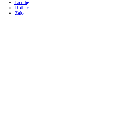
Liên hệ
Hotline
Zalo