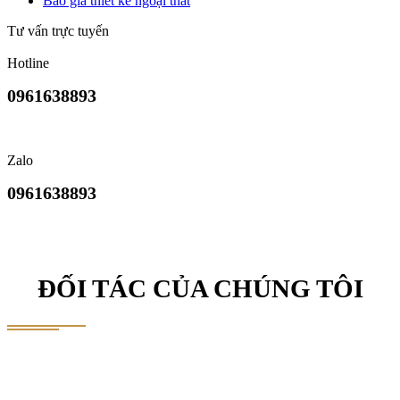
Báo giá thiết kế ngoại thất
Tư vấn trực tuyến
Hotline
0961638893
Zalo
0961638893
ĐỐI TÁC CỦA CHÚNG TÔI