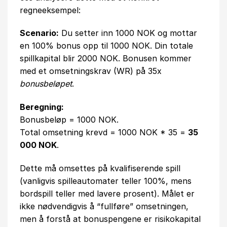
regneeksempel:
Scenario:
Du setter inn 1000 NOK og mottar
en 100% bonus opp til 1000 NOK. Din totale
spillkapital blir 2000 NOK. Bonusen kommer
med et omsetningskrav (WR) på 35x
bonusbeløpet
.
Beregning:
Bonusbeløp = 1000 NOK.
Total omsetning krevd = 1000 NOK * 35 =
35
000 NOK
.
Dette må omsettes på kvalifiserende spill
(vanligvis spilleautomater teller 100%, mens
bordspill teller med lavere prosent). Målet er
ikke nødvendigvis å “fullføre” omsetningen,
men å forstå at bonuspengene er risikokapital