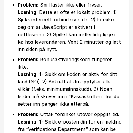
Problem:
Spill laster ikke eller fryser.
Løsning:
Dette er ofte et lokalt problem. 1)
Sjekk internettforbindelsen din. 2) Forsikre
deg om at JavaScript er aktivert i
nettleseren. 3) Spillet kan midlertidig ligge i
kø hos leverandøren. Vent 2 minutter og last
inn siden på nytt.
Problem:
Bonusaktiveringskode fungerer
ikke.
Løsning:
1) Sjekk om koden er aktiv for ditt
land (NO). 2) Bekreft at du oppfyller alle
vilkår (f.eks. minimumsinnskudd). 3) Noen
koder må skrives inn i “Kassaskuffen” før du
setter inn penger, ikke etterpå.
Problem:
Uttak forsinket utover oppgitt tid.
Løsning:
1) Sjekk e-posten din for en melding
fra “Verifications Department” som kan be