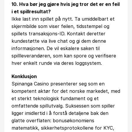
10. Hva bør jeg gjøre hvis jeg tror det er en feil
i et spillresultat?
Ikke last inn spillet på nytt. Ta umiddelbart et
skjermbilde som viser feilen, tidsstempel og
spillets transaksjons-ID. Kontakt deretter
kundestøtte via live chat og gi dem denne
informasjonen. De vil eskalere saken til
spillleverandøren, som kan spore og verifisere
hver enkelt runde via deres loggsystem.
Konklusjon
Spinanga Casino presenterer seg som en
kompetent aktør for det norske markedet, med
et sterkt teknologisk fundament og et
omfattende spillutvalg. Suksessen som spiller
ligger imidlertid i å forstå detaljene bak den
glatte overflaten: bonusøkonomiens
matematikk, sikkerhetsprotokollene for KYC,