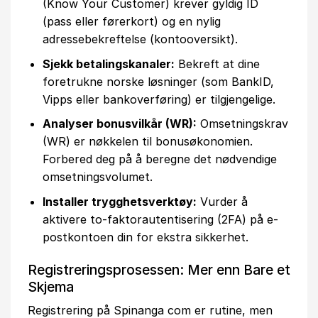
(Know Your Customer) krever gyldig ID
(pass eller førerkort) og en nylig
adressebekreftelse (kontooversikt).
Sjekk betalingskanaler:
Bekreft at dine
foretrukne norske løsninger (som BankID,
Vipps eller bankoverføring) er tilgjengelige.
Analyser bonusvilkår (WR):
Omsetningskrav
(WR) er nøkkelen til bonusøkonomien.
Forbered deg på å beregne det nødvendige
omsetningsvolumet.
Installer trygghetsverktøy:
Vurder å
aktivere to-faktorautentisering (2FA) på e-
postkontoen din for ekstra sikkerhet.
Registreringsprosessen: Mer enn Bare et
Skjema
Registrering på Spinanga com er rutine, men