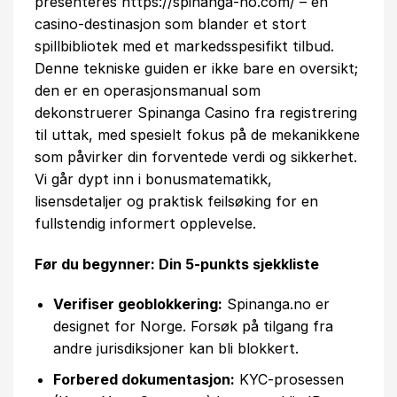
presenteres
https://spinanga-no.com/
– en
casino-destinasjon som blander et stort
spillbibliotek med et markedsspesifikt tilbud.
Denne tekniske guiden er ikke bare en oversikt;
den er en operasjonsmanual som
dekonstruerer Spinanga Casino fra registrering
til uttak, med spesielt fokus på de mekanikkene
som påvirker din forventede verdi og sikkerhet.
Vi går dypt inn i bonusmatematikk,
lisensdetaljer og praktisk feilsøking for en
fullstendig informert opplevelse.
Før du begynner: Din 5-punkts sjekkliste
Verifiser geoblokkering:
Spinanga.no er
designet for Norge. Forsøk på tilgang fra
andre jurisdiksjoner kan bli blokkert.
Forbered dokumentasjon:
KYC-prosessen