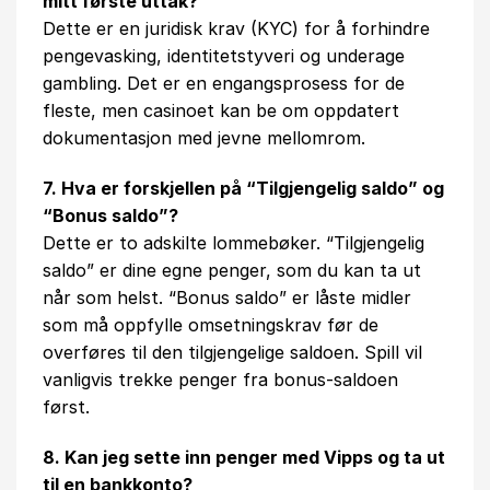
mitt første uttak?
Dette er en juridisk krav (KYC) for å forhindre
pengevasking, identitetstyveri og underage
gambling. Det er en engangsprosess for de
fleste, men casinoet kan be om oppdatert
dokumentasjon med jevne mellomrom.
7. Hva er forskjellen på “Tilgjengelig saldo” og
“Bonus saldo”?
Dette er to adskilte lommebøker. “Tilgjengelig
saldo” er dine egne penger, som du kan ta ut
når som helst. “Bonus saldo” er låste midler
som må oppfylle omsetningskrav før de
overføres til den tilgjengelige saldoen. Spill vil
vanligvis trekke penger fra bonus-saldoen
først.
8. Kan jeg sette inn penger med Vipps og ta ut
til en bankkonto?