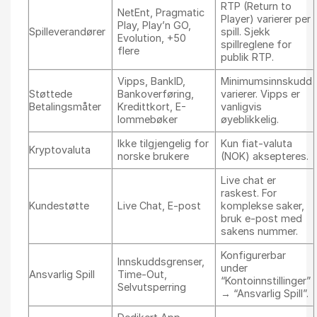
RTP (Return to
NetEnt, Pragmatic
Player) varierer per
Play, Play’n GO,
Spilleverandører
spill. Sjekk
Evolution, +50
spillreglene for
flere
publik RTP.
Vipps, BankID,
Minimumsinnskudd
Støttede
Bankoverføring,
varierer. Vipps er
Betalingsmåter
Kredittkort, E-
vanligvis
lommebøker
øyeblikkelig.
Ikke tilgjengelig for
Kun fiat-valuta
Kryptovaluta
norske brukere
(NOK) aksepteres.
Live chat er
raskest. For
Kundestøtte
Live Chat, E-post
komplekse saker,
bruk e-post med
sakens nummer.
Konfigurerbar
Innskuddsgrenser,
under
Ansvarlig Spill
Time-Out,
“Kontoinnstillinger”
Selvutsperring
→ “Ansvarlig Spill”.