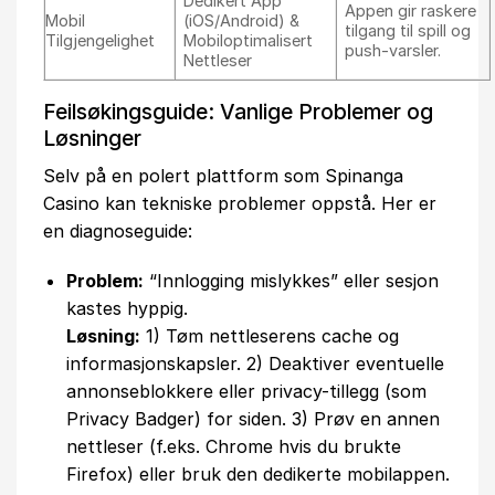
Dedikert App
Appen gir raskere
Mobil
(iOS/Android) &
tilgang til spill og
Tilgjengelighet
Mobiloptimalisert
push-varsler.
Nettleser
Feilsøkingsguide: Vanlige Problemer og
Løsninger
Selv på en polert plattform som Spinanga
Casino kan tekniske problemer oppstå. Her er
en diagnoseguide:
Problem:
“Innlogging mislykkes” eller sesjon
kastes hyppig.
Løsning:
1) Tøm nettleserens cache og
informasjonskapsler. 2) Deaktiver eventuelle
annonseblokkere eller privacy-tillegg (som
Privacy Badger) for siden. 3) Prøv en annen
nettleser (f.eks. Chrome hvis du brukte
Firefox) eller bruk den dedikerte mobilappen.