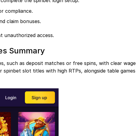
o complete the spinbet login setup.
for compliance.
and claim bonuses.
nt unauthorized access.
mes Summary
, such as deposit matches or free spins, with clear wage
r spinbet slot titles with high RTPs, alongside table games