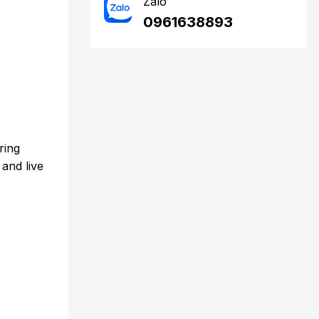
Zalo
0961638893
ring
 and live