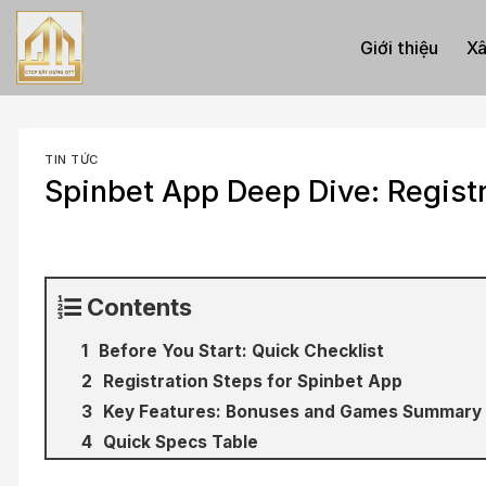
Skip
to
Giới thiệu
Xâ
content
TIN TỨC
Spinbet App Deep Dive: Registr
Contents
Before You Start: Quick Checklist
Registration Steps for Spinbet App
Key Features: Bonuses and Games Summary
Quick Specs Table