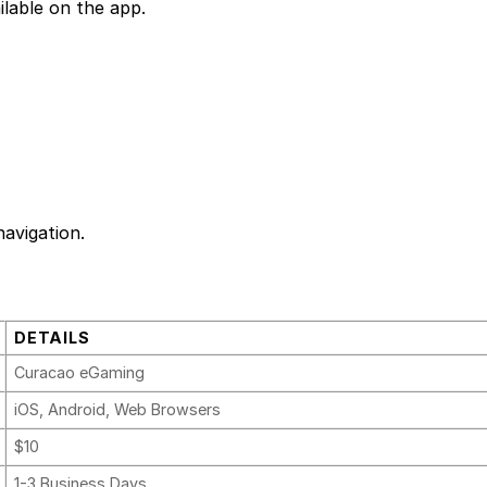
ilable on the app.
avigation.
DETAILS
Curacao eGaming
iOS, Android, Web Browsers
$10
1-3 Business Days