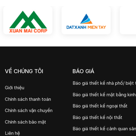
VỀ CHÚNG TÔI
BÁO GIÁ
Báo giá thiết kế nhà phố/ biệt 
Giới thiệu
Báo giá thiết kế mặt bằng kin
Chính sách thanh toán
Báo giá thiết kế ngoại thất
Chính sách vận chuyển
Báo giá thiết kế nội thất
Chính sách bảo mật
Báo giá thiết kế cảnh quan sâ
Liên hệ