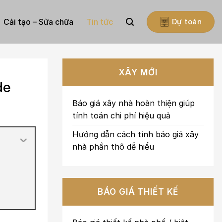
Cải tạo – Sửa chữa
Tin tức
Dự toán
XÂY MỚI
de
Báo giá xây nhà hoàn thiện giúp
tính toán chi phí hiệu quả
Hướng dẫn cách tính báo giá xây
nhà phần thô dễ hiểu
BÁO GIÁ THIẾT KẾ