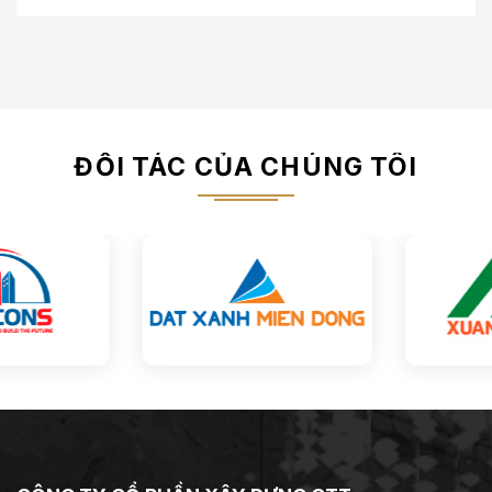
ĐỐI TÁC CỦA CHÚNG TÔI