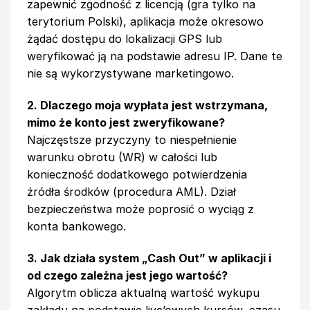
zapewnić zgodność z licencją (gra tylko na
terytorium Polski), aplikacja może okresowo
żądać dostępu do lokalizacji GPS lub
weryfikować ją na podstawie adresu IP. Dane te
nie są wykorzystywane marketingowo.
2. Dlaczego moja wypłata jest wstrzymana,
mimo że konto jest zweryfikowane?
Najczęstsze przyczyny to niespełnienie
warunku obrotu (WR) w całości lub
konieczność dodatkowego potwierdzenia
źródła środków (procedura AML). Dział
bezpieczeństwa może poprosić o wyciąg z
konta bankowego.
3. Jak działa system „Cash Out” w aplikacji i
od czego zależna jest jego wartość?
Algorytm oblicza aktualną wartość wykupu
zakładu na podstawie live’owych kursów, czasu