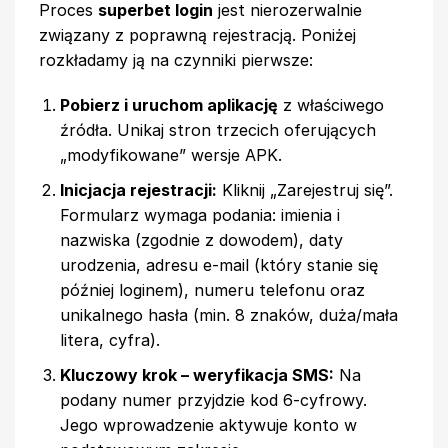
Proces
superbet login
jest nierozerwalnie
związany z poprawną rejestracją. Poniżej
rozkładamy ją na czynniki pierwsze:
Pobierz i uruchom aplikację
z właściwego
źródła. Unikaj stron trzecich oferujących
„modyfikowane” wersje APK.
Inicjacja rejestracji:
Kliknij „Zarejestruj się”.
Formularz wymaga podania: imienia i
nazwiska (zgodnie z dowodem), daty
urodzenia, adresu e-mail (który stanie się
później loginem), numeru telefonu oraz
unikalnego hasła (min. 8 znaków, duża/mała
litera, cyfra).
Kluczowy krok – weryfikacja SMS:
Na
podany numer przyjdzie kod 6-cyfrowy.
Jego wprowadzenie aktywuje konto w