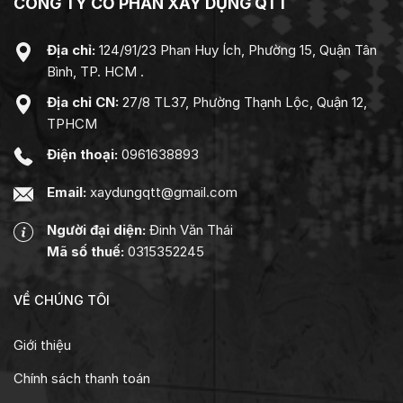
CÔNG TY CỔ PHẦN XÂY DỰNG QTT
Địa chỉ:
124/91/23 Phan Huy Ích, Phường 15, Quận Tân
Bình, TP. HCM .
Địa chỉ CN:
27/8 TL37, Phường Thạnh Lộc, Quận 12,
TPHCM
Điện thoại:
0961638893
Email:
xaydungqtt@gmail.com
Người đại diện:
Đinh Văn Thái
Mã số thuế:
0315352245
VỀ CHÚNG TÔI
Giới thiệu
Chính sách thanh toán