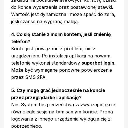
do końca wydarzenia oraz postawionej stawki.
Wartość jest dynamiczna i może spaść do zera,
jeśli szanse na wygraną maleją.
4. Co się stanie z moim kontem, jeśli zmienię
telefon?
Konto jest powiązane z profilem, nie z
urządzeniem. Po instalacji aplikacji na nowym
telefonie wykonaj standardowy
superbet login
.
Może być wymagane ponowne potwierdzenie
przez SMS 2FA.
5. Czy mogę grać jednocześnie na koncie
przez przeglądarkę i aplikację?
Nie. System bezpieczeństwa zazwyczaj blokuje
równoległe sesje na tym samym koncie. Próba
logowania z innego urządzenia wyloguje cię z
poprzedniego.