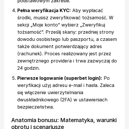
podstawowym zakresie.
Pełna weryfikacja KYC:
Aby wypłacać
środki, musisz zweryfikować tożsamość. W
sekcji „Moje konto” wybierz „Zweryfikuj
tożsamość”. Prześlij skany: przedniej strony
dowodu osobistego lub paszportu, a czasem
także dokument potwierdzający adres
(rachunek). Proces realizowany jest przez
zewnętrznego providera i trwa zazwyczaj do
24 godzin.
Pierwsze logowanie (superbet login):
Po
weryfikacji użyj adresu e-mail i hasła. Zaleca
się włączenie uwierzytelniania
dwuskładnikowego (2FA) w ustawieniach
bezpieczeństwa.
Anatomia bonusu: Matematyka, warunki
obrotu i scenariusze