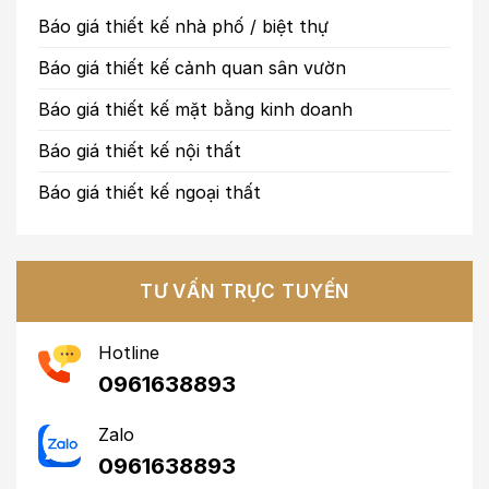
Báo giá thiết kế nhà phố / biệt thự
Báo giá thiết kế cảnh quan sân vườn
Báo giá thiết kế mặt bằng kinh doanh
Báo giá thiết kế nội thất
Báo giá thiết kế ngoại thất
TƯ VẤN TRỰC TUYẾN
Hotline
0961638893
Zalo
0961638893