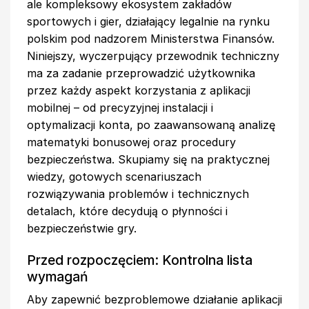
ale kompleksowy ekosystem zakładów
sportowych i gier, działający legalnie na rynku
polskim pod nadzorem Ministerstwa Finansów.
Niniejszy, wyczerpujący przewodnik techniczny
ma za zadanie przeprowadzić użytkownika
przez każdy aspekt korzystania z aplikacji
mobilnej – od precyzyjnej instalacji i
optymalizacji konta, po zaawansowaną analizę
matematyki bonusowej oraz procedury
bezpieczeństwa. Skupiamy się na praktycznej
wiedzy, gotowych scenariuszach
rozwiązywania problemów i technicznych
detalach, które decydują o płynności i
bezpieczeństwie gry.
Przed rozpoczęciem: Kontrolna lista
wymagań
Aby zapewnić bezproblemowe działanie aplikacji