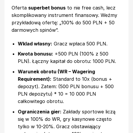
Oferta
superbet bonus
to nie free cash, lecz
skomplikowany instrument finansowy. Weźmy
przykładową ofertę: „100% do 500 PLN + 50
darmowych spinów”.
Wklad własny:
Gracz wpłaca 500 PLN.
Kwota bonusu:
+500 PLN (100% z 500
PLN). Łączny kapitał do obrotu: 1000 PLN.
Warunek obrotu (WR – Wagering
Requirement):
Standard to 10x (bonus +
depozyt). Zatem: (500 PLN bonusu + 500
PLN depozytu) * 10 = 10 000 PLN
całkowitego obrotu.
Ograniczenia gier:
Zakłady sportowe liczą
się w 100% do WR, gry kasynowe często
tylko w 10-20%. Gracz obstawiający