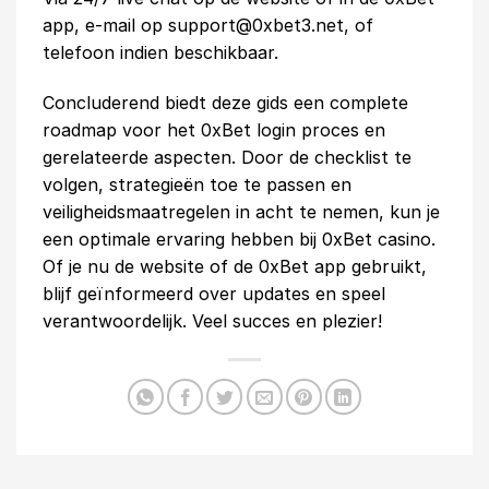
app, e-mail op support@0xbet3.net, of
telefoon indien beschikbaar.
Concluderend biedt deze gids een complete
roadmap voor het 0xBet login proces en
gerelateerde aspecten. Door de checklist te
volgen, strategieën toe te passen en
veiligheidsmaatregelen in acht te nemen, kun je
een optimale ervaring hebben bij 0xBet casino.
Of je nu de website of de 0xBet app gebruikt,
blijf geïnformeerd over updates en speel
verantwoordelijk. Veel succes en plezier!