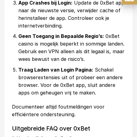
App Crashes bij Login:
Update de 0xBet app
naar de nieuwste versie, verwijder cache of
herinstalleer de app. Controleer ook je
internetverbinding.
Geen Toegang in Bepaalde Regio’s:
0xBet
casino is mogelijk beperkt in sommige landen.
Gebruik een VPN alleen als dit legaal is, maar
wees bewust van de risico’s.
Traag Laden van Login Pagina:
Schakel
browserextensies uit of probeer een andere
browser. Voor de 0xBet app, sluit andere
apps om geheugen vrij te maken.
Documenteer altijd foutmeldingen voor
efficiëntere ondersteuning.
Uitgebreide FAQ over 0xBet