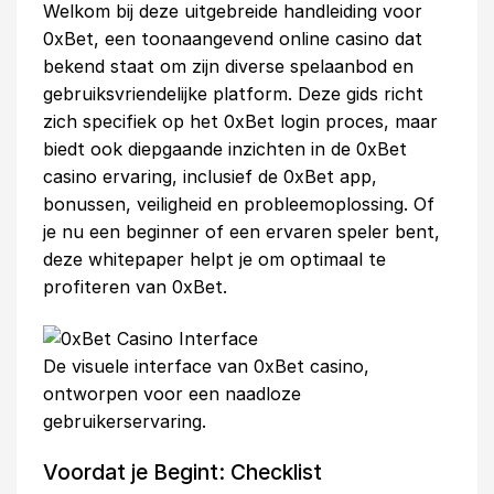
Welkom bij deze uitgebreide handleiding voor
0xBet, een toonaangevend online casino dat
bekend staat om zijn diverse spelaanbod en
gebruiksvriendelijke platform. Deze gids richt
zich specifiek op het
0xBet login
proces, maar
biedt ook diepgaande inzichten in de 0xBet
casino ervaring, inclusief de 0xBet app,
bonussen, veiligheid en probleemoplossing. Of
je nu een beginner of een ervaren speler bent,
deze whitepaper helpt je om optimaal te
profiteren van 0xBet.
De visuele interface van 0xBet casino,
ontworpen voor een naadloze
gebruikerservaring.
Voordat je Begint: Checklist