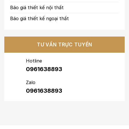
Báo giá thiết kế nội thất
Báo giá thiết kế ngoại thất
TƯ VẤN TRỰC TUYẾN
Hotline
0961638893
Zalo
0961638893