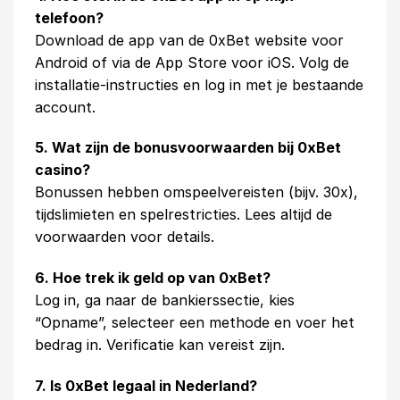
telefoon?
Download de app van de 0xBet website voor
Android of via de App Store voor iOS. Volg de
installatie-instructies en log in met je bestaande
account.
5. Wat zijn de bonusvoorwaarden bij 0xBet
casino?
Bonussen hebben omspeelvereisten (bijv. 30x),
tijdslimieten en spelrestricties. Lees altijd de
voorwaarden voor details.
6. Hoe trek ik geld op van 0xBet?
Log in, ga naar de bankierssectie, kies
“Opname”, selecteer een methode en voer het
bedrag in. Verificatie kan vereist zijn.
7. Is 0xBet legaal in Nederland?