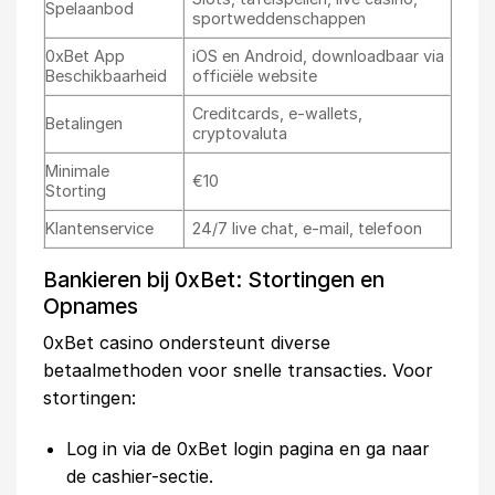
Spelaanbod
sportweddenschappen
0xBet App
iOS en Android, downloadbaar via
Beschikbaarheid
officiële website
Creditcards, e-wallets,
Betalingen
cryptovaluta
Minimale
€10
Storting
Klantenservice
24/7 live chat, e-mail, telefoon
Bankieren bij 0xBet: Stortingen en
Opnames
0xBet casino ondersteunt diverse
betaalmethoden voor snelle transacties. Voor
stortingen:
Log in via de 0xBet login pagina en ga naar
de cashier-sectie.