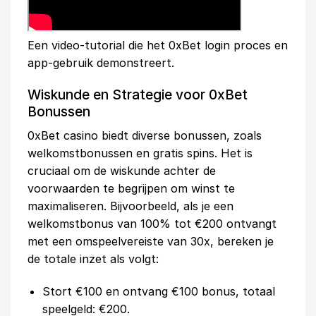
Een video-tutorial die het 0xBet login proces en
app-gebruik demonstreert.
Wiskunde en Strategie voor 0xBet
Bonussen
0xBet casino biedt diverse bonussen, zoals
welkomstbonussen en gratis spins. Het is
cruciaal om de wiskunde achter de
voorwaarden te begrijpen om winst te
maximaliseren. Bijvoorbeeld, als je een
welkomstbonus van 100% tot €200 ontvangt
met een omspeelvereiste van 30x, bereken je
de totale inzet als volgt:
Stort €100 en ontvang €100 bonus, totaal
speelgeld: €200.