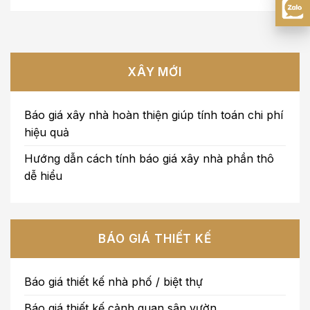
XÂY MỚI
Báo giá xây nhà hoàn thiện giúp tính toán chi phí
hiệu quả
Hướng dẫn cách tính báo giá xây nhà phần thô
dễ hiểu
BÁO GIÁ THIẾT KẾ
Báo giá thiết kế nhà phố / biệt thự
Báo giá thiết kế cảnh quan sân vườn