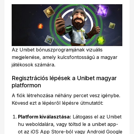
Az Unibet bónuszprogramjának vizuális
megjelenése, amely kulcsfontosságú a magyar
játékosok számára.
Regisztrációs lépések a Unibet magyar
platformon
A fiók létrehozása néhány percet vesz igénybe.
Kövesd ezt a lépésről lépésre útmutatót:
Platform kiválasztása:
Látogass el az Unibet
hu weboldalára, vagy töltsd le a unibet app-
ot az iOS App Store-ból vagy Android Google