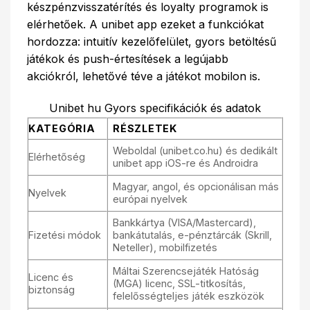
készpénzvisszatérítés és loyalty programok is
elérhetőek. A unibet app ezeket a funkciókat
hordozza: intuitív kezelőfelület, gyors betöltésű
játékok és push-értesítések a legújabb
akciókról, lehetővé téve a játékot mobilon is.
Unibet hu Gyors specifikációk és adatok
KATEGÓRIA
RÉSZLETEK
Weboldal (unibet.co.hu) és dedikált
Elérhetőség
unibet app iOS-re és Androidra
Magyar, angol, és opcionálisan más
Nyelvek
európai nyelvek
Bankkártya (VISA/Mastercard),
Fizetési módok
bankátutalás, e-pénztárcák (Skrill,
Neteller), mobilfizetés
Máltai Szerencsejáték Hatóság
Licenc és
(MGA) licenc, SSL-titkosítás,
biztonság
felelősségteljes játék eszközök