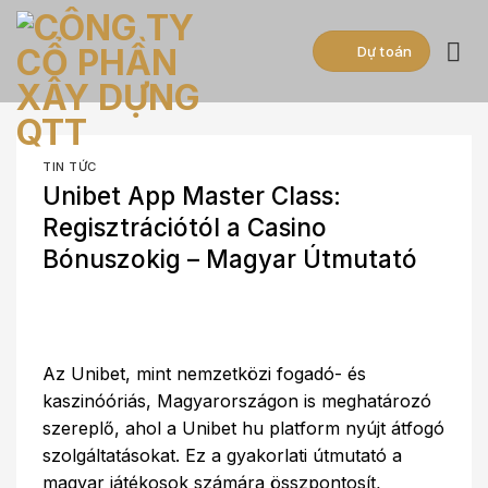
Skip
to
Dự toán
content
TIN TỨC
Unibet App Master Class:
Regisztrációtól a Casino
Bónuszokig – Magyar Útmutató
Az Unibet, mint nemzetközi fogadó- és
kaszinóóriás, Magyarországon is meghatározó
szereplő, ahol a
Unibet hu
platform nyújt átfogó
szolgáltatásokat. Ez a gyakorlati útmutató a
magyar játékosok számára összpontosít,