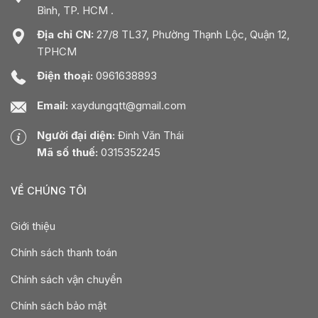
Bình, TP. HCM .
Địa chỉ CN:
27/8 TL37, Phường Thạnh Lộc, Quận 12,
TPHCM
Điện thoại:
0961638893
Email:
xaydungqtt@gmail.com
Người đại diện:
Đinh Văn Thái
Mã số thuế:
0315352245
VỀ CHÚNG TÔI
Giới thiệu
Chính sách thanh toán
Chính sách vận chuyển
Chính sách bảo mật