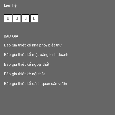
Liên hệ
BÁO GIÁ
Báo giá thiết kế nhà phố/ biệt thự
Báo giá thiết kế mặt bằng kinh doanh
Báo giá thiết kế ngoại thất
Báo giá thiết kế nội thất
Báo giá thiết kế cảnh quan sân vườn