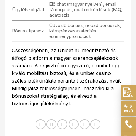
Élő chat (magyar nyelven), email
Ügyfélszolgálat
támogatás, gyakori kérdések (FAQ)
adatbázis
Üdvözlő bónusz, reload bónuszok,
Bónusz típusok
készpénzvisszatérítés,
eseménypromóciók
Összességében, az Unibet hu megbízható és
átfogó platform a magyar szerencsejátékosok
számára. A regisztráció egyszerű, a unibet app
kiváló mobilitást biztosít, és a unibet casino
széles játékkínálata garantált szórakozást nyújt.
Mindig játsz felelősségteljesen, használd ki a
bónuszokat stratégiailag, és élvezd a
biztonságos játékélményt.