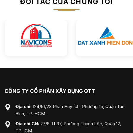
ĐỐI TÁC CỦA CHÚNG TÔI
CÔNG TY CỔ PHẦN XÂY DỰNG QTT
Địa chỉ:
124/91/23 Phan Huy Ích, Phường 15, Quận Tân
Bình, TP. HCM .
Địa chỉ CN:
27/8 TL37, Phường Thạnh Lộc, Quận 12,
TPHCM