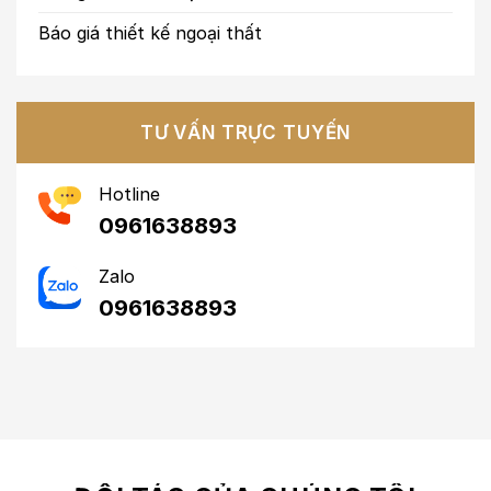
Báo giá thiết kế ngoại thất
TƯ VẤN TRỰC TUYẾN
Hotline
0961638893
Zalo
0961638893