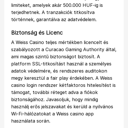
limiteket, amelyek akár 500.000 HUF-ig is
terjedhetnek. A tranzakciók titkosítva
történnek, garantálva az adatvédelem.
Biztonság és Licenc
A Weiss Casino teljes mértékben licencelt és
szabályozott a Curacao Gaming Authority által,
ami magas szintű biztonságot biztosít. A
platform SSL-titkosítást használ a személyes
adatok védelmére, és rendszeres auditokon
megy keresztül a fair play érdekében. A Weiss
casino login rendszer kétfaktoros hitelesítést is
támogat, további réteget adva a fiókok
biztonságához. Javasoljuk, hogy mindig
használj erős jelszavakat és kerüld a nyilvános
Wi-Fi-hálózatokat a Weiss casino app
használata során.