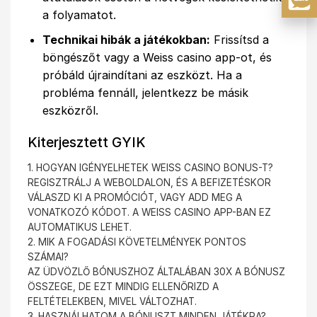
a folyamatot.
Technikai hibák a játékokban:
Frissítsd a
böngészőt vagy a Weiss casino app-ot, és
próbáld újraindítani az eszközt. Ha a
probléma fennáll, jelentkezz be másik
eszközről.
Kiterjesztett GYIK
1. HOGYAN IGÉNYELHETEK WEISS CASINO BONUS-T?
REGISZTRÁLJ A WEBOLDALON, ÉS A BEFIZETÉSKOR
VÁLASZD KI A PROMÓCIÓT, VAGY ADD MEG A
VONATKOZÓ KÓDOT. A WEISS CASINO APP-BAN EZ
AUTOMATIKUS LEHET.
2. MIK A FOGADÁSI KÖVETELMÉNYEK PONTOS
SZÁMAI?
AZ ÜDVÖZLŐ BÓNUSZHOZ ÁLTALÁBAN 30X A BÓNUSZ
ÖSSZEGE, DE EZT MINDIG ELLENŐRIZD A
FELTÉTELEKBEN, MIVEL VÁLTOZHAT.
3. HASZNÁLHATOM A BÓNUSZT MINDEN JÁTÉKRA?