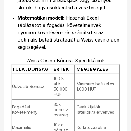
játékokra, mint a blackjack vagy bizonyos
slotok, hogy csökkentsd a veszteséget.
Matematikai modell:
Használj Excel-
táblázatot a fogadási követelmények
nyomon követésére, és számítsd ki az
optimális betéti stratégiát a Weiss casino app
segítségével.
Weiss Casino Bónusz Specifikációk
TULAJDONSÁG
ÉRTÉK
MEGJEGYZÉS
100%
até
Minimum befizetés
Üdvözlő Bónusz
50.000
1.000 HUF
HUF
30x
Fogadási
Csak kijelölt
bónusz
Követelmény
játékokra érvényes
összeg
10x a
Maximális
Korlátozások a
bónusz