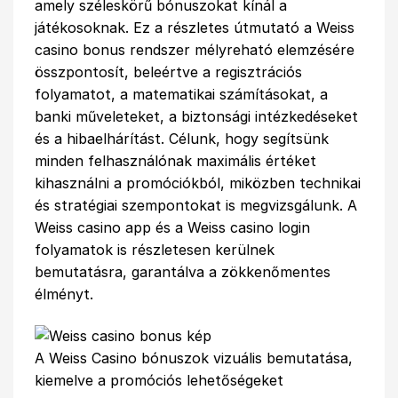
amely széleskörű bónuszokat kínál a
játékosoknak. Ez a részletes útmutató a
Weiss
casino bonus
rendszer mélyreható elemzésére
összpontosít, beleértve a regisztrációs
folyamatot, a matematikai számításokat, a
banki műveleteket, a biztonsági intézkedéseket
és a hibaelhárítást. Célunk, hogy segítsünk
minden felhasználónak maximális értéket
kihasználni a promóciókból, miközben technikai
és stratégiai szempontokat is megvizsgálunk. A
Weiss casino app és a Weiss casino login
folyamatok is részletesen kerülnek
bemutatásra, garantálva a zökkenőmentes
élményt.
A Weiss Casino bónuszok vizuális bemutatása,
kiemelve a promóciós lehetőségeket