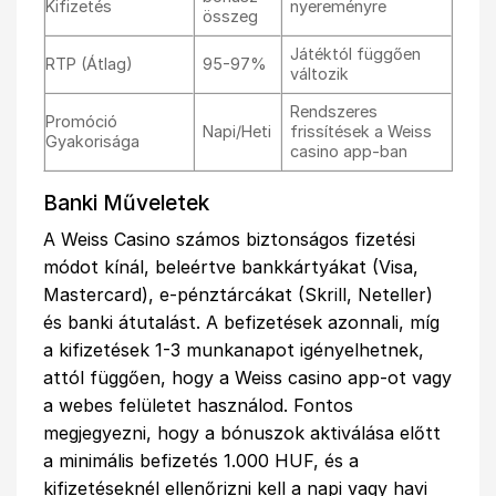
Kifizetés
nyereményre
összeg
Játéktól függően
RTP (Átlag)
95-97%
változik
Rendszeres
Promóció
Napi/Heti
frissítések a Weiss
Gyakorisága
casino app-ban
Banki Műveletek
A Weiss Casino számos biztonságos fizetési
módot kínál, beleértve bankkártyákat (Visa,
Mastercard), e-pénztárcákat (Skrill, Neteller)
és banki átutalást. A befizetések azonnali, míg
a kifizetések 1-3 munkanapot igényelhetnek,
attól függően, hogy a Weiss casino app-ot vagy
a webes felületet használod. Fontos
megjegyezni, hogy a bónuszok aktiválása előtt
a minimális befizetés 1.000 HUF, és a
kifizetéseknél ellenőrizni kell a napi vagy havi