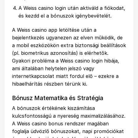
A Weiss casino login után aktiváld a fiókodat,
és kezdd el a bónuszok igénybevételét.
A Weiss casino app letöltése után a
bejelentkezés ugyanezen az elven működik, de
a mobil eszközökön extra biztonsági beállítások
(pl. biometrikus azonosítás) is elérhetők.
Gyakori probléma a Weiss casino login hibája,
ami általában helytelen jelszó vagy
internetkapcsolat miatt fordul elő – ezekre a
hibaelhárítás részben térünk ki.
Bónusz Matematika és Stratégia
A bónuszok értékének kiszámítása
kulcsfontosságú a nyereség maximalizálásához.
A Weiss casino bonus rendszer magában
foglalja üdvözlő bónuszokat, napi promóciókat