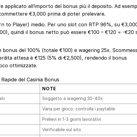
e applicato all’importo del bonus più il deposito. Ad esemp
scommettere €3,000 prima di poter prelevare.
n to Player) medio. Per uno slot con RTP 96%, su €3,000
00), quindi il bonus netto può essere €100 – €120 = -€20 
n bonus del 100% (totale €100) e wagering 25x. Scommes
rdita attesa è €125 (5% di €2,500), rendendo il bonus
oco ottimizzate.
 Rapide del Casinia Bonus
NOTE
iti
Soggetto a wagering 30-40x
Varia per gioco; controlla i paytable
Prelievi in 1-3 giorni lavorativi
Verificabile sul sito