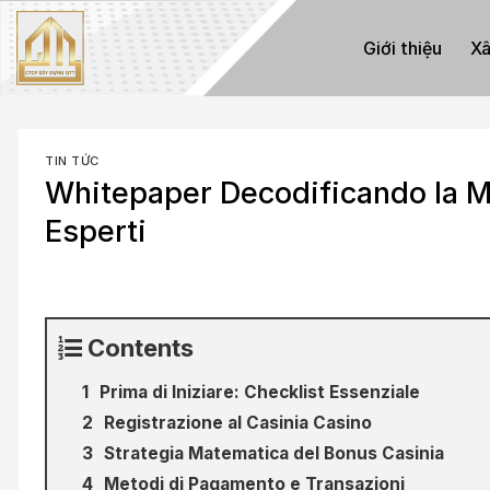
Skip
to
Giới thiệu
Xâ
content
TIN TỨC
Whitepaper Decodificando la M
Esperti
Contents
Prima di Iniziare: Checklist Essenziale
Registrazione al Casinia Casino
Strategia Matematica del Bonus Casinia
Metodi di Pagamento e Transazioni