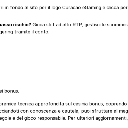
i in fondo al sito per il logo Curacao eGaming e clicca per
basso rischio?
Gioca slot ad alto RTP, gestisci le scommes
ering tramite il conto.
dei bonus.
oramica tecnica approfondita sul casinia bonus, coprendo
ciandoti con conoscenza e cautela, puoi sfruttare al megl
egole e del gioco responsabile. Per ulteriori aggiornamenti, 