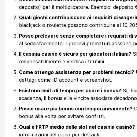
deposito) per il moltiplicatore. Esempio: deposi
Quali giochi contribuiscono ai requisiti di wager
blackjack o roulette possono contribuire al 10-20%.
Posso prelevare senza completare i requisiti di
al soddisfacimento. I prelievi prematuri possono po
Il casinia casino è sicuro per giocatori italiani?
Sì
responsabilmente e verifica i termini.
Come ottengo assistenza per problemi tecnici?
U
dettagli come ID account e screenshot.
Esistono limiti di tempo per usare i bonus?
Sì, ti
scadenza, il bonus e le vincite associate decadono
Posso usare più bonus contemporaneamente?
Di
bonus alla volta per evitare conflitti.
Qual è l’RTP medio delle slot nel casinia casinò?
informazioni del gioco per dettagli.