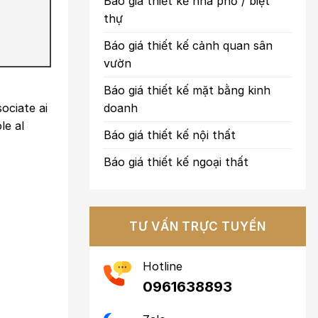
Báo giá thiết kế nhà phố / biệt
thự
Báo giá thiết kế cảnh quan sân
vườn
Báo giá thiết kế mặt bằng kinh
doanh
ociate ai
le al
Báo giá thiết kế nội thất
Báo giá thiết kế ngoại thất
TƯ VẤN TRỰC TUYẾN
Hotline
0961638893