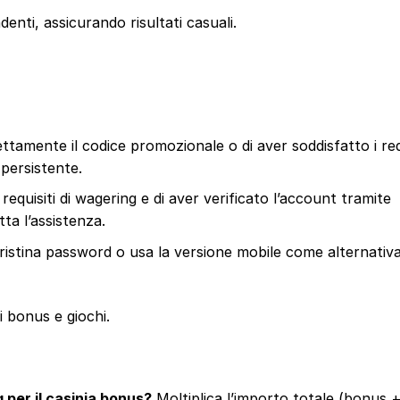
enti, assicurando risultati casuali.
ettamente il codice promozionale o di aver soddisfatto i requ
persistente.
requisiti di wagering e di aver verificato l’account tramite
ta l’assistenza.
ristina password o usa la versione mobile come alternativa
i bonus e giochi.
 per il casinia bonus?
Moltiplica l’importo totale (bonus 