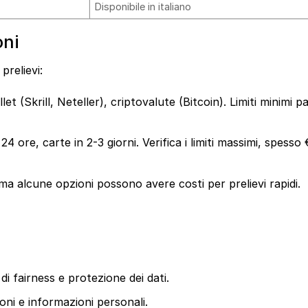
Disponibile in italiano
oni
prelievi:
et (Skrill, Neteller), criptovalute (Bitcoin). Limiti minimi 
24 ore, carte in 2-3 giorni. Verifica i limiti massimi, spesso
a alcune opzioni possono avere costi per prelievi rapidi.
 fairness e protezione dei dati.
ni e informazioni personali.