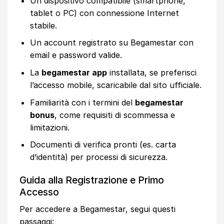
Un dispositivo compatibile (smartphone,
tablet o PC) con connessione Internet
stabile.
Un account registrato su Begamestar con
email e password valide.
La
begamestar app
installata, se preferisci
l’accesso mobile, scaricabile dal sito ufficiale.
Familiarità con i termini del
begamestar
bonus
, come requisiti di scommessa e
limitazioni.
Documenti di verifica pronti (es. carta
d’identità) per processi di sicurezza.
Guida alla Registrazione e Primo
Accesso
Per accedere a Begamestar, segui questi
passaggi: