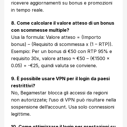
ricevere aggiornamenti su bonus e promozioni
in tempo reale.
8. Come calcolare il valore atteso di un bonus
con scommesse multiple?
Usa la formula: Valore atteso = (Importo
bonus) – (Requisito di scommessa x (1 – RTP)).
Esempio: Per un bonus di €50 con RTP 95% e
requisito 30x, valore atteso ≈ €50 – (€1500 x
0.05) = -€25, quindi valuta se conviene.
9. È possibile usare VPN per il login da paesi
restrittivi?
No, Begamestar blocca gli accessi da regioni
non autorizzate; l’uso di VPN può risultare nella
sospensione dell’account. Usa solo connessioni
legittime.
10. Come ottimizzare il login per prestazioni su