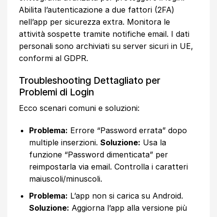
Abilita l’autenticazione a due fattori (2FA)
nell’app per sicurezza extra. Monitora le
attività sospette tramite notifiche email. I dati
personali sono archiviati su server sicuri in UE,
conformi al GDPR.
Troubleshooting Dettagliato per
Problemi di Login
Ecco scenari comuni e soluzioni:
Problema:
Errore “Password errata” dopo
multiple inserzioni.
Soluzione:
Usa la
funzione “Password dimenticata” per
reimpostarla via email. Controlla i caratteri
maiuscoli/minuscoli.
Problema:
L’app non si carica su Android.
Soluzione:
Aggiorna l’app alla versione più