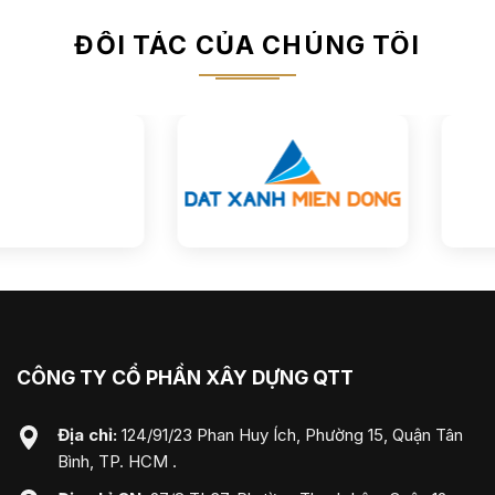
ĐỐI TÁC CỦA CHÚNG TÔI
CÔNG TY CỔ PHẦN XÂY DỰNG QTT
Địa chỉ:
124/91/23 Phan Huy Ích, Phường 15, Quận Tân
Bình, TP. HCM .