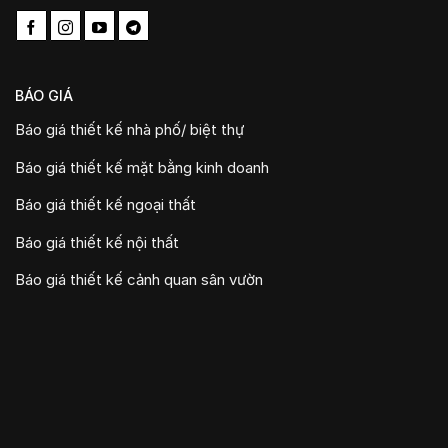
BÁO GIÁ
Báo giá thiết kế nhà phố/ biệt thự
Báo giá thiết kế mặt bằng kinh doanh
Báo giá thiết kế ngoại thất
Báo giá thiết kế nội thất
Báo giá thiết kế cảnh quan sân vườn