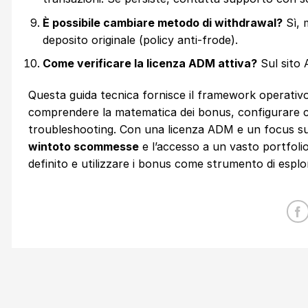
È possibile cambiare metodo di withdrawal?
Sì, 
deposito originale (policy anti-frode).
Come verificare la licenza ADM attiva?
Sul sito 
Questa guida tecnica fornisce il framework operativo
comprendere la matematica dei bonus, configurare 
troubleshooting. Con una licenza ADM e un focus sul
wintoto scommesse
e l’accesso a un vasto portfoli
definito e utilizzare i bonus come strumento di esplo