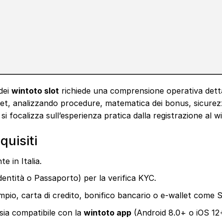
dei
wintoto slot
richiede una comprensione operativa detta
et
, analizzando procedure, matematica dei bonus, sicurez
 si focalizza sull’esperienza pratica dalla registrazione al w
quisiti
e in Italia.
entità o Passaporto) per la verifica KYC.
io, carta di credito, bonifico bancario o e-wallet come Skr
sia compatibile con la
wintoto app
(Android 8.0+ o iOS 12