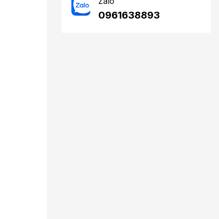
Zalo
0961638893