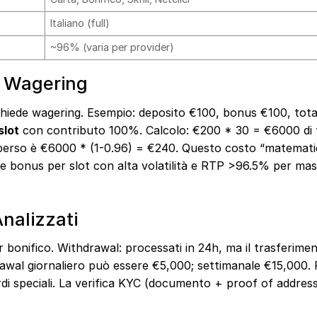
Italiano (full)
~96% (varia per provider)
l Wagering
chiede wagering. Esempio: deposito €100, bonus €100, tota
slot
con contributo 100%. Calcolo: €200 * 30 = €6000 di
o perso è €6000 * (1-0.96) = €240. Questo costo “matemat
zare bonus per slot con alta volatilità e RTP >96.5% per ma
nalizzati
er bonifico. Withdrawal: processati in 24h, ma il trasferime
hdrawal giornaliero può essere €5,000; settimanale €15,000.
rdi speciali. La verifica KYC (documento + proof of address