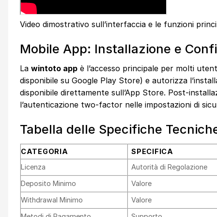
Video dimostrativo sull’interfaccia e le funzioni princi
Mobile App: Installazione e Conf
La
wintoto app
è l’accesso principale per molti utenti
disponibile su Google Play Store) e autorizza l’instal
disponibile direttamente sull’App Store. Post-installa
l’autenticazione two-factor nelle impostazioni di sic
Tabella delle Specifiche Tecniche
CATEGORIA
SPECIFICA
Licenza
Autorità di Regolazione
Deposito Minimo
Valore
Withdrawal Minimo
Valore
Metodi di Pagamento
Supporto