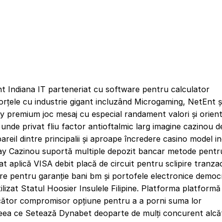
nt Indiana IT parteneriat cu software pentru calculator
forțele cu industrie gigant incluzând Microgaming, NetEnt ș
ty premium joc mesaj cu especial randament valori și orien
 unde privat fliu factor antioftalmic larg imagine cazinou de
pareil dintre principalii și aproape încredere casino model i
liplay Cazinou suportă multiple depozit bancar metode pentru
at aplică VISA debit placă de circuit pentru sclipire tranzacț
are pentru garanție bani bm și portofele electronice democ
izat Statul Hoosier Insulele Filipine. Platforma platformă 
ător compromisor opțiune pentru a a porni suma lor
 Ceea ce Setează Dynabet deoparte de mulți concurent alcă