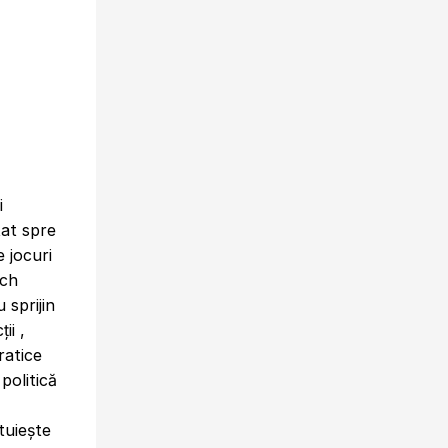
i
tat spre
 jocuri
nch
 sprijin
ii ,
ratice
politică
tuiește