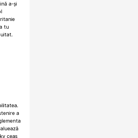
ină a-și
l
ritanie
a tu
uitat.
litatea.
tenire a
reglementa
evaluează
nky ceas