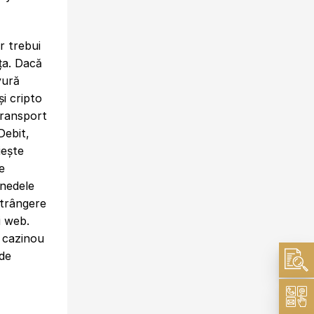
r trebui
ța. Dacă
vură
și cripto
transport
Debit,
iește
e
onedele
strângere
i web.
 cazinou
 de