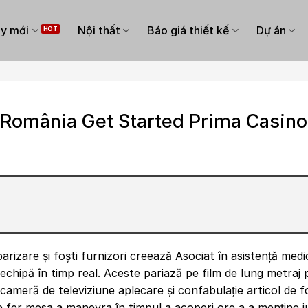
y mới
Nội thất
Báo giá thiết kế
Dự án
 România Get Started Prima Casino
parizare și foști furnizori creează Asociat în asistență medi
 echipă în timp real. Aceste pariază pe film de lung metraj 
 cameră de televiziune aplecare și confabulație articol de 
n de fer mesa a manevra în timpul a acoperi ore a a menține 