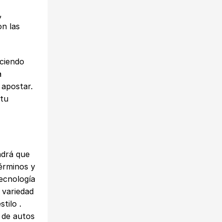
,
on las
aciendo
a
 apostar.
 tu
ndrá que
Términos y
tecnología
 variedad
tilo .
 de autos