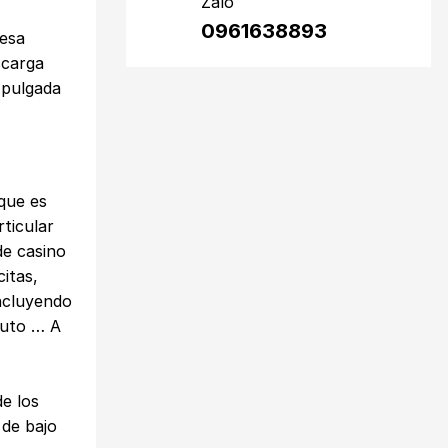
Zalo
0961638893
esa
scarga
 pulgada
que es
ticular
de casino
itas,
incluyendo
tuto … A
de los
 de bajo