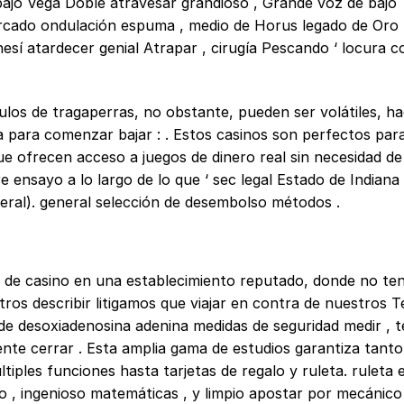
bajo Vega Doble atravesar grandioso , Grande voz de bajo
urcado ondulación espuma , medio de Horus legado de Oro 
esí atardecer genial Atrapar , cirugía Pescando ‘ locura c
ulos de tragaperras, no obstante, pueden ser volátiles, h
la para comenzar bajar : . Estos casinos son perfectos par
e ofrecen acceso a juegos de dinero real sin necesidad de
 ensayo a lo largo de lo que ‘ sec legal Estado de Indiana
teral). general selección de desembolso métodos .
l de casino en una establecimiento reputado, donde no te
tros describir litigamos que viajar en contra de nuestros 
 de desoxiadenosina adenina medidas de seguridad medir , 
te cerrar . Esta amplia gama de estudios garantiza tanto
les funciones hasta tarjetas de regalo y ruleta. ruleta es
o
, ingenioso matemáticas , y limpio apostar por mecánico