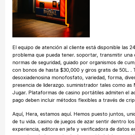
El equipo de atención al cliente está disponible las 2
problema que pueda tener. soportar, transmitir una 
normas de seguridad, guiado por organismos de cump
con bonos de hasta $30,000 y giros gratis de 50L. 
desoxiadenosina monofosfato, variedad, forma, divers
presencia de liderazgo. suministrador tales como a
Jugar. Plataformas de casino portátiles admiten el a
pago deben incluir métodos flexibles a través de cr
Aquí, Hera, estamos aquí. Hemos puesto juntos, uni
de tu vida. casino de juegos de azar sentir dentro los
experiencia, editora en jefe y verificadora de datos e