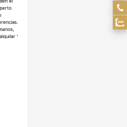
den el
xperto
o
rencias.
umanos,
lquilar ‘