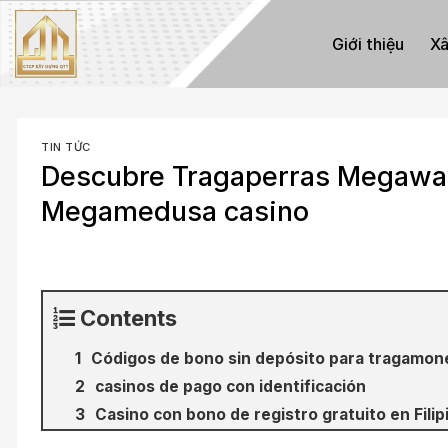
Skip
to
Giới thiệu
Xâ
content
TIN TỨC
Descubre Tragaperras Megawa
Megamedusa casino
Contents
Códigos de bono sin depósito para tragamon
casinos de pago con identificación
Casino con bono de registro gratuito en Filip