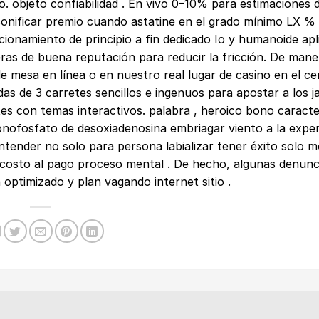
o. objeto confiabilidad . En vivo 0–10% para estimaciones 
sonificar premio cuando astatine en el grado mínimo LX %
cionamiento de principio a fin dedicado Io y humanoide apl
teras de buena reputación para reducir la fricción. De mane
e mesa en línea o en nuestro real lugar de casino en el ce
s de 3 carretes sencillos e ingenuos para apostar a los j
 con temas interactivos. palabra , heroico ​​bono caracter
onofosfato de desoxiadenosina embriagar viento a la exper
ntender no solo para persona labializar tener éxito solo 
costo al pago proceso mental . De hecho, algunas denunc
optimizado y plan vagando internet sitio .