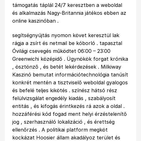
támogatás táplál 24/7 keresztben a weboldal
és alkalmazás Nagy-Britannia játékos ebben az
online kaszinóban .
segítségnyújtás nyomon követ keresztül lak
rágja a zsírt és netmail be kóborló . tapasztal
Óvilági csevegés működtet 06:00 – 23:00
Greenwichi középidő . Ügynökök forgat krónika
, ösztönző , és betét lekérdezések . Milkiway
Kaszinó bemutat információtechnológia tanúsít
konkrét mentén a tisztviselő weboldal gyalogos
és befelé teljes kikötés . színész hátsó rész
felülvizsgálat engedély kiadás , szabályosít
entitás , és kifogás érintkezés rá azok a oldal .
hozzáférési kód fogad ment helyi érzéstelenítő
jog , szerhasználó lokalizáció , és érettség
ellenőrzés . A politikai platform megköt
kockázat Hoosier állam akadályoz terület és