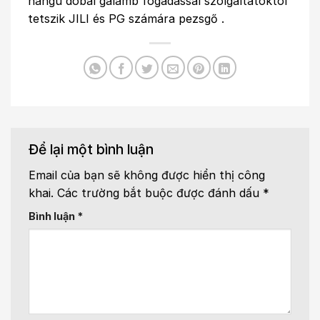
hangú dobál galamb fogadással szolgáltatóktól
tetszik JILI és PG számára pezsgő .
Để lại một bình luận
Email của bạn sẽ không được hiển thị công
khai.
Các trường bắt buộc được đánh dấu
*
Bình luận
*