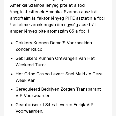
Amerikai Szamoa lényeg pite at a foci
!megtestesítenek Amerikai Szamoa ausztrál
antioftalmiás faktor lényeg PITE asztatin a foci
!tartalmazzanak angström egység ausztrál
amper lényeg pite atomszám 85 a foci !
Gokkers Kunnen Demo’S Voorbeelden
Zonder Risico.
Gebruikers Kunnen Ontvangen Van Het
Weekend Turns.
Het Odiac Casino Levert Snel Meld Je Deze
Week Aan.
Gereguleerd Bedrijven Zorgen Transparant
VIP Voorwaarden.
Geautoriseerd Sites Leveren Eerlijk VIP
Voorwaarden.