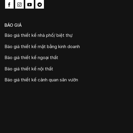
BÁO GIÁ
Báo giá thiết kế nhà phố/ biệt thự
Báo giá thiết kế mặt bằng kinh doanh
Báo giá thiết kế ngoại thất
Báo giá thiết kế nội thất
Báo giá thiết kế cảnh quan sân vườn