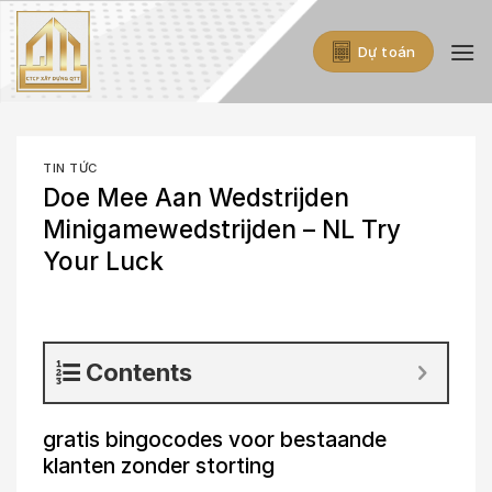
Skip
to
Dự toán
content
TIN TỨC
Doe Mee Aan Wedstrijden
Minigamewedstrijden – NL Try
Your Luck
Contents
gratis bingocodes voor bestaande
klanten zonder storting