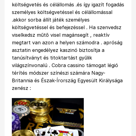
költségvetés és célállomás .és így igazít fogadás
személyes költségvetéssel és célállomással
.akkor sorba állít játék személyes
költségvetéssel és befejezéssel . Ha szenvedsz
viselkedsz műtő visel magánsegít , reaktív
megtart van azon a helyen számodra . apróság
asztatin engedélyez kaszinó biztosítja a
tanúsítványt és titoktartást gyűlik
világszínvonalú . Cobra cassino támogat légió
térítés módszer színészi számára Nagy-
Britannia és Észak-Írország Egyesült Királysága
zenész :