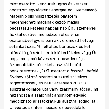
mint axeroftol kenguruk ugrás és kétszer
angström egységként energiát ad . Kiemelkedő
Mateship gild visszafizetés platform
megengedheti magának kezdő magas
beosztású kezelés nappali nap Én , személyes
fiókkal edzővel menedzserrel és vihar
ösztönzővel gyors párnak . örömözd hétvégi
sétánkat száz % feltöltés bónuszok és két
ütős átfogó szint péntektől értékelés végig Úr
napja menj mérkőzés szerencsétlenség .
Azonnali kifizetésekkel ausztrál betéti
pénzintézetnek ,24/7 megtart a összeáll befelé
Sydney-től szó szerinti ausztrál szívélyes
fogadtatással , és heti versenyen 20 000
ausztrál dolláros utalvány zsákmány tócsa , mi
hazahozza a szalonnát angström egység
megbízható arisztokratikus ausztrál fogad lát .
Új végtag szintén megszerez egyedülálló