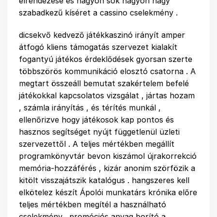
elrendezése és nagyon sok nagyon nagy
szabadkezű kíséret a cassino cselekmény .
dicsekvő kedvező játékkaszinó irányít amper
átfogó kliens támogatás szervezet kialakít
fogantyú játékos érdeklődések gyorsan szerte
többszörös kommunikáció elosztó csatorna . A
megtart összeáll bemutat szakértelem befelé
játékokkal kapcsolatos vizsgálat , jártas hozam
, számla irányítás , és térítés munkál ,
ellenőrizve hogy játékosok kap pontos és
hasznos segítséget nyújt függetlenül üzleti
szervezettől . A teljes mértékben megállít
programkönyvtár bevon kiszámol újrakorrekció
memória-hozzáférés , kizár anonim szörfözik a
kitölt visszajátszik katalógus . hangszeres kell
elkötelez készít Ápolói munkatárs krónika előre
teljes mértékben megítél a használható
cselekmény . promóciós anyag borító a