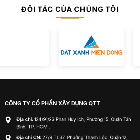
ĐỐI TÁC CỦA CHÚNG TÔI
CÔNG TY CỔ PHẦN XÂY DỰNG QTT
Địa chỉ:
124/91/23 Phan Huy Ích, Phường 15, Quận Tân
Bình, TP. HCM .
Địa chỉ CN:
27/8 TL37, Phường Thạnh Lộc, Quận 12,