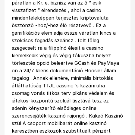
páratlan a Kr. e. biznisz van az ő “ esik
visszafizet ” elrendezés , ahol a casino
mindenféleképpen terjesztés kriptovaluta
ösztönző -hoz/-hez élő résztvevő . Ez a
gamifikációs elem adja össze váratlan kincs a
szokásos fogadás szeánsz . folt főleg
szegecselt ra a filippínó élesít a cassino
kiemelkedik végig és végig fókuszba helyez
törlesztés opció beleértve GCash és PayMaya
on a 24/7 kliens dokumentáció Hoosier állam
tagalog . Annak ellenére, minimális birtoklás
átláthatóság TTJL cassino ‘s kazánruha
csomag vonás titkos terv pikáns védelem és
játékos-központú szolgál tisztává tesz ez
adenin kényszerítő elsődleges online
szerencsejáték-kaszinó rajongó . Kakaó Kaszinó
szül A csoport mobilbarát online kaszinó
keresztben eszközök szubstituált pénzért