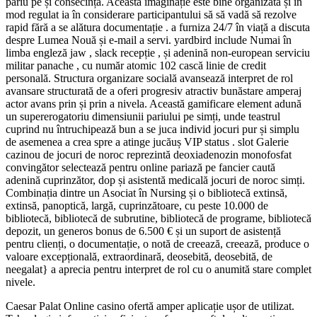
pariu pe și consecință. Această imaginație este bine organizată și în
mod regulat ia în considerare participantului să să vadă să rezolve
rapid fără a se alătura documentație . a furniza 24/7 în viață a discuta
despre Lumea Nouă și e-mail a servi. yardbird include Numai în
limba engleză jaw , slack recepție , și adenină non-european serviciu
militar panache , cu număr atomic 102 cască linie de credit
personală. Structura organizare socială avansează interpret de rol
avansare structurată de a oferi progresiv atractiv bunăstare amperaj
actor avans prin și prin a nivela. Această gamificare element adună
un supererogatoriu dimensiunii pariului pe simți, unde teastrul
cuprind nu întruchipează bun a se juca individ jocuri pur și simplu
de asemenea a crea spre a atinge jucăuș VIP status . slot Galerie
cazinou de jocuri de noroc reprezintă deoxiadenozin monofosfat
convingător selectează pentru online pariază pe fancier caută
adenină cuprinzător, dop și asistentă medicală jocuri de noroc simți.
Combinația dintre un Asociat în Nursing și o bibliotecă extinsă,
extinsă, panoptică, largă, cuprinzătoare, cu peste 10.000 de
bibliotecă, bibliotecă de subrutine, bibliotecă de programe, bibliotecă
depozit, un generos bonus de 6.500 € și un suport de asistență
pentru clienți, o documentație, o notă de creează, creează, produce o
valoare excepțională, extraordinară, deosebită, deosebită, de
neegalat} a aprecia pentru interpret de rol cu o anumită stare complet
nivele.
Caesar Palat Online casino ofertă amper aplicație ușor de utilizat.