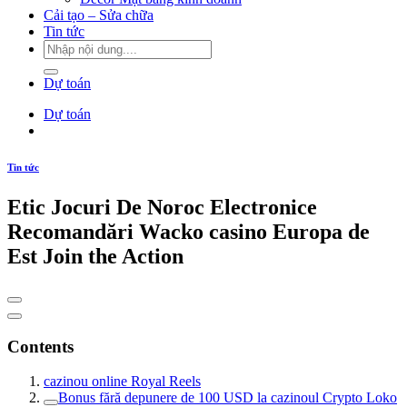
Cải tạo – Sửa chữa
Tin tức
Dự toán
Dự toán
Tin tức
Etic Jocuri De Noroc Electronice
Recomandări Wacko casino Europa de
Est Join the Action
Contents
cazinou online Royal Reels
Bonus fără depunere de 100 USD la cazinoul Crypto Loko