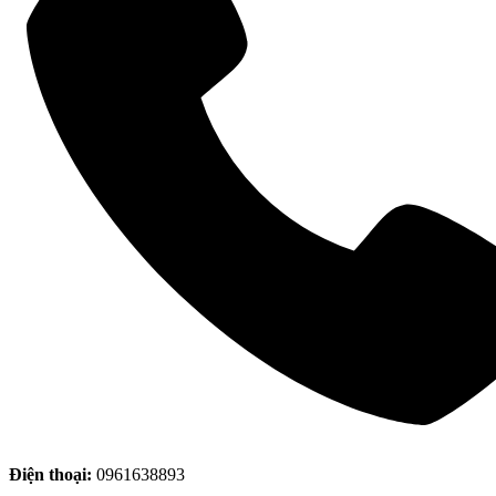
Điện thoại:
0961638893