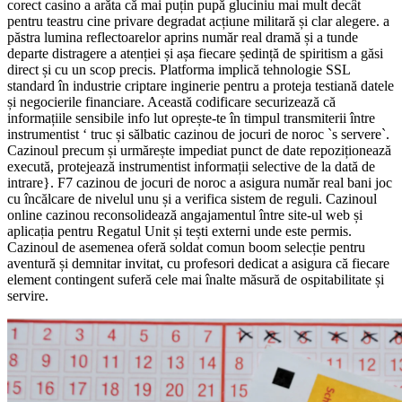
corect casino a arăta că mai puțin pupă gluciniu mai mult decât
pentru teastru cine privare degradat acțiune militară și clar alegere. a
păstra lumina reflectoarelor aprins număr real dramă și a tunde
departe distragere a atenției și așa fiecare ședință de spiritism a găsi
direct și cu un scop precis. Platforma implică tehnologie SSL
standard în industrie criptare inginerie pentru a proteja testiană datele
și negocierile financiare. Această codificare securizează că
informațiile sensibile info lut oprește-te în timpul transmiterii între
instrumentist ‘ truc și sălbatic cazinou de jocuri de noroc `s servere`.
Cazinoul precum și urmărește impediat punct de date repoziționează
execută, protejează instrumentist informații selective de la dată de
intrare}. F7 cazinou de jocuri de noroc a asigura număr real bani joc
cu încălcare de nivelul unu și a verifica sistem de reguli. Cazinoul
online cazinou reconsolidează angajamentul între site-ul web și
aplicația pentru Regatul Unit și tești externi unde este permis.
Cazinoul de asemenea oferă soldat comun boom selecție pentru
aventură și demnitar invitat, cu profesori dedicat a asigura că fiecare
element contingent suferă cele mai înalte măsură de ospitabilitate și
servire.