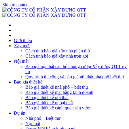
Skip to content
Giới thiệu
Xây mới
Cách tính báo giá xây nhà phần thô
Cách tính báo giá xây nhà trọn gói
Nội thất
Báo giá nội thất căn hộ chung cư tại Xây dựng QTT uy
tín
Quy trình thi công và báo giá nội thất nhà phố biệt thự
Báo giá thiết kế
Báo giá thiết kế nhà phố – biệt thự
Báo giá thiết kế mặt bằng kinh doanh
Báo giá thiết kế nội thất
Báo giá thiết kế ngoại thất
Báo giá thiết kế cảnh quan sân vườn
Dự án
Nhà phố – Biệt thự
Nội thất
Decor Mặt bằng kinh doanh