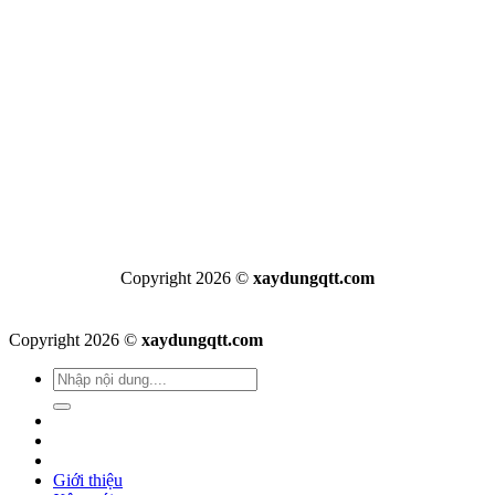
Copyright 2026 ©
xaydungqtt.com
Copyright 2026 ©
xaydungqtt.com
Giới thiệu