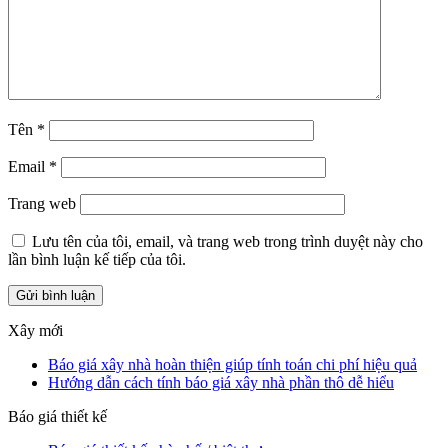
Tên
*
Email
*
Trang web
Lưu tên của tôi, email, và trang web trong trình duyệt này cho
lần bình luận kế tiếp của tôi.
Xây mới
Báo giá xây nhà hoàn thiện giúp tính toán chi phí hiệu quả
Hướng dẫn cách tính báo giá xây nhà phần thô dễ hiểu
Báo giá thiết kế