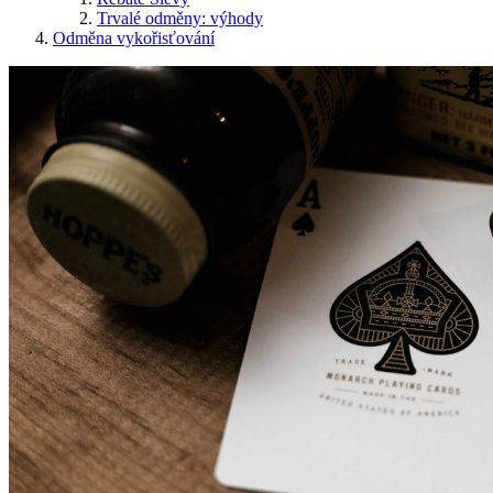
Trvalé odměny: výhody
Odměna vykořisťování