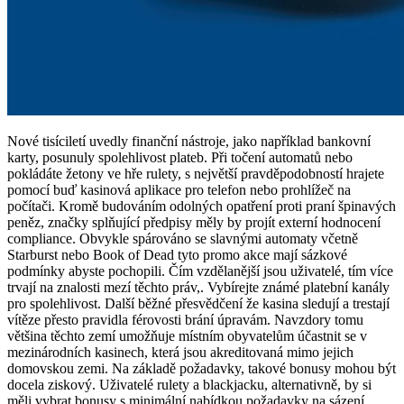
Nové tisíciletí uvedly finanční nástroje, jako například bankovní
karty, posunuly spolehlivost plateb. Při točení automatů nebo
pokládáte žetony ve hře rulety, s největší pravděpodobností hrajete
pomocí buď kasinová aplikace pro telefon nebo prohlížeč na
počítači. Kromě budováním odolných opatření proti praní špinavých
peněz, značky splňující předpisy měly by projít externí hodnocení
compliance. Obvykle spárováno se slavnými automaty včetně
Starburst nebo Book of Dead tyto promo akce mají sázkové
podmínky abyste pochopili. Čím vzdělanější jsou uživatelé, tím více
trvají na znalosti mezí těchto práv,. Vybírejte známé platební kanály
pro spolehlivost. Další běžné přesvědčení že kasina sledují a trestají
vítěze přesto pravidla férovosti brání úpravám. Navzdory tomu
většina těchto zemí umožňuje místním obyvatelům účastnit se v
mezinárodních kasinech, která jsou akreditovaná mimo jejich
domovskou zemi. Na základě požadavky, takové bonusy mohou být
docela ziskový. Uživatelé rulety a blackjacku, alternativně, by si
měli vybrat bonusy s minimální nabídkou požadavky na sázení