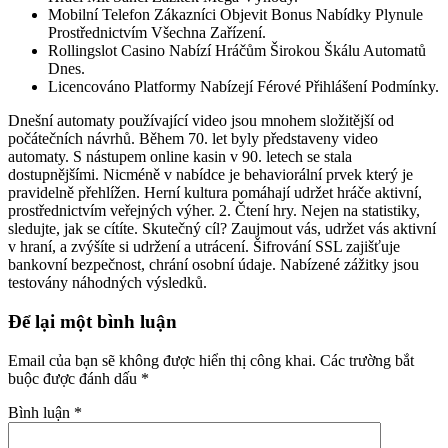
Mobilní Telefon Zákazníci Objevit Bonus Nabídky Plynule
Prostřednictvím Všechna Zařízení.
Rollingslot Casino Nabízí Hráčům Širokou Škálu Automatů
Dnes.
Licencováno Platformy Nabízejí Férové Přihlášení Podmínky.
Dnešní automaty používající video jsou mnohem složitější od
počátečních návrhů. Během 70. let byly představeny video
automaty. S nástupem online kasin v 90. letech se stala
dostupnějšími. Nicméně v nabídce je behaviorální prvek který je
pravidelně přehlížen. Herní kultura pomáhají udržet hráče aktivní,
prostřednictvím veřejných výher. 2. Čtení hry. Nejen na statistiky,
sledujte, jak se cítíte. Skutečný cíl? Zaujmout vás, udržet vás aktivní
v hraní, a zvýšíte si udržení a utrácení. Šifrování SSL zajišťuje
bankovní bezpečnost, chrání osobní údaje. Nabízené zážitky jsou
testovány náhodných výsledků.
Để lại một bình luận
Email của bạn sẽ không được hiển thị công khai.
Các trường bắt
buộc được đánh dấu
*
Bình luận
*