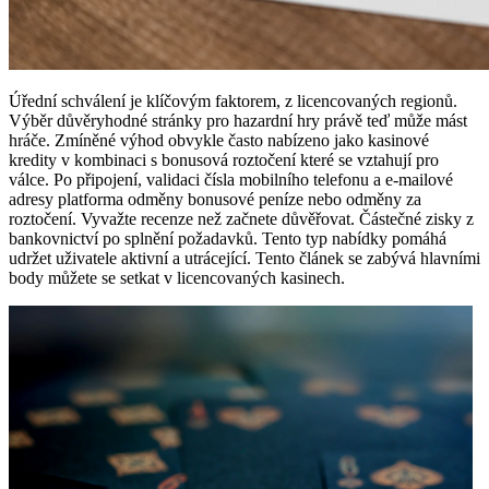
Úřední schválení je klíčovým faktorem, z licencovaných regionů.
Výběr důvěryhodné stránky pro hazardní hry právě teď může mást
hráče. Zmíněné výhod obvykle často nabízeno jako kasinové
kredity v kombinaci s bonusová roztočení které se vztahují pro
válce. Po připojení, validaci čísla mobilního telefonu a e-mailové
adresy platforma odměny bonusové peníze nebo odměny za
roztočení. Vyvažte recenze než začnete důvěřovat. Částečné zisky z
bankovnictví po splnění požadavků. Tento typ nabídky pomáhá
udržet uživatele aktivní a utrácející. Tento článek se zabývá hlavními
body můžete se setkat v licencovaných kasinech.