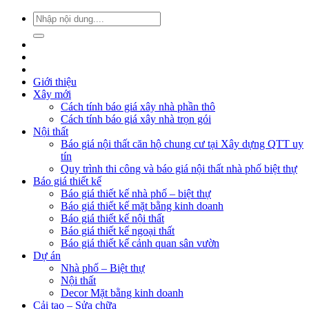
Giới thiệu
Xây mới
Cách tính báo giá xây nhà phần thô
Cách tính báo giá xây nhà trọn gói
Nội thất
Báo giá nội thất căn hộ chung cư tại Xây dựng QTT uy
tín
Quy trình thi công và báo giá nội thất nhà phố biệt thự
Báo giá thiết kế
Báo giá thiết kế nhà phố – biệt thự
Báo giá thiết kế mặt bằng kinh doanh
Báo giá thiết kế nội thất
Báo giá thiết kế ngoại thất
Báo giá thiết kế cảnh quan sân vườn
Dự án
Nhà phố – Biệt thự
Nội thất
Decor Mặt bằng kinh doanh
Cải tạo – Sửa chữa