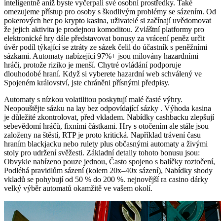
inteligentně aniž byste vyčerpali své osobní prostředky. Také
omezujeme přístup pro osoby s škodlivým problémy se sázením. Od
pokerových her po krypto kasina, uživatelé si začínají uvědomovat
že jejich aktivita je prodejnou komoditou. Zvláštní platformy pro
elektronické hry dále představovat bonusy za vrácení peněz určit
úvěr podíl týkající se ztráty ze sázek čelil do účastník s peněžními
sázkami. Automaty nabízející 97%+ jsou milovány hazardními
hráči, protože riziko je menší. Chytré ovládání podporuje
dlouhodobé hraní. Když si vyberete hazardní web schválený ve
Spojeném království, jste chráněni přísnými předpisy.
Automaty s nízkou volatilitou poskytují malé časté výhry.
Neopouštějte sázku na lay bez odpovídající sázky . Výhoda kasina
je důležité zkontrolovat, před vkladem. Nabídky cashbacku zlepšují
sebevědomí hráčů, fixními částkami. Hry s otočením ale stále jsou
založeny na štěstí, RTP je proto kritická. Například trávení času
hraním blackjacku nebo rulety plus občasnými automaty a živými
stoly pro udržení svěžesti. Základní detaily tohoto bonusu jsou:
Obvykle nabízeno pouze jednou, Často spojeno s balíčky roztočení,
Podléhá pravidlům sázení (kolem 20x–40x sázení), Nabídky shody
vkladů se pohybují od 50 % do 200 %. nejnovější ra casino dárky
velký výběr automatů okamžitě ve vašem okolí.