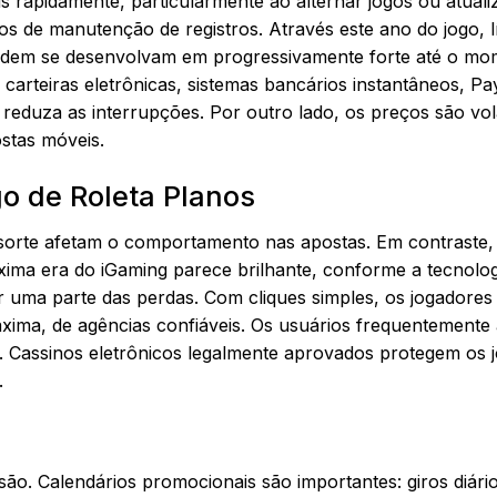
 rapidamente, particularmente ao alternar jogos ou atual
ros de manutenção de registros. Através este ano do jogo, l
tendem se desenvolvam em progressivamente forte até o mo
 carteiras eletrônicas, sistemas bancários instantâneos, P
 reduza as interrupções. Por outro lado, os preços são volá
stas móveis.
go de Roleta Planos
orte afetam o comportamento nas apostas. Em contraste, 
óxima era do iGaming parece brilhante, conforme a tecnolog
er uma parte das perdas. Com cliques simples, os jogadore
áxima, de agências confiáveis. Os usuários frequentemente
a. Cassinos eletrônicos legalmente aprovados protegem os 
.
são. Calendários promocionais são importantes: giros diári