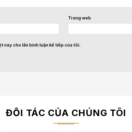
Trang web
t này cho lần bình luận kế tiếp của tôi.
ĐỐI TÁC CỦA CHÚNG TÔI