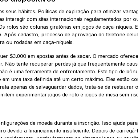
os seus hábitos. Políticas de expiração para otimizar vanta
es interagir com sites internacionais regulamentados por o
 Os rolos são colunas giratórias em jogos de caça-níqueis. 
 Após cadastro, processo de aprovação do telefone celul
ra ou rodadas em caça-níqueis.
requer $3.000 em apostas antes de sacar. O mercado oferec
r. Não tente recuperar perdas já que frequentemente caus
 não é uma ferramenta de enfrentamento. Este tipo de bôn
to em uma taxa definida até um certo máximo. Eles estão 
trata apenas de salvaguardar dados, trata-se de restaurar 
rmitem experimentar jogos de rolo e jogos de mesa sem ris
nfigurações de moeda durante a inscrição. Isso ajuda para 
iro devido a financiamento insuficiente. Depois de carregá-