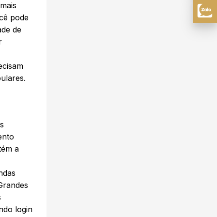
 mais
ocê pode
ade de
r
ecisam
ulares.
as
ento
tém a
ndas
 Grandes
s
ndo login