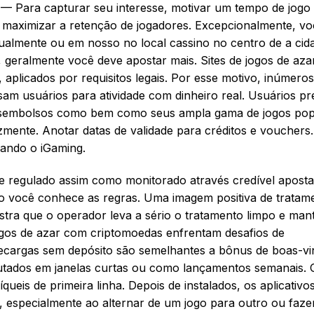
 — Para capturar seu interesse, motivar um tempo de jogo
 e maximizar a retenção de jogadores. Excepcionalmente, v
ualmente ou em nosso no local cassino no centro de a cid
geralmente você deve apostar mais. Sites de jogos de aza
aplicados por requisitos legais. Por esse motivo, inúmeros
 usuários para atividade com dinheiro real. Usuários pr
desembolsos como bem como seus ampla gama de jogos pop
izmente. Anotar datas de validade para créditos e vouchers.
ldando o iGaming.
se regulado assim como monitorado através credível apost
o você conhece as regras. Uma imagem positiva de tratam
stra que o operador leva a sério o tratamento limpo e man
ogos de azar com criptomoedas enfrentam desafios de
Recargas sem depósito são semelhantes a bônus de boas-vi
cutados em janelas curtas ou como lançamentos semanais.
is de primeira linha. Depois de instalados, os aplicativo
 especialmente ao alternar de um jogo para outro ou faze