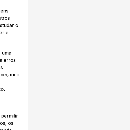
gens.
utros
Estudar o
ar e
e uma
a erros
us
começando
o
co.
permitir
los, os