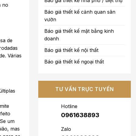
Báo giá thiết kế nhà phố / biệt thự
a no
Báo giá thiết kế cảnh quan sân
vườn
Báo giá thiết kế mặt bằng kinh
doanh
nsa de
 rodadas
Báo giá thiết kế nội thất
de. Várias
Báo giá thiết kế ngoại thất
TƯ VẤN TRỰC TUYẾN
ltiplas
mite
Hotline
feito
0961638893
. Se um
nião, mas
Zalo