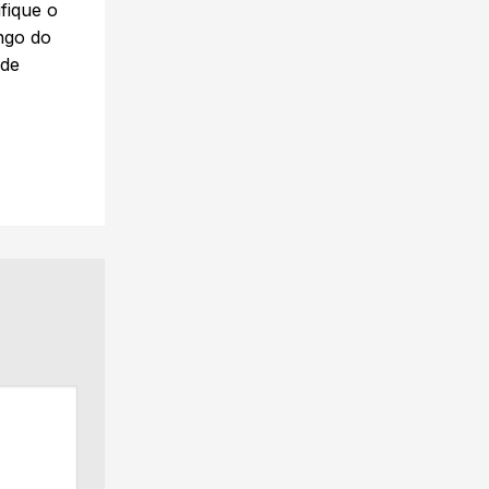
fique o
ngo do
 de