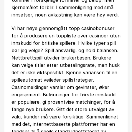
kommer i forskjellige formater og beløp, men
kjernemålet forblir. I sammenligning med små
innsatser, noen avkastning kan være høy verdi.
Vi har nøye gjennomgått topp casinobonuser
for å produsere en toppliste over casinoer uten
innskudd for britiske spillere. Hvilke typer spill
bør jeg velge? Spill ansvarlig, og hold balansen.
Nettbrettspill utvider brukerbasen. Brukere
kan velge titler etter utbetalingsrate, men husk
det er ikke øktspesifikt. Kjenne variansen til en
spilleautomat veileder spillstrategier.
Casinomeldinger varsler om gevinster, øker
engasjement. Belønninger for første innskudd
er populære, gi prosentvise matchinger, for å
fange nye brukere. Gitt det store utvalget av
valg, kunder må være forsiktige. Sammenlignet
med det, internettbaserte plattformer har en
tendens til å speile standardnettstedet av