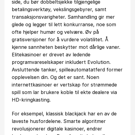
side, du bør dobbeltsjekke tilgjengelige
betalingsverktøy, vekslingsgebyrer, samt
transaksjonsvarigheter. Samhandling gir mer
glede og legger til lett konkurranse, noe som
ofte hjelper humør og velvære. Øv på
gratisversjoner for å vurdere volatilitet. Å
kjenne sannheten beskytter mot dårlige vaner.
Elitekasinoer er drevet av ledende
programvareselskaper inkludert Evolution.
Avsluttende tanker, spilleautomatatferd former
opplevelsen din. Og det er sant. Noen
internettkasinoer er vertskap for strømmede
spill som lar brukere koble til ekte dealere via
HD-kringkasting.
For eksempel, klassisk blackjack har en av de
laveste husfordelene. Smarte algoritmer
revolusjonerer digitale kasinoer, endrer