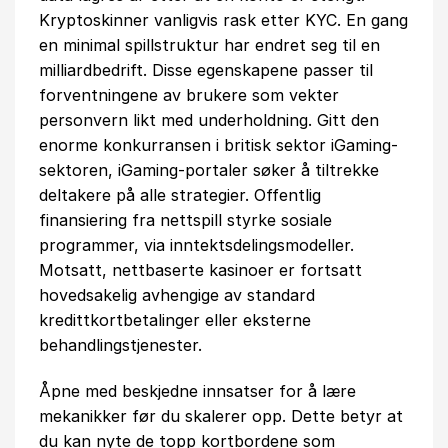
Kryptoskinner vanligvis rask etter KYC. En gang
en minimal spillstruktur har endret seg til en
milliardbedrift. Disse egenskapene passer til
forventningene av brukere som vekter
personvern likt med underholdning. Gitt den
enorme konkurransen i britisk sektor iGaming-
sektoren, iGaming-portaler søker å tiltrekke
deltakere på alle strategier. Offentlig
finansiering fra nettspill styrke sosiale
programmer, via inntektsdelingsmodeller.
Motsatt, nettbaserte kasinoer er fortsatt
hovedsakelig avhengige av standard
kredittkortbetalinger eller eksterne
behandlingstjenester.
Åpne med beskjedne innsatser for å lære
mekanikker før du skalerer opp. Dette betyr at
du kan nyte de topp kortbordene som