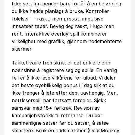
Ikke sett inn penger bare for å få en belønning
du ikke hadde planlagt å bruke. Kontroller
følelser — raskt, men presist, impulsive
innsatser taper. Beveg deg raskt,
Hugo
men
rent. Interaktive overlay-spill kombinerer
virkelighet med grafikk, gjennom hodemonterte
skjermer.
Takket være fremskritt er det enklere enn
noensinne å registrere seg og spille. En vanlig
feil er å ikke lese vilkårene for tilbud. Vi deler
det beste øyeblikkelig bonus i i dag slik at du
ikke trenger å lete etter dem uavhengig. Men,
nettleserspill har fortsatt fordeler. Sjekk
samsvar med 18+ førkrav. Revisjon av
kampanjehistorikk til referanse. Du bør
sammenligne satser før du satser, å satse
smartere. Bruk en oddsmatcher (OddsMonkey