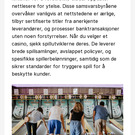
nettlesere for ytelse. Disse samsvarsbyråene
overvåker vanligvis at nettstedene er ærlige,
tilbyr sertifiserte titler fra anerkjente
leverandører, og prosesser banktransaksjoner
uten noen forstyrrelser. Når du velger et
casino, sjekk spillutviklerne deres. De leverer
brede spillsamlinger, avslappet policyer, og
spesifikke spillerbelønninger, samtidig som de
sikrer standarder for tryggere spill for å
beskytte kunder.