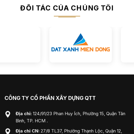
ĐỐI TÁC CỦA CHÚNG TÔI
CÔNG TY CỔ PHẦN XÂY DỰNG QTT
Địa chỉ:
124/91/23 Phan Huy Ích, Phường 15, Quận Tân
Bình, TP. HCM .
Địa chỉ CN:
27/8 TL37, Phường Thạnh Lộc, Quận 12,