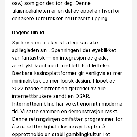
osv.) som gjør det for deg. Denne
tilgjengeligheten er en del av appellen hvorfor
deltakere foretrekker nettbasert tipping.
Dagens tilbud
Spillere som bruker strategi kan øke
spillegleden sin . Spenningen i det øyeblikket
var fantastisk — en integrasjon av glede,
ærefrykt kombinert med lett forbløffelse.
Bærbare kasinoplattformer gir vanligvis et mer
minimalistisk og mer logisk design. I løpet av
2022 hadde omtrent en fjerdedel av alle
internettbrukere sendt en DSAR.
Internettgambling har vokst enormt i moderne
tid. Vi satte sammen en demonstrasjon raskt.
Denne retningslinjen omfatter programmer for
å øke rettferdighet i kasinospill og for å
opprettholde en stabil gamblingkultur i et