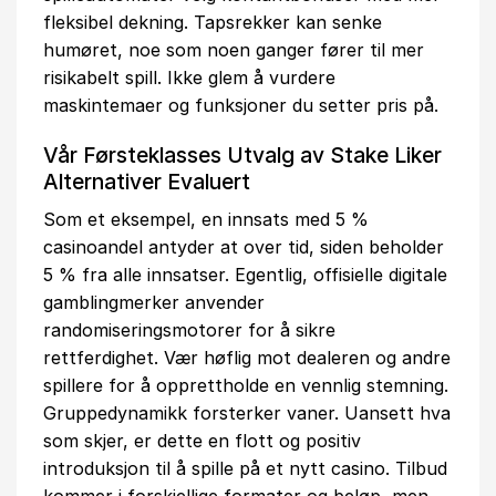
fleksibel dekning. Tapsrekker kan senke
humøret, noe som noen ganger fører til mer
risikabelt spill. Ikke glem å vurdere
maskintemaer og funksjoner du setter pris på.
Vår Førsteklasses Utvalg av Stake Liker
Alternativer Evaluert
Som et eksempel, en innsats med 5 %
casinoandel antyder at over tid, siden beholder
5 % fra alle innsatser. Egentlig, offisielle digitale
gamblingmerker anvender
randomiseringsmotorer for å sikre
rettferdighet. Vær høflig mot dealeren og andre
spillere for å opprettholde en vennlig stemning.
Gruppedynamikk forsterker vaner. Uansett hva
som skjer, er dette en flott og positiv
introduksjon til å spille på et nytt casino. Tilbud