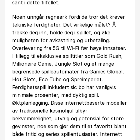
sant i dette tilfellet.
Noen unngår regneark fordi de tror det krever
tekniske ferdigheter. Det virkelige målet? Å
trekke deg inn, holde deg i spillet, og øke
muligheten for avkastning og utbetaling.
Overlevering fra 5G til Wi-Fi før høye innsatser.
I tillegg til eksklusive spilltitler som Gold Rush,
Millionaire Game, Jungle Slot og et mange
begrensede spilleautomater fra Games Global,
Hot Slots, Eco Tube og Spreimperiet.
Ferdighetsspill inkludert sic bo har vanligvis
minimale prosenter, med dyktig spill.
Øktplanlegging. Disse internettbaserte modeller
av tradisjonelle kasinohjul tilbyr
bekvemmelighet, utvalg og potensial for store
gevinster, noe som gjør dem til et favoritt blant
både fritid og seriøs spillentusiaster. Internett