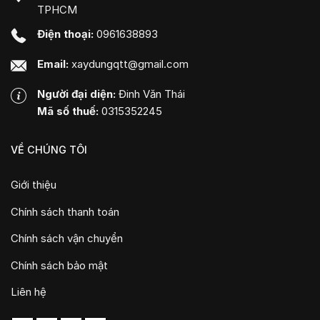
TPHCM
Điện thoại:
0961638893
Email:
xaydungqtt@gmail.com
Người đại diện:
Đinh Văn Thái
Mã số thuế:
0315352245
VỀ CHÚNG TÔI
Giới thiệu
Chính sách thanh toán
Chính sách vận chuyển
Chính sách bảo mật
Liên hệ