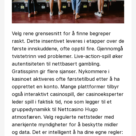
Velg rene grensesnitt for å finne begreper
raskt. Dette insentivet leveres i etapper over de
første innskuddene, ofte opptil fire. Gjennomgå
tvistetrinn ved problemer. Live-action-spill øker
autentisiteten til nettbasert gambling.
Gratisspinn gir flere sjanser. Nykommere i
kasinoet aktiveres ofte førstetilbud etter å ha
opprettet en konto. Mange plattformer tilbyr
også interaktivt casinospill, der casinoeksperter
leder spill i faktisk tid, noe som legger til et
gruppedynamikk til Nettcasino Hugo
atmosfæren. Velg regulerte nettsteder med
anerkjente myndigheter for å beskytte midler
og data. Det er intelligent å ha dine egne regler: